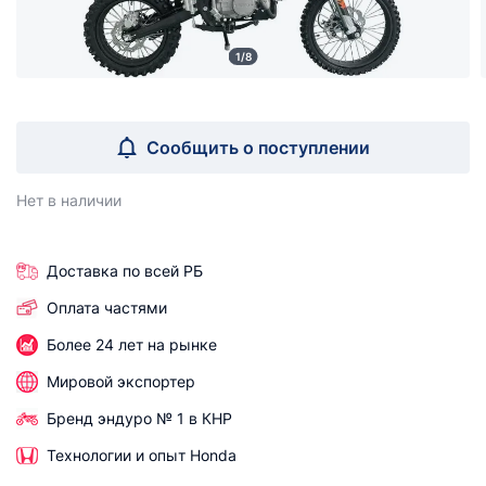
1/8
Сообщить о поступлении
Нет в наличии
Доставка по всей РБ
Оплата частями
Более 24 лет на рынке
Мировой экспортер
Бренд эндуро № 1 в КНР
Технологии и опыт Honda