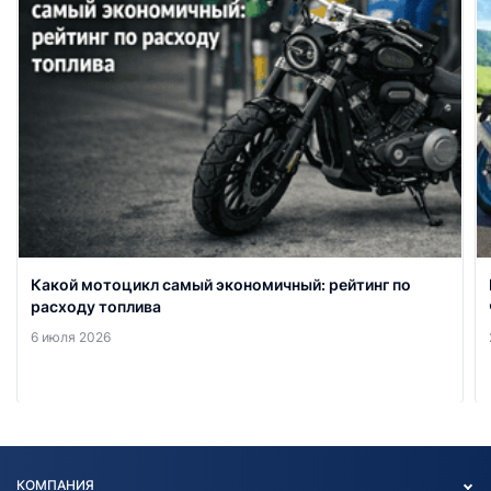
Какой мотоцикл самый экономичный: рейтинг по
расходу топлива
6 июля 2026
КОМПАНИЯ