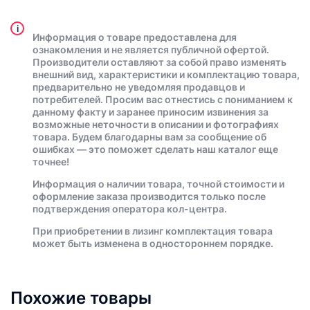
i
Информация о товаре предоставлена для
ознакомления и не является публичной офертой.
Производители оставляют за собой право изменять
внешний вид, характеристики и комплектацию товара,
предварительно не уведомляя продавцов и
потребителей. Просим вас отнестись с пониманием к
данному факту и заранее приносим извинения за
возможные неточности в описании и фотографиях
товара. Будем благодарны вам за сообщение об
ошибках — это поможет сделать наш каталог еще
точнее!
Информация о наличии товара, точной стоимости и
оформление заказа производится только после
подтверждения оператора кол-центра.
При приобретении в лизинг комплектация товара
может быть изменена в одностороннем порядке.
Похожие товары