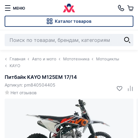
МЕНЮ
Каталог товаров
Главная
Авто и мото
Мототехника
Мотоциклы
KAYO
Питбайк KAYO M125EM 17/14
Артикул: pm840504405
Нет отзывов