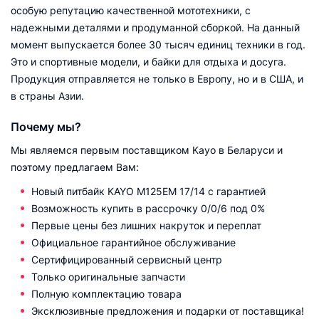
особую репутацию качественной мототехники, с
надежными деталями и продуманной сборкой. На данный
момент выпускается более 30 тысяч единиц техники в год.
Это и спортивные модели, и байки для отдыха и досуга.
Продукция отправляется не только в Европу, но и в США, и
в страны Азии.
Почему мы?
Мы являемся первым поставщиком Kayo в Беларуси и
поэтому предлагаем Вам:
Новый питбайк KAYO M125EM 17/14 с гарантией
Возможность купить в рассрочку 0/0/6 под 0%
Первые цены без лишних накруток и переплат
Официальное гарантийное обслуживание
Сертифицированный сервисный центр
Только оригинальные запчасти
Полную комплектацию товара
Эксклюзивные предложения и подарки от поставщика!