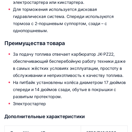
электростартера или кикстартера.
Для торможения используется дисковая
гидравлическая система. Спереди используются
тормоза с 2-поршневым суппортом, сзади – с
однопоршневым.
Преимущества товара
За подачу топлива отвечает карбюратор JK-PZ22,
обеспечивающий бесперебойную работу техники даже
в самых жёстких условиях эксплуатации, простоту в
обслуживании и неприхотливость к качеству топлива.
На питбайк установлены колёса диаметром 17 дюймов
спереди и 14 дюймов сзади, обутые в покрышки с
развитым протектором.
Электростартер
Дополнительные характеристики