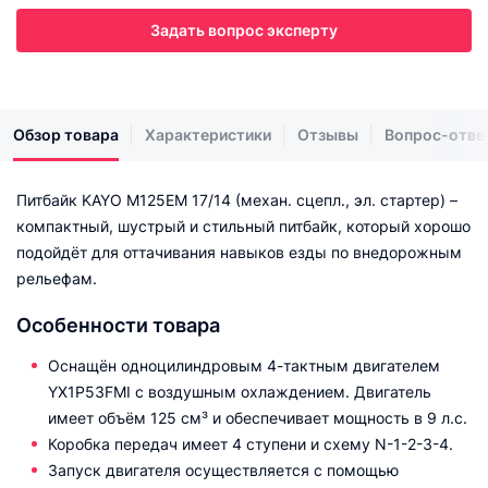
Задать вопрос эксперту
Обзор товара
Характеристики
Отзывы
Вопрос-отве
Питбайк KAYO M125EM 17/14 (механ. сцепл., эл. стартер) –
компактный, шустрый и стильный питбайк, который хорошо
подойдёт для оттачивания навыков езды по внедорожным
рельефам.
Особенности товара
Оснащён одноцилиндровым 4-тактным двигателем
YX1P53FMI с воздушным охлаждением. Двигатель
имеет объём 125 см³ и обеспечивает мощность в 9 л.с.
Коробка передач имеет 4 ступени и схему N-1-2-3-4.
Запуск двигателя осуществляется с помощью