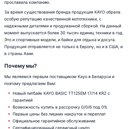
прославила компанию.
За время существования бренда продукция KAYO обрела
особую репутацию качественной мототехники, с
надежными деталями и продуманной сборкой. На данный
момент выпускается более 30 тысяч единиц техники в год.
Это и спортивные модели, и байки для отдыха и досуга.
Продукция отправляется не только в Европу, но и в США, и
в страны Азии.
Почему мы?
Мы являемся первым поставщиком Kayo в Беларуси и
поэтому предлагаем Вам:
Новый питбайк KAYO BASIC TT125EM 17/14 KRZ с
гарантией
Возможность купить в рассрочку 0/0/6 под 0%
Первые цены без лишних накруток и переплат
Официальное гарантийное обслуживание
Сертифицированный сервисный центр