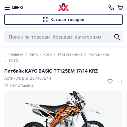
МЕНЮ
Каталог товаров
Главная
Авто и мото
Мототехника
Мотоциклы
KAYO
Питбайк KAYO BASIC TT125EM 17/14 KRZ
Артикул: pm1237437244
Нет отзывов