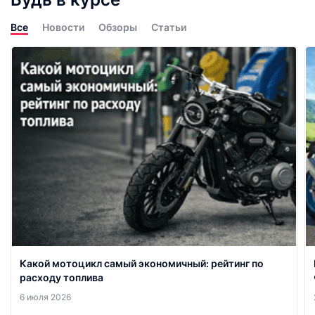
Все
Новости
Обзоры
Статьи
Какой мотоцикл самый экономичный: рейтинг по
расходу топлива
6 июля 2026