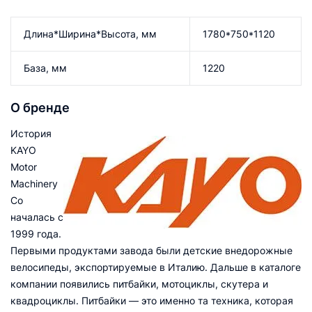
Длина*Ширина*Высота, мм
1780*750*1120
База, мм
1220
О бренде
История
KAYO
Motor
Machinery
Со
началась с
1999 года.
Первыми продуктами завода были детские внедорожные
велосипеды, экспортируемые в Италию. Дальше в каталоге
компании появились питбайки, мотоциклы, скутера и
квадроциклы. Питбайки — это именно та техника, которая