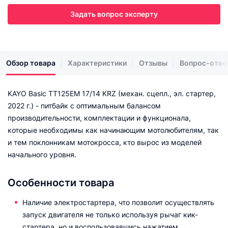
Задать вопрос эксперту
Обзор товара
Характеристики
Отзывы
Вопрос-отве
KAYO Basic TT125EM 17/14 KRZ (механ. сцепл., эл. стартер,
2022 г.) - питбайк с оптимальным балансом
производительности, комплектации и функционала,
которые необходимы как начинающим мотолюбителям, так
и тем поклонникам мотокросса, кто вырос из моделей
начального уровня.
Особенности товара
Наличие электростартера, что позволит осуществлять
запуск двигателя не только используя рычаг кик-
стартера, но и воспользовавшись нажатием