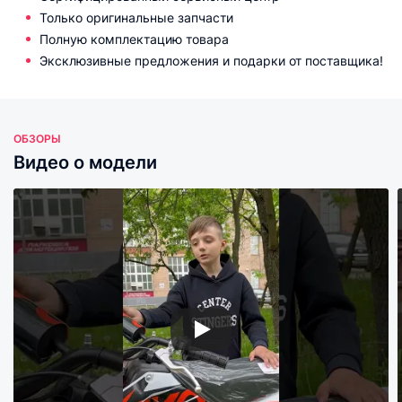
Только оригинальные запчасти
Полную комплектацию товара
Эксклюзивные предложения и подарки от поставщика!
ОБЗОРЫ
Видео о модели