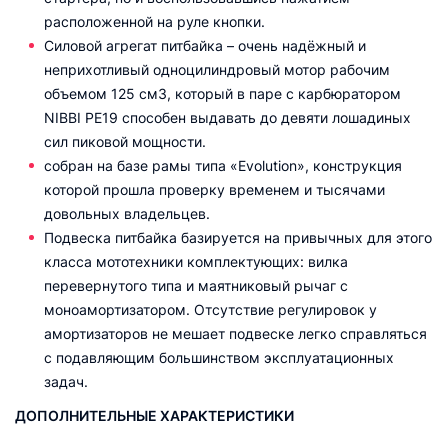
расположенной на руле кнопки.
Силовой агрегат питбайка – очень надёжный и
неприхотливый одноцилиндровый мотор рабочим
объемом 125 см3, который в паре с карбюратором
NIBBI PE19 способен выдавать до девяти лошадиных
сил пиковой мощности.
собран на базе рамы типа «Evolution», конструкция
которой прошла проверку временем и тысячами
довольных владельцев.
Подвеска питбайка базируется на привычных для этого
класса мототехники комплектующих: вилка
перевернутого типа и маятниковый рычаг с
моноамортизатором. Отсутствие регулировок у
амортизаторов не мешает подвеске легко справляться
с подавляющим большинством эксплуатационных
задач.
ДОПОЛНИТЕЛЬНЫЕ ХАРАКТЕРИСТИКИ