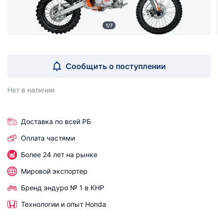
1/7
Сообщить о поступлении
Нет в наличии
Доставка по всей РБ
Оплата частями
Более 24 лет на рынке
Мировой экспортер
Бренд эндуро № 1 в КНР
Технологии и опыт Honda