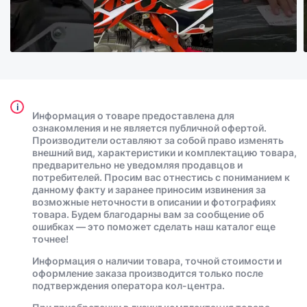
i
Информация о товаре предоставлена для
ознакомления и не является публичной офертой.
Производители оставляют за собой право изменять
внешний вид, характеристики и комплектацию товара,
предварительно не уведомляя продавцов и
потребителей. Просим вас отнестись с пониманием к
данному факту и заранее приносим извинения за
возможные неточности в описании и фотографиях
товара. Будем благодарны вам за сообщение об
ошибках — это поможет сделать наш каталог еще
точнее!
Информация о наличии товара, точной стоимости и
оформление заказа производится только после
подтверждения оператора кол-центра.