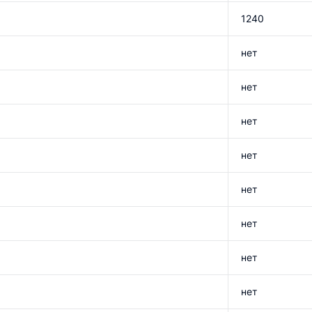
1240
нет
нет
нет
нет
нет
нет
нет
нет