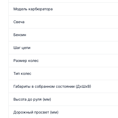
Модель карбюратора
Свеча
Бензин
Шаг цепи
Размер колес
Тип колес
Габариты в собранном состоянии (ДхШхВ)
Высота до руля (мм)
Дорожный просвет (мм)