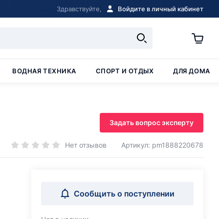
Здравствуйте,
Войдите в личный кабинет
ВОДНАЯ ТЕХНИКА
СПОРТ И ОТДЫХ
ДЛЯ ДОМА
Задать вопрос эксперту
Нет отзывов
Артикул: pm1888220678
Сообщить о поступлении