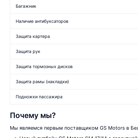
Багажник
Наличие антибуксаторов
Защита картера
Защита рук
Защита тормозных дисков
Защита рамы (накладки)
Подножки пассажира
Почему мы?
Мы являемся первым поставщиком GS Motors в Бел