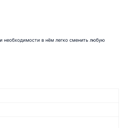
ри необходимости в нём легко сменить любую