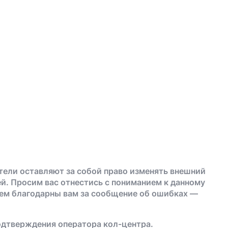
тели оставляют за собой право изменять внешний
й. Просим вас отнестись с пониманием к данному
дем благодарны вам за сообщение об ошибках —
одтверждения оператора кол-центра.