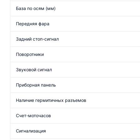
База по осям (мм)
Передняя фара
Задний стоп-сигнал
Поворотники
Звуковой сигнал
Приборная панель
Наличие гермитичных разъемов
Счет-моточасов
Сигнализация