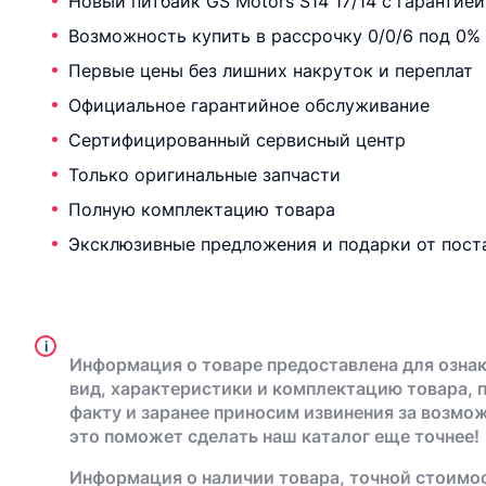
Новый питбайк GS Motors S14 17/14 с гарантией
Возможность купить в рассрочку 0/0/6 под 0%
Первые цены без лишних накруток и переплат
Официальное гарантийное обслуживание
Сертифицированный сервисный центр
Только оригинальные запчасти
Полную комплектацию товара
Эксклюзивные предложения и подарки от пост
i
Информация о товаре предоставлена для ознак
вид, характеристики и комплектацию товара, 
факту и заранее приносим извинения за возмо
это поможет сделать наш каталог еще точнее!
Информация о наличии товара, точной стоимос