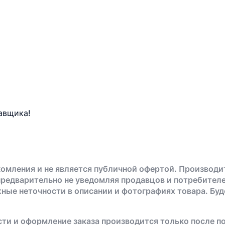
авщика!
омления и не является публичной офертой. Производи
предварительно не уведомляя продавцов и потребителе
жные неточности в описании и фотографиях товара. Бу
ти и оформление заказа производится только после п