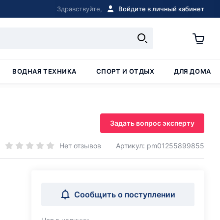
Здравствуйте,
Войдите в личный кабинет
ВОДНАЯ ТЕХНИКА
СПОРТ И ОТДЫХ
ДЛЯ ДОМА
Задать вопрос эксперту
Нет отзывов
Артикул: pm01255899855
Сообщить о поступлении