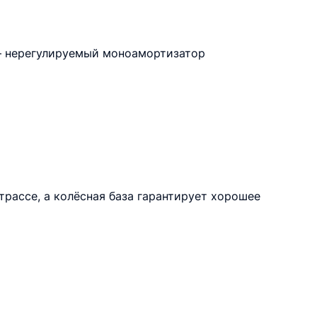
 — нерегулируемый моноамортизатор
рассе, а колёсная база гарантирует хорошее