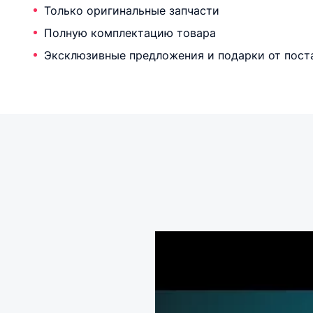
Только оригинальные запчасти
Полную комплектацию товара
Эксклюзивные предложения и подарки от пост