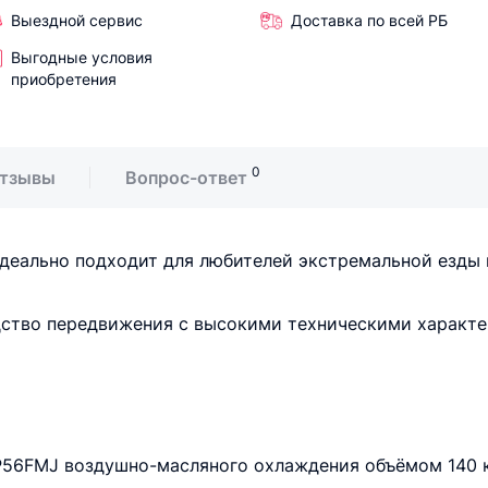
Выездной сервис
Доставка по всей РБ
Выгодные условия
приобретения
0
тзывы
Вопрос-ответ
) идеально подходит для любителей экстремальной езды
дство передвижения с высокими техническими характе
56FMJ воздушно-масляного охлаждения объёмом 140 