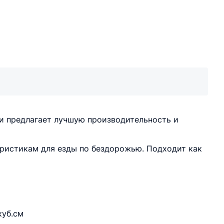
 и предлагает лучшую производительность и
ристикам для езды по бездорожью. Подходит как
куб.см