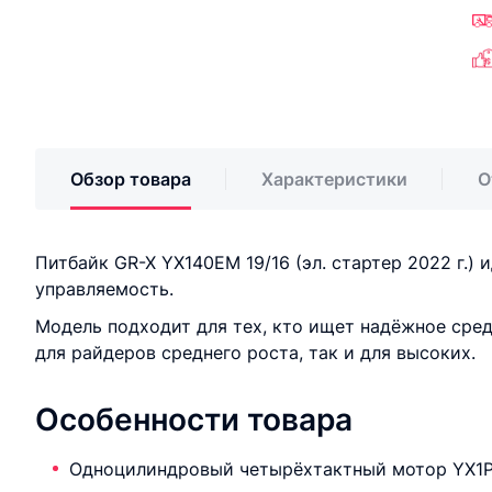
Обзор товара
Характеристики
О
Питбайк GR-X YX140EM 19/16 (эл. cтартер 2022 г.
управляемость.
Модель подходит для тех, кто ищет надёжное сре
для райдеров среднего роста, так и для высоких.
Особенности товара
Одноцилиндровый четырёхтактный мотор YX1P