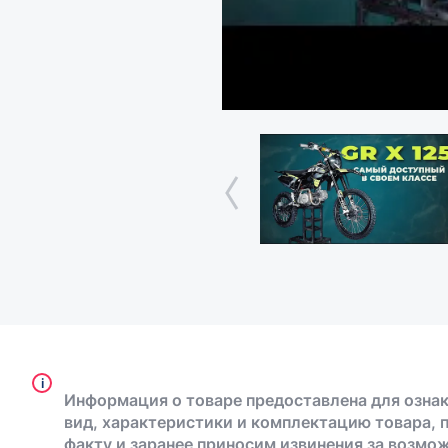
i
Информация о товаре предоставлена для ознак
вид, характеристики и комплектацию товара, 
факту и заранее приносим извинения за возмо