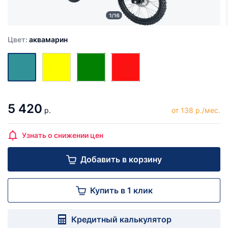
1/16
Цвет:
аквамарин
5 420
р.
от 138 р./мес.
Узнать о снижении цен
Добавить в корзину
Купить в 1 клик
Кредитный калькулятор