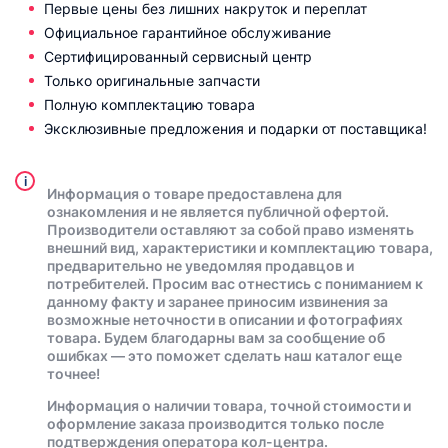
Первые цены без лишних накруток и переплат
Официальное гарантийное обслуживание
Сертифицированный сервисный центр
Только оригинальные запчасти
Полную комплектацию товара
Эксклюзивные предложения и подарки от поставщика!
i
Информация о товаре предоставлена для
ознакомления и не является публичной офертой.
Производители оставляют за собой право изменять
внешний вид, характеристики и комплектацию товара,
предварительно не уведомляя продавцов и
потребителей. Просим вас отнестись с пониманием к
данному факту и заранее приносим извинения за
возможные неточности в описании и фотографиях
товара. Будем благодарны вам за сообщение об
ошибках — это поможет сделать наш каталог еще
точнее!
Информация о наличии товара, точной стоимости и
оформление заказа производится только после
подтверждения оператора кол-центра.