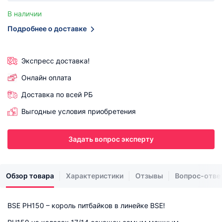
В наличии
Подробнее о доставке
Экспресс доставка!
Онлайн оплата
Доставка по всей РБ
Выгодные условия приобретения
Задать вопрос эксперту
Обзор товара
Характеристики
Отзывы
Вопрос-отве
BSE PH150 – король питбайков в линейке BSE!