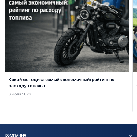
Какой мотоцикл самый экономичный: рейтинг по
расходу топлива
6 июля 2026
КОМПАНИЯ