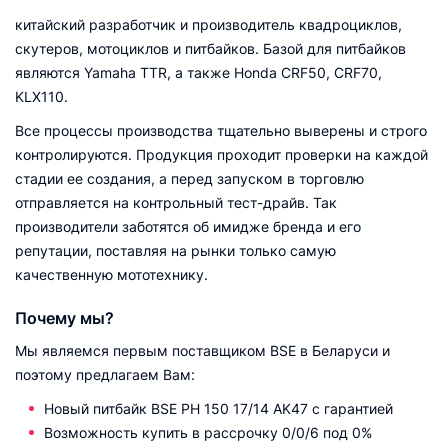
китайский разработчик и производитель квадроциклов,
скутеров, мотоциклов и питбайков. Базой для питбайков
являются Yamaha TTR, а также Honda CRF50, CRF70,
KLX110.
Все процессы производства тщательно выверены и строго
контролируются. Продукция проходит проверки на каждой
стадии ее создания, а перед запуском в торговлю
отправляется на контрольный тест-драйв. Так
производители заботятся об имидже бренда и его
репутации, поставляя на рынки только самую
качественную мототехнику.
Почему мы?
Мы являемся первым поставщиком BSE в Беларуси и
поэтому предлагаем Вам:
Новый питбайк BSE PH 150 17/14 AK47 с гарантией
Возможность купить в рассрочку 0/0/6 под 0%