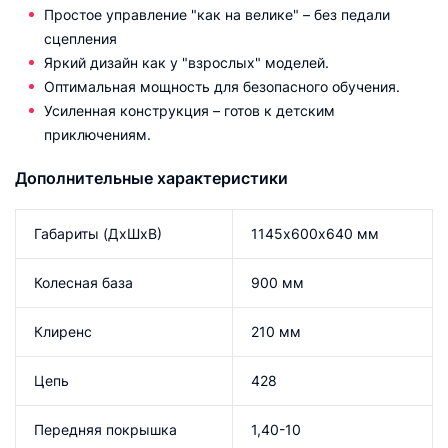
Простое управление "как на велике" – без педали
сцепления
Яркий дизайн как у "взрослых" моделей.
Оптимальная мощность для безопасного обучения.
Усиленная конструкция – готов к детским
приключениям.
Дополнительные характеристики
Габариты (ДхШхВ)
1145х600х640 мм
Колесная база
900 мм
Клиренс
210 мм
Цепь
428
Передняя покрышка
1,40-10