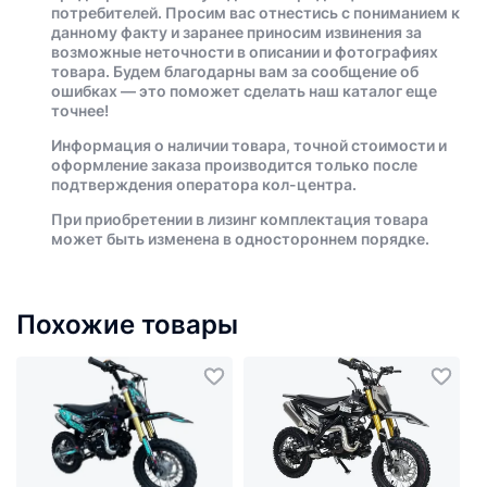
потребителей. Просим вас отнестись с пониманием к
данному факту и заранее приносим извинения за
возможные неточности в описании и фотографиях
товара. Будем благодарны вам за сообщение об
ошибках — это поможет сделать наш каталог еще
точнее!
Информация о наличии товара, точной стоимости и
оформление заказа производится только после
подтверждения оператора кол-центра.
При приобретении в лизинг комплектация товара
может быть изменена в одностороннем порядке.
Похожие товары