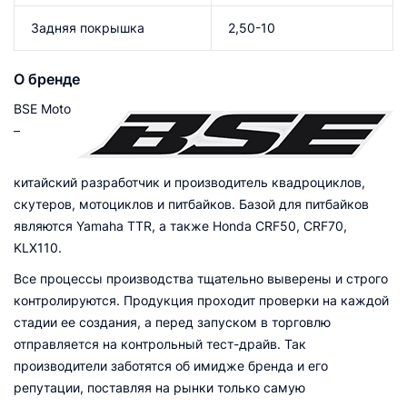
Задняя покрышка
2,50-10
О бренде
BSE Moto
–
китайский разработчик и производитель квадроциклов,
скутеров, мотоциклов и питбайков. Базой для питбайков
являются Yamaha TTR, а также Honda CRF50, CRF70,
KLX110.
Все процессы производства тщательно выверены и строго
контролируются. Продукция проходит проверки на каждой
стадии ее создания, а перед запуском в торговлю
отправляется на контрольный тест-драйв. Так
производители заботятся об имидже бренда и его
репутации, поставляя на рынки только самую