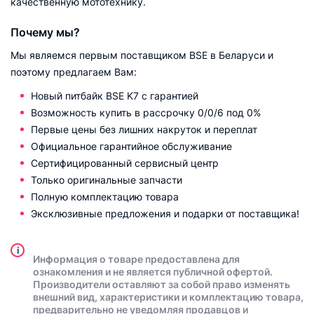
качественную мототехнику.
Почему мы?
Мы являемся первым поставщиком BSE в Беларуси и
поэтому предлагаем Вам:
Новый питбайк BSE K7 с гарантией
Возможность купить в рассрочку 0/0/6 под 0%
Первые цены без лишних накруток и переплат
Официальное гарантийное обслуживание
Сертифицированный сервисный центр
Только оригинальные запчасти
Полную комплектацию товара
Эксклюзивные предложения и подарки от поставщика!
i
Информация о товаре предоставлена для
ознакомления и не является публичной офертой.
Производители оставляют за собой право изменять
внешний вид, характеристики и комплектацию товара,
предварительно не уведомляя продавцов и