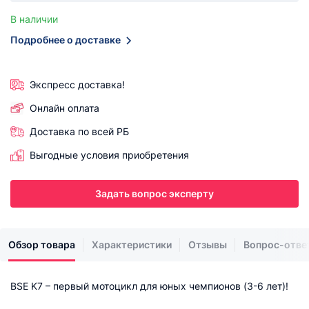
В наличии
Подробнее о доставке
Экспресс доставка!
Онлайн оплата
Доставка по всей РБ
Выгодные условия приобретения
Задать вопрос эксперту
Обзор товара
Характеристики
Отзывы
Вопрос-отве
BSE K7 – первый мотоцикл для юных чемпионов (3-6 лет)!