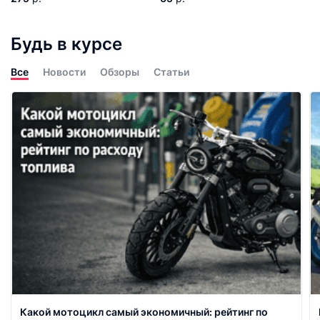
Будь в курсе
Все
Новости
Обзоры
Статьи
Какой мотоцикл самый экономичный: рейтинг по