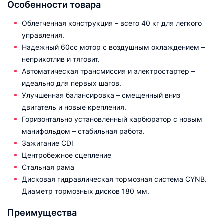
Особенности товара
Облегченная конструкция – всего 40 кг для легкого
управления.
Надежный 60cc мотор с воздушным охлаждением –
неприхотлив и тяговит.
Автоматическая трансмиссия и электростартер –
идеально для первых шагов.
Улучшенная балансировка – смещенный вниз
двигатель и новые крепления.
Горизонтально установленный карбюратор с новым
манифольдом – стабильная работа.
Зажигание CDI
Центробежное сцепление
Стальная рама
Дисковая гидравлическая тормозная система CYNB.
Диаметр тормозных дисков 180 мм.
Преимущества