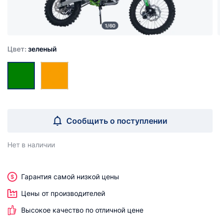
1/60
Цвет:
зеленый
Сообщить о поступлении
Нет в наличии
Гарантия самой низкой цены
Цены от производителей
Высокое качество по отличной цене