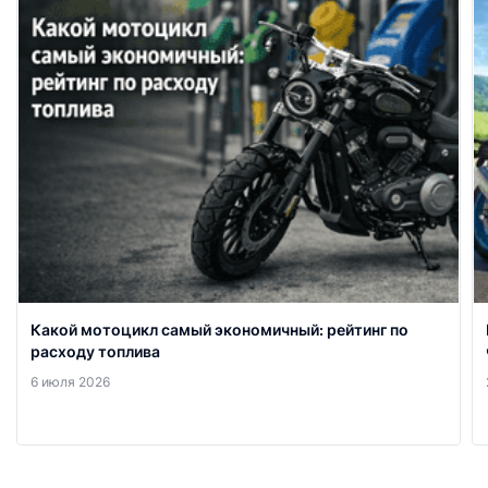
Какой мотоцикл самый экономичный: рейтинг по
расходу топлива
6 июля 2026