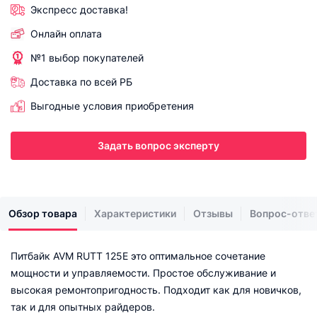
Экспресс доставка!
Онлайн оплата
№1 выбор покупателей
Доставка по всей РБ
Выгодные условия приобретения
Задать вопрос эксперту
Обзор товара
Характеристики
Отзывы
Вопрос-отве
Питбайк AVM RUTT 125E это оптимальное сочетание
мощности и управляемости. Простое обслуживание и
высокая ремонтопригодность. Подходит как для новичков,
так и для опытных райдеров.