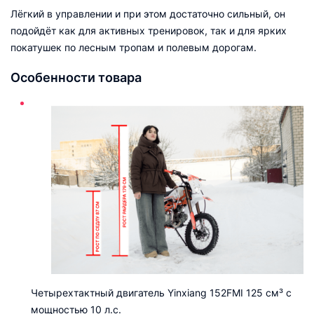
Лёгкий в управлении и при этом достаточно сильный, он
подойдёт как для активных тренировок, так и для ярких
покатушек по лесным тропам и полевым дорогам.
Особенности товара
Четырехтактный двигатель Yinxiang 152FMI 125 см³ с
мощностью 10 л.с.