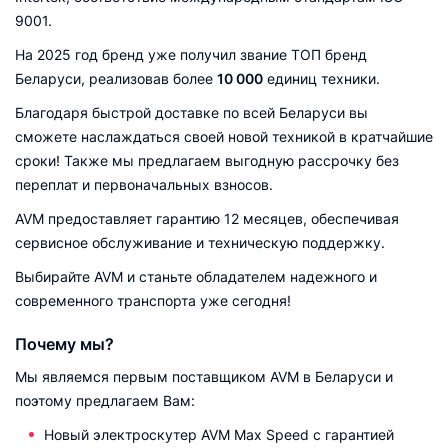
9001.
На 2025 год бренд уже получил звание ТОП бренд
Беларуси, реализовав более
10 000
единиц техники.
Благодаря быстрой доставке по всей Беларуси вы
сможете наслаждаться своей новой техникой в кратчайшие
сроки! Также мы предлагаем выгодную рассрочку без
переплат и первоначальных взносов.
AVM предоставляет гарантию 12 месяцев, обеспечивая
сервисное обслуживание и техническую поддержку.
Выбирайте AVM и станьте обладателем надежного и
современного транспорта уже сегодня!
Почему мы?
Мы являемся первым поставщиком AVM в Беларуси и
поэтому предлагаем Вам:
Новый электроскутер AVM Max Speed с гарантией