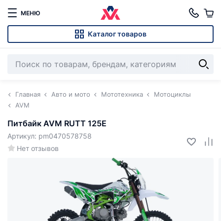
МЕНЮ
Каталог товаров
Главная
Авто и мото
Мототехника
Мотоциклы
AVM
Питбайк AVM RUTT 125E
Артикул: pm0470578758
Нет отзывов