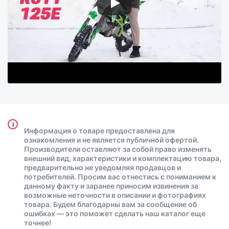
i
Информация о товаре предоставлена для
ознакомления и не является публичной офертой.
Производители оставляют за собой право изменять
внешний вид, характеристики и комплектацию товара,
предварительно не уведомляя продавцов и
потребителей. Просим вас отнестись с пониманием к
данному факту и заранее приносим извинения за
возможные неточности в описании и фотографиях
товара. Будем благодарны вам за сообщение об
ошибках — это поможет сделать наш каталог еще
точнее!