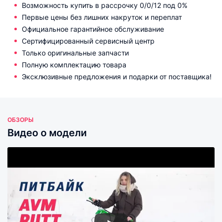
Возможность купить в рассрочку 0/0/12 под 0%
Первые цены без лишних накруток и переплат
Официальное гарантийное обслуживание
Сертифицированный сервисный центр
Только оригинальные запчасти
Полную комплектацию товара
Эксклюзивные предложения и подарки от поставщика!
ОБЗОРЫ
Видео о модели