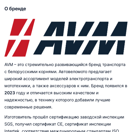
О бренде
AVM – это стремительно развивающийся бренд транспорта
с белорусскими корнями. Автовеломото предлагает
широкий ассортимент моделей электротранспорта и
мототехники, а также аксессуаров к ним. Бренд появился в
2023
году и отличается высоким качеством и
надежностью, в технику которого добавили лучшие
современные решения.
Изготовитель прошёл сертификацию заводской инспекции
SGS, получил сертификат CE, сертификат инспекции
Intertek, соответствие международным стандартам ISO