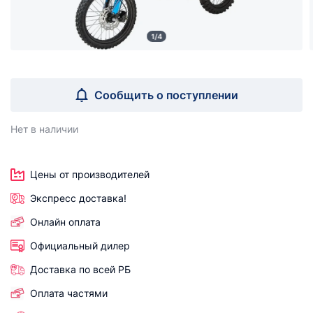
1/4
Сообщить о поступлении
Нет в наличии
Цены от производителей
Экспресс доставка!
Онлайн оплата
Официальный дилер
Доставка по всей РБ
Оплата частями