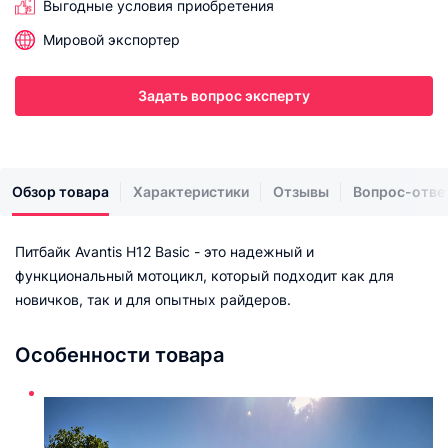
Выгодные условия приобретения
Мировой экспортер
Задать вопрос эксперту
Обзор товара
Характеристики
Отзывы
Вопрос-отве
Питбайк Avantis H12 Basic - это надежный и
функциональный мотоцикл, который подходит как для
новичков, так и для опытных райдеров.
Особенности товара