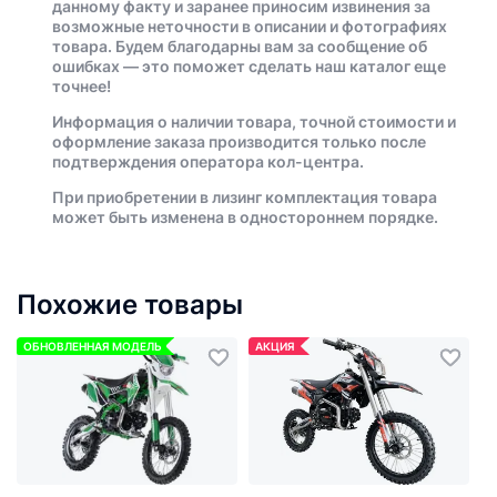
данному факту и заранее приносим извинения за
возможные неточности в описании и фотографиях
товара. Будем благодарны вам за сообщение об
ошибках — это поможет сделать наш каталог еще
точнее!
Информация о наличии товара, точной стоимости и
оформление заказа производится только после
подтверждения оператора кол-центра.
При приобретении в лизинг комплектация товара
может быть изменена в одностороннем порядке.
Похожие товары
ОБНОВЛЕННАЯ МОДЕЛЬ
АКЦИЯ