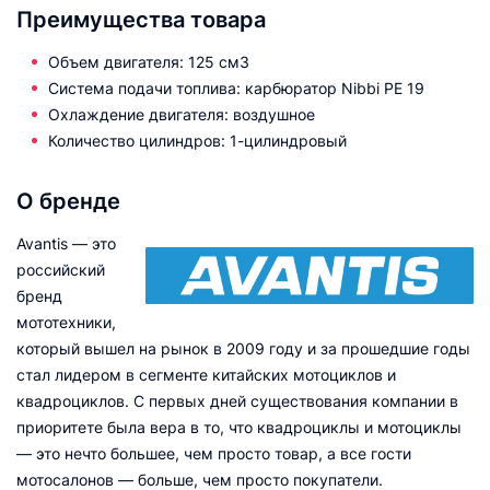
Преимущества товара
Объем двигателя: 125 см3
Система подачи топлива: карбюратор Nibbi PE 19
Охлаждение двигателя: воздушное
Количество цилиндров: 1-цилиндровый
О бренде
Avantis — это
российский
бренд
мототехники,
который вышел на рынок в 2009 году и за прошедшие годы
стал лидером в сегменте китайских мотоциклов и
квадроциклов. С первых дней существования компании в
приоритете была вера в то, что квадроциклы и мотоциклы
— это нечто большее, чем просто товар, а все гости
мотосалонов — больше, чем просто покупатели.