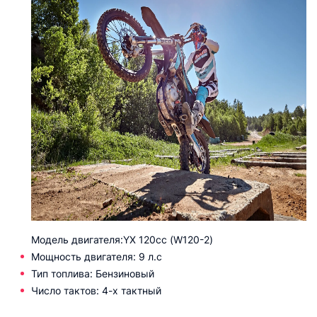
Модель двигателя:YX 120сс (W120-2)
Мощность двигателя: 9 л.с
Тип топлива: Бензиновый
Число тактов: 4-х тактный