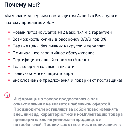
Почему мы?
Мы являемся первым поставщиком Avantis в Беларуси и
поэтому предлагаем Вам:
Новый питбайк Avantis H12 Basic 17/14 с гарантией
Возможность купить в рассрочку 0/0/6 под 0%
Первые цены без лишних накруток и переплат
Официальное гарантийное обслуживание
Сертифицированный сервисный центр
Только оригинальные запчасти
Полную комплектацию товара
Эксклюзивные предложения и подарки от поставщика!
i
Информация о товаре предоставлена для
ознакомления и не является публичной офертой.
Производители оставляют за собой право изменять
внешний вид, характеристики и комплектацию товара,
предварительно не уведомляя продавцов и
потребителей. Просим вас отнестись с пониманием к