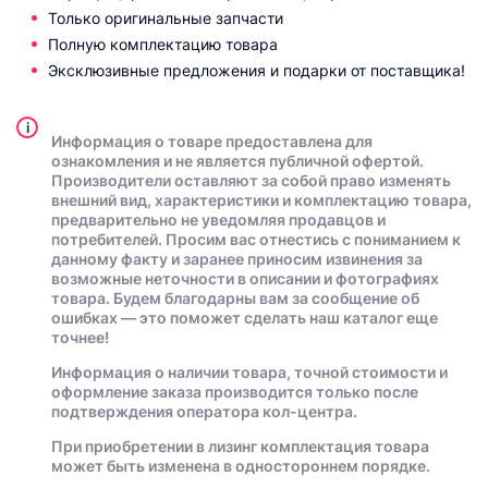
Только оригинальные запчасти
Полную комплектацию товара
Эксклюзивные предложения и подарки от поставщика!
i
Информация о товаре предоставлена для
ознакомления и не является публичной офертой.
Производители оставляют за собой право изменять
внешний вид, характеристики и комплектацию товара,
предварительно не уведомляя продавцов и
потребителей. Просим вас отнестись с пониманием к
данному факту и заранее приносим извинения за
возможные неточности в описании и фотографиях
товара. Будем благодарны вам за сообщение об
ошибках — это поможет сделать наш каталог еще
точнее!
Информация о наличии товара, точной стоимости и
оформление заказа производится только после
подтверждения оператора кол-центра.
При приобретении в лизинг комплектация товара
может быть изменена в одностороннем порядке.