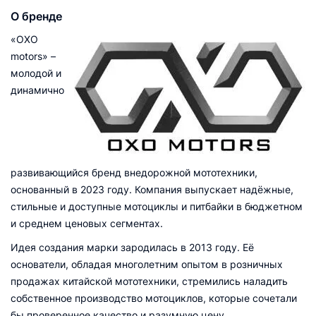
О бренде
«OXO
motors» –
молодой и
динамично
развивающийся бренд внедорожной мототехники,
основанный в 2023 году. Компания выпускает надёжные,
стильные и доступные мотоциклы и питбайки в бюджетном
и среднем ценовых сегментах.
Идея создания марки зародилась в 2013 году. Её
основатели, обладая многолетним опытом в розничных
продажах китайской мототехники, стремились наладить
собственное производство мотоциклов, которые сочетали
бы проверенное качество и разумную цену.