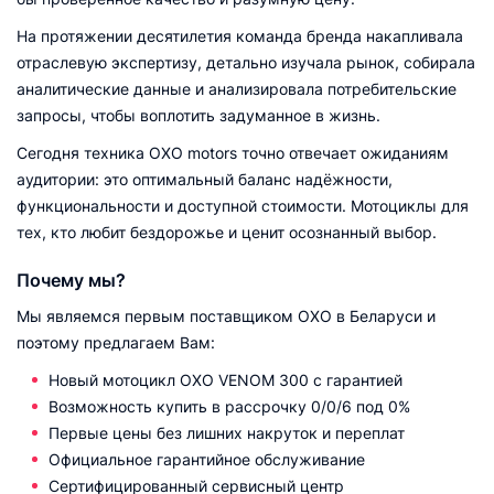
На протяжении десятилетия команда бренда накапливала
отраслевую экспертизу, детально изучала рынок, собирала
аналитические данные и анализировала потребительские
запросы, чтобы воплотить задуманное в жизнь.
Сегодня техника OXO motors точно отвечает ожиданиям
аудитории: это оптимальный баланс надёжности,
функциональности и доступной стоимости. Мотоциклы для
тех, кто любит бездорожье и ценит осознанный выбор.
Почему мы?
Мы являемся первым поставщиком OXO в Беларуси и
поэтому предлагаем Вам:
Новый мотоцикл OXO VENOM 300 с гарантией
Возможность купить в рассрочку 0/0/6 под 0%
Первые цены без лишних накруток и переплат
Официальное гарантийное обслуживание
Сертифицированный сервисный центр