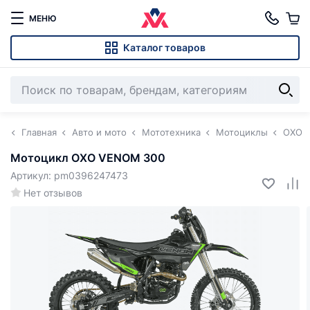
МЕНЮ
Каталог товаров
Главная
Авто и мото
Мототехника
Мотоциклы
OXO
Мотоцикл OXO VENOM 300
Артикул: pm0396247473
Нет отзывов