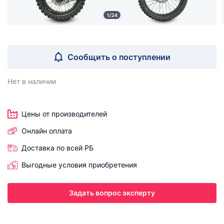
1/24
Сообщить о поступлении
Нет в наличии
Цены от производителей
Онлайн оплата
Доставка по всей РБ
Выгодные условия приобретения
Задать вопрос эксперту