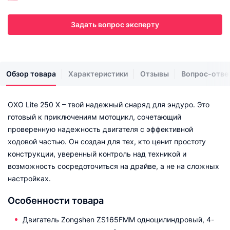
Задать вопрос эксперту
Обзор товара
Характеристики
Отзывы
Вопрос-отве
OXO Lite 250 X – твой надежный снаряд для эндуро. Это
готовый к приключениям мотоцикл, сочетающий
проверенную надежность двигателя с эффективной
ходовой частью. Он создан для тех, кто ценит простоту
конструкции, уверенный контроль над техникой и
возможность сосредоточиться на драйве, а не на сложных
настройках.
Особенности товара
Двигатель Zongshen ZS165FMM одноцилиндровый, 4-