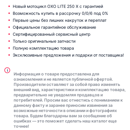
Новый мотоцикл OXO LITE 250 X с гарантией
Возможность купить в рассрочку 0/0/6 под 0%
Первые цены без лишних накруток и переплат
Официальное гарантийное обслуживание
Сертифицированный сервисный центр
Только оригинальные запчасти
Полную комплектацию товара
Эксклюзивные предложения и подарки от поставщика!
i
Информация о товаре предоставлена для
ознакомления и не является публичной офертой.
Производители оставляют за собой право изменять
внешний вид, характеристики и комплектацию товара,
предварительно не уведомляя продавцов и
потребителей. Просим вас отнестись с пониманием к
данному факту и заранее приносим извинения за
возможные неточности в описании и фотографиях
товара. Будем благодарны вам за сообщение об
ошибках — это поможет сделать наш каталог еще
точнее!