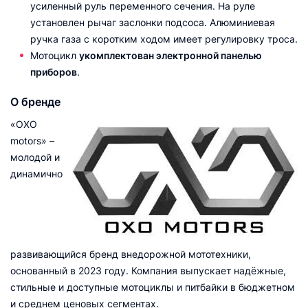
усиленный руль переменного сечения. На руле
установлен рычаг заслонки подсоса. Алюминиевая
ручка газа с коротким ходом имеет регулировку троса.
Мотоцикл
укомплектован электронной панелью
приборов
.
О бренде
«OXO
motors» –
молодой и
динамично
развивающийся бренд внедорожной мототехники,
основанный в 2023 году. Компания выпускает надёжные,
стильные и доступные мотоциклы и питбайки в бюджетном
и среднем ценовых сегментах.