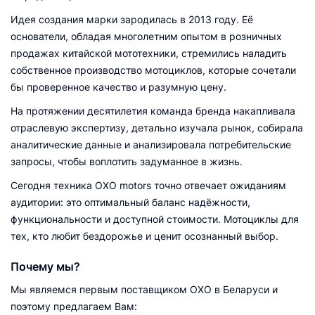
Идея создания марки зародилась в 2013 году. Её
основатели, обладая многолетним опытом в розничных
продажах китайской мототехники, стремились наладить
собственное производство мотоциклов, которые сочетали
бы проверенное качество и разумную цену.
На протяжении десятилетия команда бренда накапливала
отраслевую экспертизу, детально изучала рынок, собирала
аналитические данные и анализировала потребительские
запросы, чтобы воплотить задуманное в жизнь.
Сегодня техника OXO motors точно отвечает ожиданиям
аудитории: это оптимальный баланс надёжности,
функциональности и доступной стоимости. Мотоциклы для
тех, кто любит бездорожье и ценит осознанный выбор.
Почему мы?
Мы являемся первым поставщиком OXO в Беларуси и
поэтому предлагаем Вам: