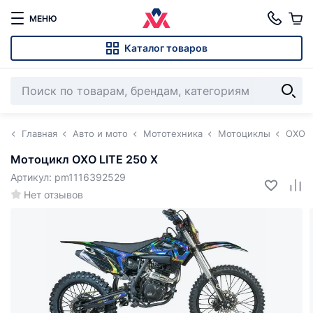
МЕНЮ
Каталог товаров
Главная
Авто и мото
Мототехника
Мотоциклы
OXO
Мотоцикл OXO LITE 250 X
Артикул: pm1116392529
Нет отзывов