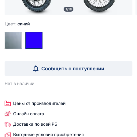
1/18
Цвет:
синий
Сообщить о поступлении
Нет в наличии
Цены от производителей
Онлайн оплата
Доставка по всей РБ
Выгодные условия приобретения