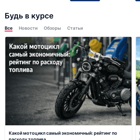
Будь в курсе
Все
Новости
Обзоры
Статьи
Какой мотоцикл самый экономичный: рейтинг по
расходу топлива