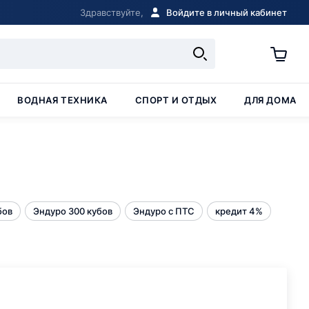
Здравствуйте,
Войдите в личный кабинет
ВОДНАЯ ТЕХНИКА
СПОРТ И ОТДЫХ
ДЛЯ ДОМА
бов
Эндуро 300 кубов
Эндуро с ПТС
кредит 4%