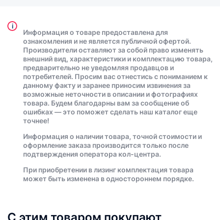
i
Информация о товаре предоставлена для
ознакомления и не является публичной офертой.
Производители оставляют за собой право изменять
внешний вид, характеристики и комплектацию товара,
предварительно не уведомляя продавцов и
потребителей. Просим вас отнестись с пониманием к
данному факту и заранее приносим извинения за
возможные неточности в описании и фотографиях
товара. Будем благодарны вам за сообщение об
ошибках — это поможет сделать наш каталог еще
точнее!
Информация о наличии товара, точной стоимости и
оформление заказа производится только после
подтверждения оператора кол-центра.
При приобретении в лизинг комплектация товара
может быть изменена в одностороннем порядке.
С этим товаром покупают