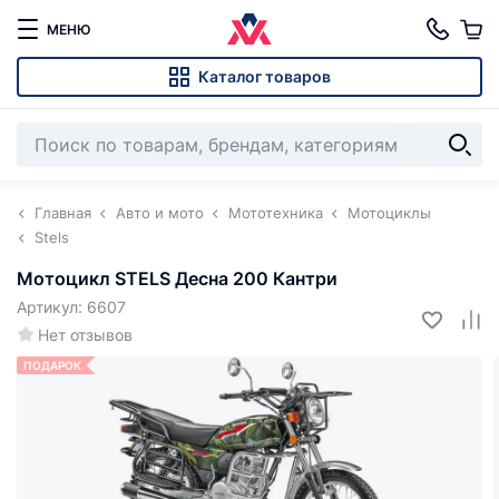
МЕНЮ
Каталог товаров
Главная
Авто и мото
Мототехника
Мотоциклы
Stels
Мотоцикл STELS Десна 200 Кантри
Артикул: 6607
Нет отзывов
ПОДАРОК