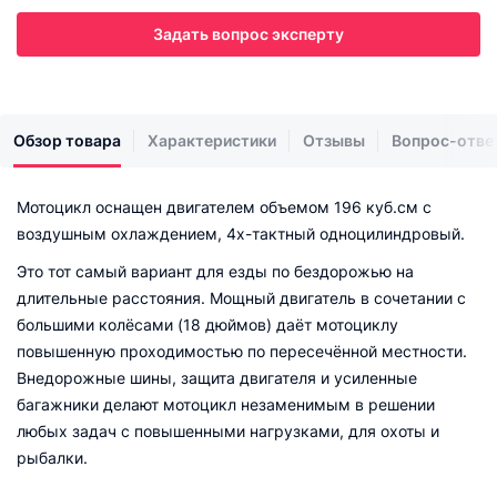
Задать вопрос эксперту
Обзор товара
Характеристики
Отзывы
Вопрос-отве
Мотоцикл оснащен двигателем объемом 196 куб.см с
воздушным охлаждением, 4х-тактный одноцилиндровый.
Это тот самый вариант для езды по бездорожью на
длительные расстояния. Мощный двигатель в сочетании с
большими колёсами (18 дюймов) даёт мотоциклу
повышенную проходимостью по пересечённой местности.
Внедорожные шины, защита двигателя и усиленные
багажники делают мотоцикл незаменимым в решении
любых задач с повышенными нагрузками, для охоты и
рыбалки.