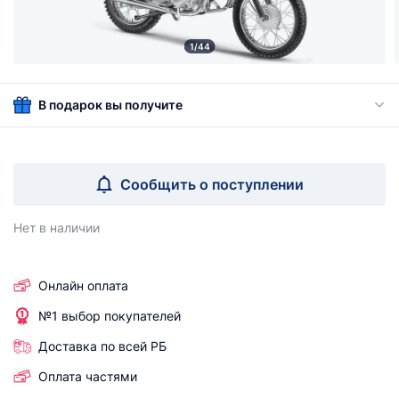
1/44
В подарок вы получите
Сообщить о поступлении
Нет в наличии
Онлайн оплата
№1 выбор покупателей
Доставка по всей РБ
Оплата частями