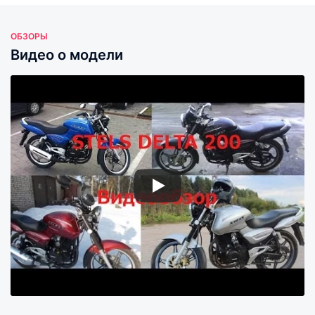
ОБЗОРЫ
Видео о модели