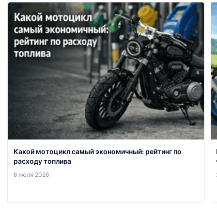
Какой мотоцикл самый экономичный: рейтинг по
расходу топлива
6 июля 2026