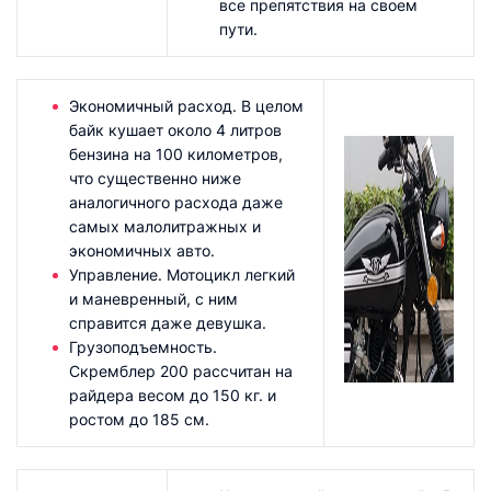
все препятствия на своем
пути.
Экономичный расход. В целом
байк кушает около 4 литров
бензина на 100 километров,
что существенно ниже
аналогичного расхода даже
самых малолитражных и
экономичных авто.
Управление. Мотоцикл легкий
и маневренный, с ним
справится даже девушка.
Грузоподъемность.
Скремблер 200 рассчитан на
райдера весом до 150 кг. и
ростом до 185 см.