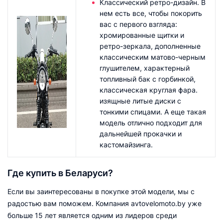
Классический ретро-дизайн. В
нем есть все, чтобы покорить
вас с первого взгляда:
хромированные щитки и
ретро-зеркала, дополненные
классическим матово-черным
глушителем, характерный
топливный бак с горбинкой,
классическая круглая фара.
изящные литые диски с
тонкими спицами. А еще такая
модель отлично подходит для
дальнейшей прокачки и
кастомайзинга.
Где купить в Беларуси?
Если вы заинтересованы в покупке этой модели, мы с
радостью вам поможем. Компания avtovelomoto.by уже
больше 15 лет является одним из лидеров среди