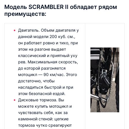
Модель SCRAMBLER II обладает рядом
преимуществ:
Двигатель. Объем двигателя у
данной модели 200 куб. см.,
он работает ровно и тихо, при
этом на разгоне выдает
классический и приятный уху
рев. Максимальная скорость,
до которой разгоняется
мотоцикл — 90 км/час. Этого
достаточно, чтобы
насладиться быстрой и при
этом безопасной ездой.
Дисковые тормоза. Вы
можете купить мотоцикл и
чувствовать себя, как за
каменной стеной: цепкие
тормоза чутко среагируют