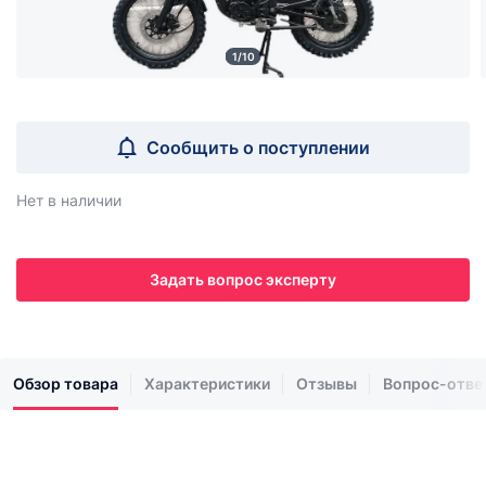
1/10
Сообщить о поступлении
Нет в наличии
Задать вопрос эксперту
Обзор товара
Характеристики
Отзывы
Вопрос-отве