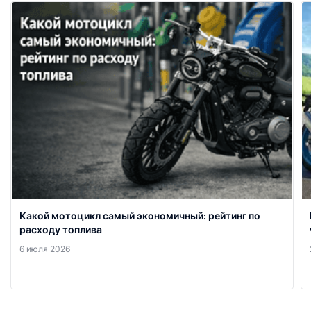
Какой мотоцикл самый экономичный: рейтинг по
расходу топлива
6 июля 2026