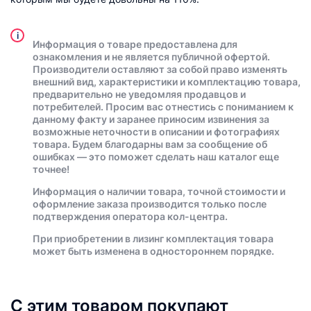
i
Информация о товаре предоставлена для
ознакомления и не является публичной офертой.
Производители оставляют за собой право изменять
внешний вид, характеристики и комплектацию товара,
предварительно не уведомляя продавцов и
потребителей. Просим вас отнестись с пониманием к
данному факту и заранее приносим извинения за
возможные неточности в описании и фотографиях
товара. Будем благодарны вам за сообщение об
ошибках — это поможет сделать наш каталог еще
точнее!
Информация о наличии товара, точной стоимости и
оформление заказа производится только после
подтверждения оператора кол-центра.
При приобретении в лизинг комплектация товара
может быть изменена в одностороннем порядке.
С этим товаром покупают