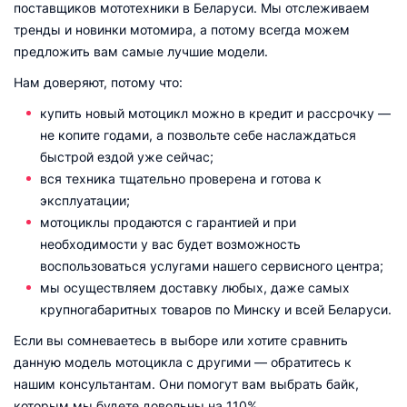
поставщиков мототехники в Беларуси. Мы отслеживаем
тренды и новинки мотомира, а потому всегда можем
предложить вам самые лучшие модели.
Нам доверяют, потому что:
купить новый мотоцикл можно в кредит и рассрочку —
не копите годами, а позвольте себе наслаждаться
быстрой ездой уже сейчас;
вся техника тщательно проверена и готова к
эксплуатации;
мотоциклы продаются с гарантией и при
необходимости у вас будет возможность
воспользоваться услугами нашего сервисного центра;
мы осуществляем доставку любых, даже самых
крупногабаритных товаров по Минску и всей Беларуси.
Если вы сомневаетесь в выборе или хотите сравнить
данную модель мотоцикла с другими — обратитесь к
нашим консультантам. Они помогут вам выбрать байк,
которым мы будете довольны на 110%.