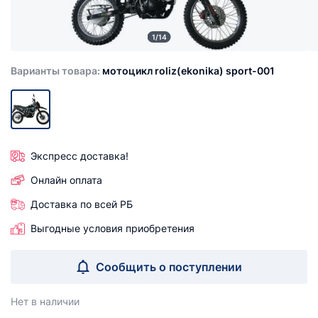
1/14
Варианты товара:
мотоцикл roliz(ekonika) sport-001
Экспресс доставка!
Онлайн оплата
Доставка по всей РБ
Выгодные условия приобретения
Сообщить о поступлении
Нет в наличии