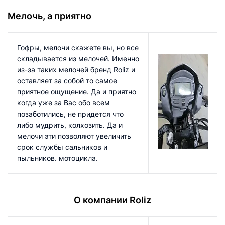
Мелочь, а приятно
Гофры, мелочи скажете вы, но все
складывается из мелочей. Именно
из-за таких мелочей бренд Roliz и
оставляет за собой то самое
приятное ощущение. Да и приятно
когда уже за Вас обо всем
позаботились, не придется что
либо мудрить, колхозить. Да и
мелочи эти позволяют увеличить
срок службы сальников и
пыльников. мотоцикла.
О компании Roliz