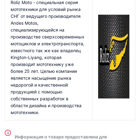
Roliz Moto - специальная серия
мототехники для условий рынка
СНГ от ведущего производителя
Andes Motos,
специализирующейся на
производстве сверхсовременных
мотоциклов и электротранспорта,
известного так же как владелец
Kington-Liyang, которая
производит мототехнику уже
более 25 лет. Целью компании
является насыщение рынка
недорогой и качественной
продукцией с помощью
собственных разработок в
области дизайна и производства
мототехники.
i
Информация о товаре предоставлена для