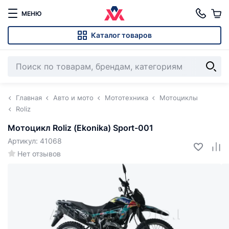
МЕНЮ
Каталог товаров
Главная
Авто и мото
Мототехника
Мотоциклы
Roliz
Мотоцикл Roliz (Ekonika) Sport-001
Артикул: 41068
Нет отзывов