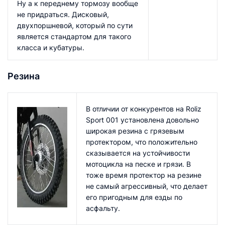
Ну а к переднему тормозу вообще
не придраться. Дисковый,
двухпоршневой, который по сути
является стандартом для такого
класса и кубатуры.
Резина
В отличии от конкурентов на Roliz
Sport 001 установлена довольно
широкая резина с грязевым
протектором, что положительно
сказывается на устойчивости
мотоцикла на песке и грязи. В
тоже время протектор на резине
не самый агрессивный, что делает
его пригодным для езды по
асфальту.