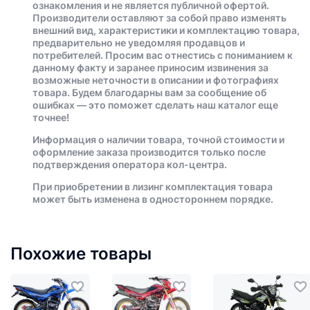
ознакомления и не является публичной офертой.
Производители оставляют за собой право изменять
внешний вид, характеристики и комплектацию товара,
предварительно не уведомляя продавцов и
потребителей. Просим вас отнестись с пониманием к
данному факту и заранее приносим извинения за
возможные неточности в описании и фотографиях
товара. Будем благодарны вам за сообщение об
ошибках — это поможет сделать наш каталог еще
точнее!
Информация о наличии товара, точной стоимости и
оформление заказа производится только после
подтверждения оператора кол-центра.
При приобретении в лизинг комплектация товара
может быть изменена в одностороннем порядке.
Похожие товары