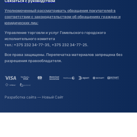
Связаться с руководством
Уполномоченный рассматривать обращения покупателей в
соответствии с законодательством об обращениях граждан и
юридических лиц:
Управление торговли и услуг Гомельского городского
исполнительного комитета
тел.: +375 232 34-77-35, +375 232 34-77-25.
Все права защищены. Перепечатка материалов запрещена без
разрешения правообладателя.
Разработка сайта
— Новый Сайт