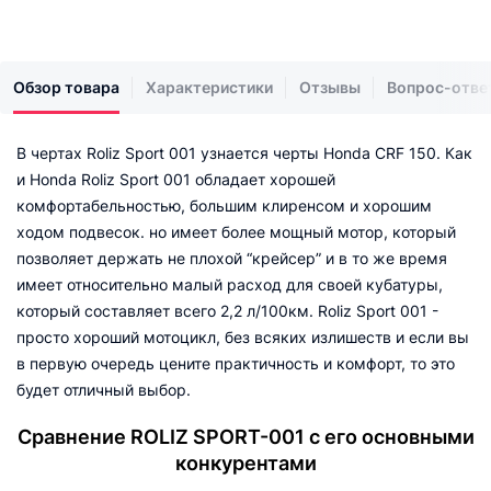
Обзор товара
Характеристики
Отзывы
Вопрос-отве
В чертах Roliz Sport 001 узнается черты Honda CRF 150. Как
и Honda Roliz Sport 001 обладает хорошей
комфортабельностью, большим клиренсом и хорошим
ходом подвесок. но имеет более мощный мотор, который
позволяет держать не плохой “крейсер” и в то же время
имеет относительно малый расход для своей кубатуры,
который составляет всего 2,2 л/100км. Roliz Sport 001 -
просто хороший мотоцикл, без всяких излишеств и если вы
в первую очередь цените практичность и комфорт, то это
будет отличный выбор.
Сравнение ROLIZ SPORT-001 с его основными
конкурентами