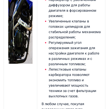
диффузором для работы
двигателя в форсированном
режиме;
Увеличенные клапаны в
головках цилиндров для
стабильной работы механизма
распределения;
Регулируемый угол
опережения зажигания для
настройки двигателя к работе
в различных режимах и с
различным топливом;
Лепестковые клапаны
карбюратора позволяют
экономить топливо и
увеличивают мощность
техники за счет фильтрации
выхлопных газов.
В любом случае, покупая