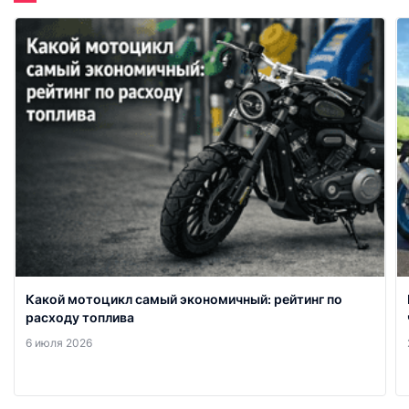
Какой мотоцикл самый экономичный: рейтинг по
расходу топлива
6 июля 2026