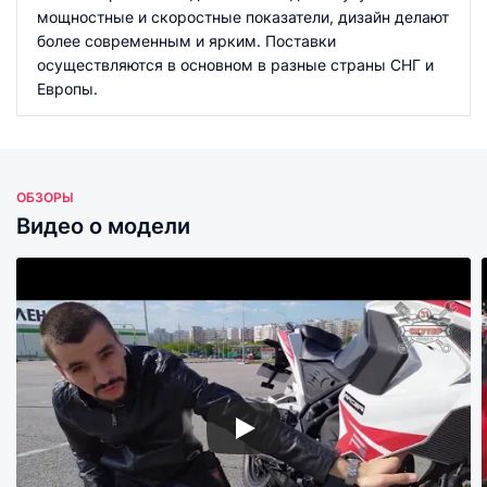
мощностные и скоростные показатели, дизайн делают
более современным и ярким. Поставки
осуществляются в основном в разные страны СНГ и
Европы.
ОБЗОРЫ
Видео о модели