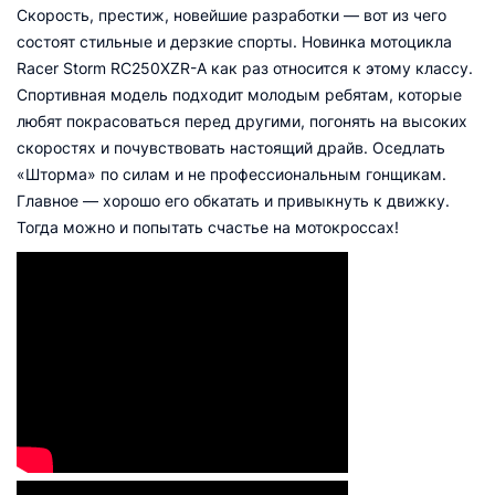
Скорость, престиж, новейшие разработки — вот из чего
состоят стильные и дерзкие спорты. Новинка мотоцикла
Racer Storm RC250XZR-A как раз относится к этому классу.
Спортивная модель подходит молодым ребятам, которые
любят покрасоваться перед другими, погонять на высоких
скоростях и почувствовать настоящий драйв. Оседлать
«Шторма» по силам и не профессиональным гонщикам.
Главное — хорошо его обкатать и привыкнуть к движку.
Тогда можно и попытать счастье на мотокроссах!