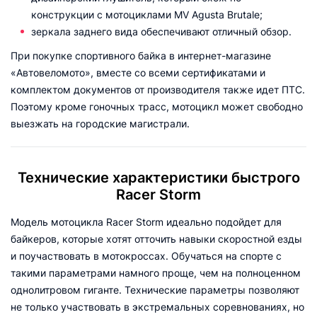
конструкции с мотоциклами MV Agusta Brutale;
зеркала заднего вида обеспечивают отличный обзор.
При покупке спортивного байка в интернет-магазине
«Автовеломото», вместе со всеми сертификатами и
комплектом документов от производителя также идет ПТС.
Поэтому кроме гоночных трасс, мотоцикл может свободно
выезжать на городские магистрали.
Технические характеристики быстрого
Racer Storm
Модель мотоцикла Racer Storm идеально подойдет для
байкеров, которые хотят отточить навыки скоростной езды
и поучаствовать в мотокроссах. Обучаться на спорте с
такими параметрами намного проще, чем на полноценном
однолитровом гиганте. Технические параметры позволяют
не только участвовать в экстремальных соревнованиях, но