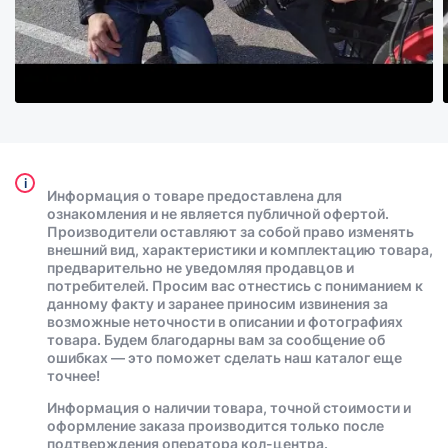
i
Информация о товаре предоставлена для
ознакомления и не является публичной офертой.
Производители оставляют за собой право изменять
внешний вид, характеристики и комплектацию товара,
предварительно не уведомляя продавцов и
потребителей. Просим вас отнестись с пониманием к
данному факту и заранее приносим извинения за
возможные неточности в описании и фотографиях
товара. Будем благодарны вам за сообщение об
ошибках — это поможет сделать наш каталог еще
точнее!
Информация о наличии товара, точной стоимости и
оформление заказа производится только после
подтверждения оператора кол-центра.