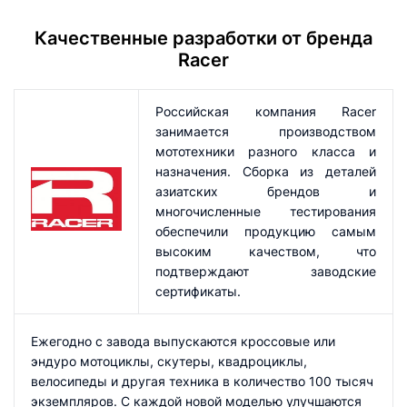
Качественные разработки от бренда
Racer
Российская компания Racer
занимается производством
мототехники разного класса и
назначения. Сборка из деталей
азиатских брендов и
многочисленные тестирования
обеспечили продукцию самым
высоким качеством, что
подтверждают заводские
сертификаты.
Ежегодно с завода выпускаются кроссовые или
эндуро мотоциклы, скутеры, квадроциклы,
велосипеды и другая техника в количество 100 тысяч
экземпляров. С каждой новой моделью улучшаются