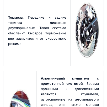
Тормоза.
Передние и задние
тормоза дисковые
двухпоршневые. Такая система
обеспечит быстрое торможение
вне зависимости от скоростного
режима.
Алюминиевый глушитель с
прямоточной системой.
Весьма
прочными и долговечными
являются глушители,
изготовленные из алюминиевого
сплава, они также меньше