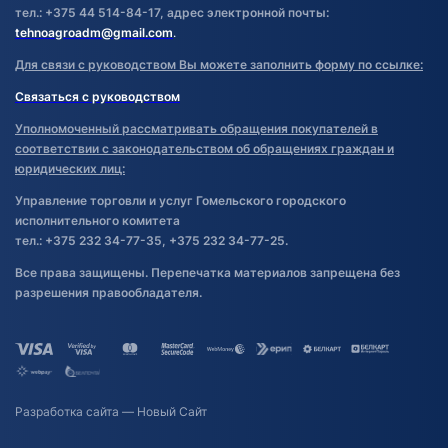
тел.: +375 44 514-84-17, адрес электронной почты:
tehnoagroadm@gmail.com
.
Для связи с руководством Вы можете заполнить форму по ссылке:
Связаться с руководством
Уполномоченный рассматривать обращения покупателей в
соответствии с законодательством об обращениях граждан и
юридических лиц:
Управление торговли и услуг Гомельского городского
исполнительного комитета
тел.: +375 232 34-77-35, +375 232 34-77-25.
Все права защищены. Перепечатка материалов запрещена без
разрешения правообладателя.
Разработка сайта
— Новый Сайт