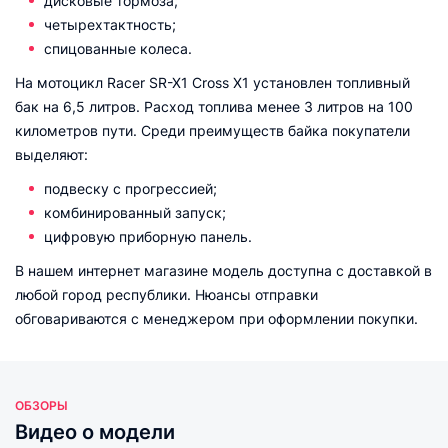
дисковые тормоза;
четырехтактность;
спицованные колеса.
На мотоцикл Racer SR-X1 Cross X1 установлен топливный
бак на 6,5 литров. Расход топлива менее 3 литров на 100
километров пути. Среди преимуществ байка покупатели
выделяют:
подвеску с прогрессией;
комбинированный запуск;
цифровую приборную панель.
В нашем интернет магазине модель доступна с доставкой в
любой город республики. Нюансы отправки
обговариваются с менеджером при оформлении покупки.
ОБЗОРЫ
Видео о модели