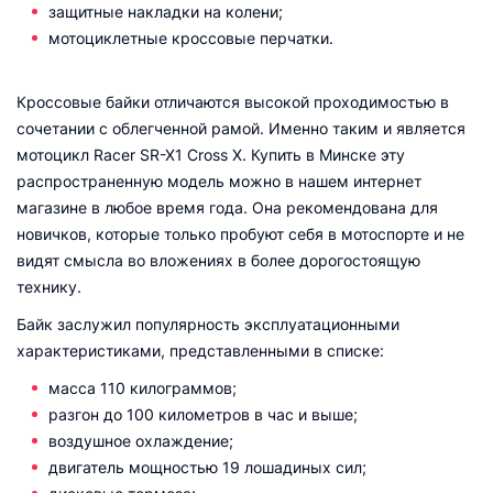
защитные накладки на колени;
мотоциклетные кроссовые перчатки.
Кроссовые байки отличаются высокой проходимостью в
сочетании с облегченной рамой. Именно таким и является
мотоцикл Racer SR-X1 Cross X. Купить в Минске эту
распространенную модель можно в нашем интернет
магазине в любое время года. Она рекомендована для
новичков, которые только пробуют себя в мотоспорте и не
видят смысла во вложениях в более дорогостоящую
технику.
Байк заслужил популярность эксплуатационными
характеристиками, представленными в списке:
масса 110 килограммов;
разгон до 100 километров в час и выше;
воздушное охлаждение;
двигатель мощностью 19 лошадиных сил;