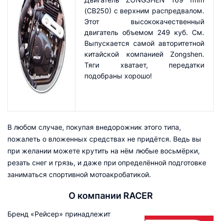
(CB250) с верхним распредвалом.
Этот высококачественный
двигатель объемом 249 куб. См.
Выпускается самой авторитетной
китайской компанией Zongshen.
Тяги хватает, передатки
подобраны хорошо!
В любом случае, покупая внедорожник этого типа,
пожалеть о вложенных средствах не придётся. Ведь вы
при желании можете крутить на нём любые восьмёрки,
резать снег и грязь, и даже при определённой подготовке
заниматься спортивной мотоакробатикой.
О компании RACER
Бренд «Рейсер» принадлежит