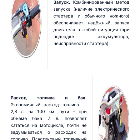
Запуск.
Комбинированный метод
запуска (наличие электрического
стартера и обычного ножного)
обеспечивает надёжный запуск
двигателя в любой ситуации (при
подсадке аккумулятора,
неисправности стартера).
Расход топлива и бак.
Экономичный расход топлива —
2,8 л. на 100 км. пути – при
объёме бака 7 л. позволяет
кататься на мотоцикле, почти не
задумываться о расходах на
топливо. Пластиковый топливный