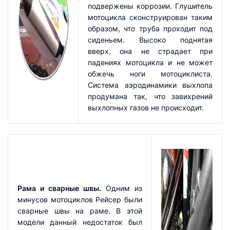
подвержены коррозии. Глушитель
мотоцикла сконструирован таким
образом, что труба проходит под
сиденьем. Высоко поднятая
вверх, она не страдает при
падениях мотоцикла и не может
обжечь ноги мотоциклиста.
Система аэродинамики выхлопа
продумана так, что завихрений
выхлопных газов не происходит.
Рама и сварные швы.
Одним из
минусов мотоциклов Рейсер были
сварные швы на раме. В этой
модели данный недостаток был