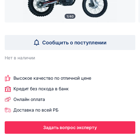
1/40
Сообщить о поступлении
Нет в наличии
Высокое качество по отличной цене
Кредит без похода в банк
Онлайн оплата
Доставка по всей РБ
Задать вопрос эксперту