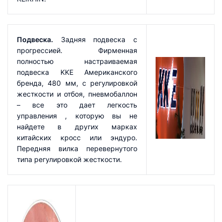
Подвеска.
Задняя подвеска с
прогрессией. Фирменная
полностью настраиваемая
подвеска KKE Американского
бренда, 480 мм, с регулировкой
жесткости и отбоя, пневмобаллон
– все это дает легкость
управления , которую вы не
найдете в других марках
китайских кросс или эндуро.
Передняя вилка перевернутого
типа регулировкой жесткости.