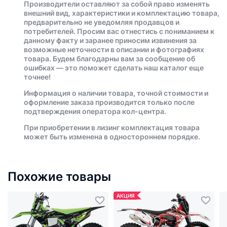
Производители оставляют за собой право изменять
внешний вид, характеристики и комплектацию товара,
предварительно не уведомляя продавцов и
потребителей. Просим вас отнестись с пониманием к
данному факту и заранее приносим извинения за
возможные неточности в описании и фотографиях
товара. Будем благодарны вам за сообщение об
ошибках — это поможет сделать наш каталог еще
точнее!
Информация о наличии товара, точной стоимости и
оформление заказа производится только после
подтверждения оператора кол-центра.
При приобретении в лизинг комплектация товара
может быть изменена в одностороннем порядке.
Похожие товары
АКЦИЯ