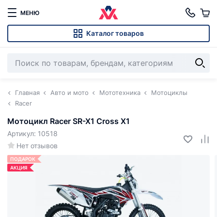
МЕНЮ
Каталог товаров
Главная
Авто и мото
Мототехника
Мотоциклы
Racer
Мотоцикл Racer SR-X1 Cross X1
Артикул: 10518
Нет отзывов
ПОДАРОК
АКЦИЯ