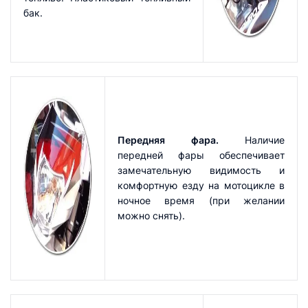
бак.
Передняя фара.
Наличие
передней фары обеспечивает
замечательную видимость и
комфортную езду на мотоцикле в
ночное время (при желании
можно снять).