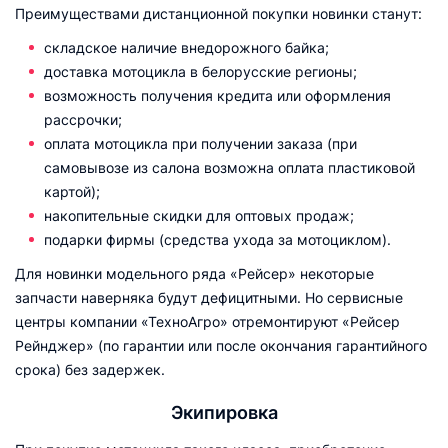
Преимуществами дистанционной покупки новинки станут:
складское наличие внедорожного байка;
доставка мотоцикла в белорусские регионы;
возможность получения кредита или оформления
рассрочки;
оплата мотоцикла при получении заказа (при
самовывозе из салона возможна оплата пластиковой
картой);
накопительные скидки для оптовых продаж;
подарки фирмы (средства ухода за мотоциклом).
Для новинки модельного ряда «Рейсер» некоторые
запчасти наверняка будут дефицитными. Но сервисные
центры компании «ТехноАгро» отремонтируют «Рейсер
Рейнджер» (по гарантии или после окончания гарантийного
срока) без задержек.
Экипировка