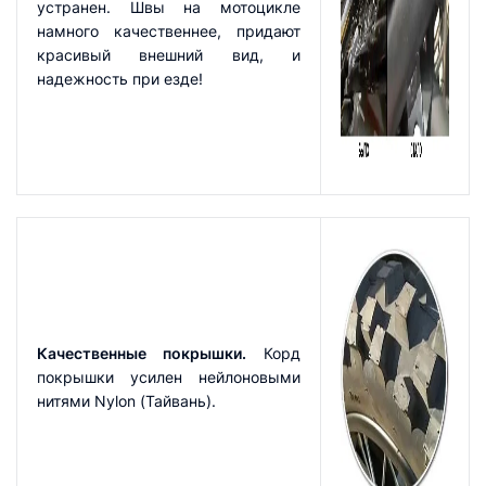
устранен. Швы на мотоцикле
намного качественнее, придают
красивый внешний вид, и
надежность при езде!
Качественные покрышки.
Корд
покрышки усилен нейлоновыми
нитями Nylon (Тайвань).