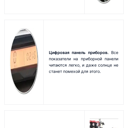
Цифровая панель приборов.
Все
показатели на приборной панели
читаются легко, и даже солнце не
станет помехой для этого.