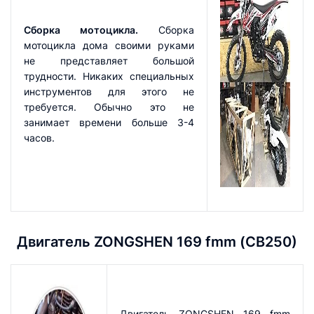
Сборка мотоцикла.
Сборка
мотоцикла дома своими руками
не представляет большой
трудности. Никаких специальных
инструментов для этого не
требуется. Обычно это не
занимает времени больше 3-4
часов.
Двигатель ZONGSHEN 169 fmm (CB250)
Двигатель ZONGSHEN 169 fmm