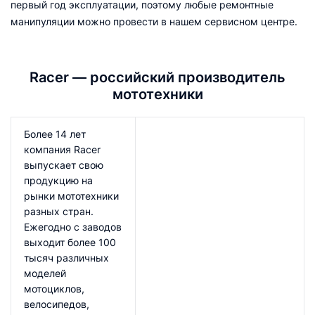
первый год эксплуатации, поэтому любые ремонтные
манипуляции можно провести в нашем сервисном центре.
Racer — российский производитель
мототехники
Более 14 лет
компания Racer
выпускает свою
продукцию на
рынки мототехники
разных стран.
Ежегодно с заводов
выходит более 100
тысяч различных
моделей
мотоциклов,
велосипедов,