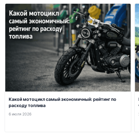
Какой мотоцикл самый экономичный: рейтинг по
расходу топлива
6 июля 2026