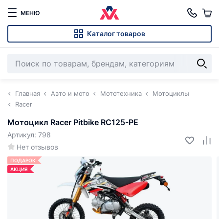
МЕНЮ
Каталог товаров
Главная
Авто и мото
Мототехника
Мотоциклы
Racer
Мотоцикл Racer Pitbike RC125-PE
Артикул: 798
Нет отзывов
ПОДАРОК
АКЦИЯ