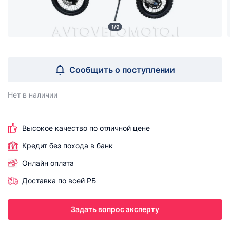
1/9
Сообщить о поступлении
Нет в наличии
Высокое качество по отличной цене
Кредит без похода в банк
Онлайн оплата
Доставка по всей РБ
Задать вопрос эксперту