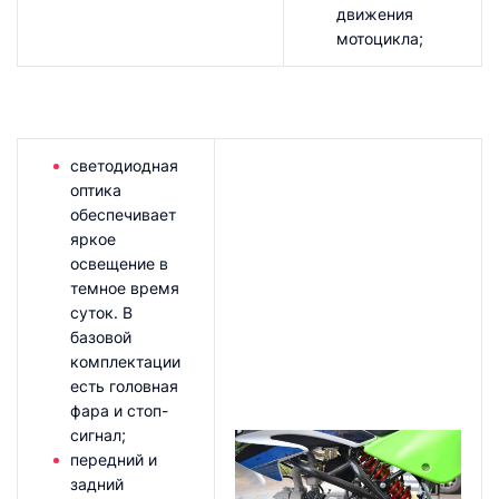
движения
мотоцикла;
светодиодная
оптика
обеспечивает
яркое
освещение в
темное время
суток. В
базовой
комплектации
есть головная
фара и стоп-
сигнал;
передний и
задний