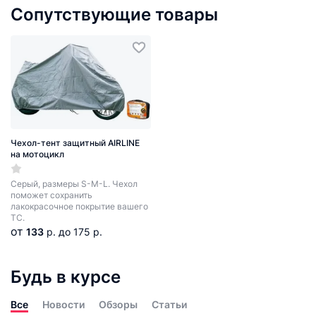
Сопутствующие товары
Чехол-тент защитный AIRLINE
на мотоцикл
Серый, размеры S-M-L. Чехол
поможет сохранить
лакокрасочное покрытие вашего
ТС.
от
133
р.
до 175 р.
Будь в курсе
Все
Новости
Обзоры
Статьи