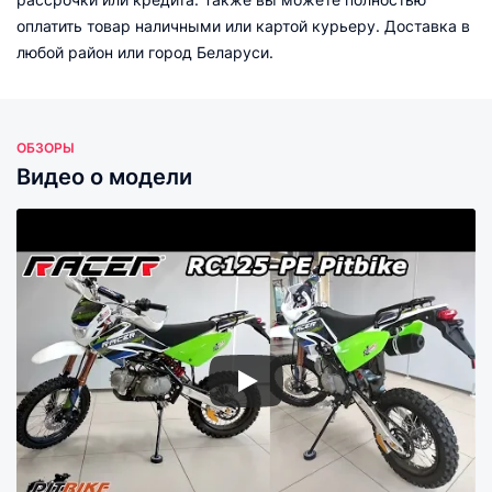
оплатить товар наличными или картой курьеру. Доставка в
любой район или город Беларуси.
ОБЗОРЫ
Видео о модели