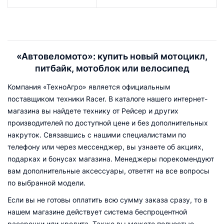
«Автовеломото»: купить новый мотоцикл,
питбайк, мотоблок или велосипед
Компания «ТехноАгро» является официальным
поставщиком техники Racer. В каталоге нашего интернет-
магазина вы найдете технику от Рейсер и других
производителей по доступной цене и без дополнительных
накруток. Связавшись с нашими специалистами по
телефону или через мессенджер, вы узнаете об акциях,
подарках и бонусах магазина. Менеджеры порекомендуют
вам дополнительные аксессуары, ответят на все вопросы
по выбранной модели.
Если вы не готовы оплатить всю сумму заказа сразу, то в
нашем магазине действует система беспроцентной
рассрочки или кредита. Также вы можете полностью