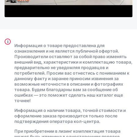
i
Информация о товаре предоставлена для
ознакомления и не является публичной офертой.
Производители оставляют за собой право изменять
внешний вид, характеристики и комплектацию товара,
предварительно не уведомляя продавцов и
потребителей. Просим вас отнестись с пониманием к
данному факту и заранее приносим извинения за
возможные неточности в описании и фотографиях
товара. Будем благодарны вам за сообщение об
ошибках — это поможет сделать наш каталог еще
точнее!
Информация о наличии товара, точной стоимости и
оформление заказа производится только после
подтверждения оператора кол-центра.
При приобретении в лизинг комплектация товара
может быть изменена в одностороннем порядке.