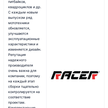
питбайков,
квадроциклов и др.
С каждым новым
выпуском ряд
мототехники
обновляется,
улучшаются
эксплуатационные
характеристики и
изменяется дизайн.
Репутация
надежного
производителя
очень важна для
компании, поэтому
на каждый этап
сборки тщательно
контролируется на
соответствие
проектам.
Комплектующие