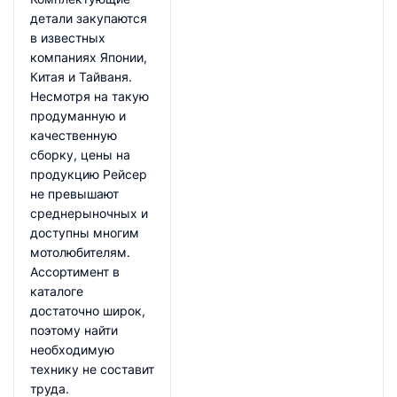
детали закупаются
в известных
компаниях Японии,
Китая и Тайваня.
Несмотря на такую
продуманную и
качественную
сборку, цены на
продукцию Рейсер
не превышают
среднерыночных и
доступны многим
мотолюбителям.
Ассортимент в
каталоге
достаточно широк,
поэтому найти
необходимую
технику не составит
труда.