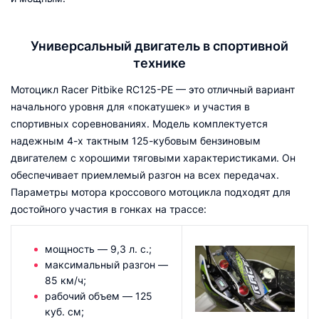
Универсальный двигатель в спортивной
технике
Мотоцикл Racer Pitbike RC125-PE — это отличный вариант
начального уровня для «покатушек» и участия в
спортивных соревнованиях. Модель комплектуется
надежным 4-х тактным 125-кубовым бензиновым
двигателем с хорошими тяговыми характеристиками. Он
обеспечивает приемлемый разгон на всех передачах.
Параметры мотора кроссового мотоцикла подходят для
достойного участия в гонках на трассе:
мощность — 9,3 л. с.;
максимальный разгон —
85 км/ч;
рабочий объем — 125
куб. см;