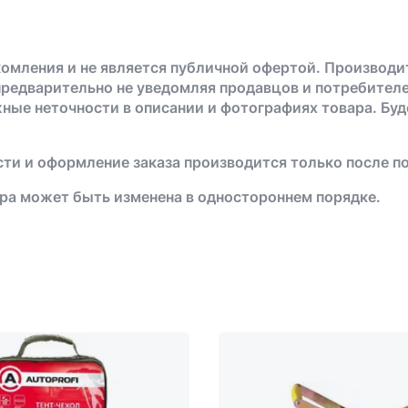
омления и не является публичной офертой. Производи
предварительно не уведомляя продавцов и потребителе
жные неточности в описании и фотографиях товара. Бу
ти и оформление заказа производится только после п
ра может быть изменена в одностороннем порядке.