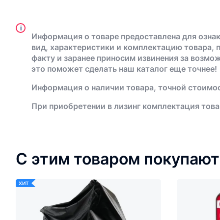
i
Информация о товаре предоставлена для ознак
вид, характеристики и комплектацию товара, 
факту и заранее приносим извинения за возмо
это поможет сделать наш каталог еще точнее!
Информация о наличии товара, точной стоимос
При приобретении в лизинг комплектация това
С этим товаром покупают
ХИТ