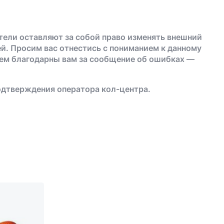
тели оставляют за собой право изменять внешний
й. Просим вас отнестись с пониманием к данному
дем благодарны вам за сообщение об ошибках —
одтверждения оператора кол-центра.