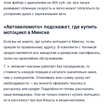
этом файтер с двигателем на 400 куб. см. все также
развивает отличную скорость и легко может потягаться по
ускорению даже с заряженными авто.
«Автовеломото» подскажет, где купить
мотоцикл в Минске
Если вы не знаете, где купить мотоцикл в Минске, то вы
пришли по правильному адресу. В комплекте с техникой
предоставляются все заводские и дилерские сертификаты,
талон на гарантийное обслуживание.
Т. к. интернет-магазин работает без посредников, то
стоимость каждой позиции в каталоге значительно ниже,
чем у конкурентов. Оплачивать всю сумму сразу нет
необходимости — вы можете оформить покупку в
рассрочку или кредит. Подробности готовы рассказать
наши менеджеры. Они не только помогут купить мотоцикл,
но и расскажут про все бонусы и акции магазина.