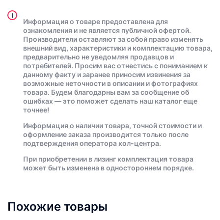
i
Информация о товаре предоставлена для
ознакомления и не является публичной офертой.
Производители оставляют за собой право изменять
внешний вид, характеристики и комплектацию товара,
предварительно не уведомляя продавцов и
потребителей. Просим вас отнестись с пониманием к
данному факту и заранее приносим извинения за
возможные неточности в описании и фотографиях
товара. Будем благодарны вам за сообщение об
ошибках — это поможет сделать наш каталог еще
точнее!
Информация о наличии товара, точной стоимости и
оформление заказа производится только после
подтверждения оператора кол-центра.
При приобретении в лизинг комплектация товара
может быть изменена в одностороннем порядке.
Похожие товары