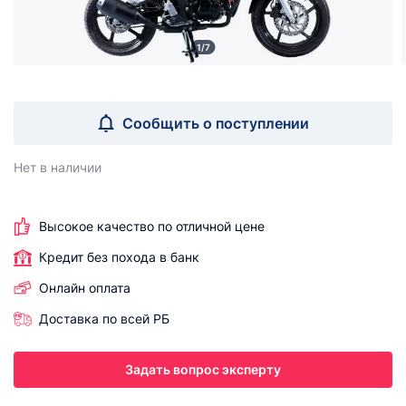
1/7
Сообщить о поступлении
Нет в наличии
Высокое качество по отличной цене
Кредит без похода в банк
Онлайн оплата
Доставка по всей РБ
Задать вопрос эксперту