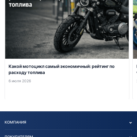
Какой мотоцикл самый экономичный: рейтинг по
расходу топлива
6 июля 2026
КОМПАНИЯ
Опт
ПОКУПАТЕЛЯМ