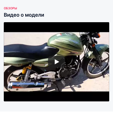
ОБЗОРЫ
Видео о модели