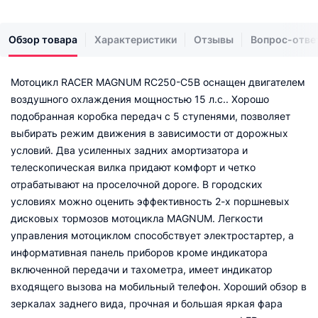
Обзор товара
Характеристики
Отзывы
Вопрос-отве
Мотоцикл RACER MAGNUM RC250-C5B оснащен двигателем
воздушного охлаждения мощностью 15 л.с.. Хорошо
подобранная коробка передач с 5 ступенями, позволяет
выбирать режим движения в зависимости от дорожных
условий. Два усиленных задних амортизатора и
телескопическая вилка придают комфорт и четко
отрабатывают на проселочной дороге. В городских
условиях можно оценить эффективность 2-х поршневых
дисковых тормозов мотоцикла MAGNUM. Легкости
управления мотоциклом способствует электростартер, а
информативная панель приборов кроме индикатора
включенной передачи и тахометра, имеет индикатор
входящего вызова на мобильный телефон. Хороший обзор в
зеркалах заднего вида, прочная и большая яркая фара