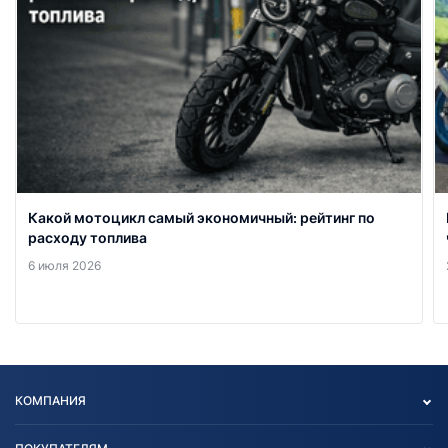
Какой мотоцикл самый экономичный: рейтинг по
расходу топлива
6 июля 2026
КОМПАНИЯ
Опт