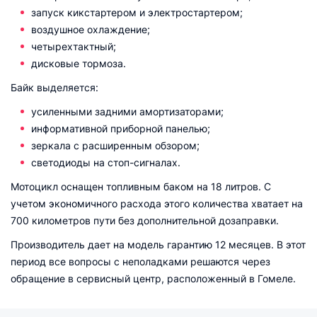
запуск кикстартером и электростартером;
воздушное охлаждение;
четырехтактный;
дисковые тормоза.
Байк выделяется:
усиленными задними амортизаторами;
информативной приборной панелью;
зеркала с расширенным обзором;
светодиоды на стоп-сигналах.
Мотоцикл оснащен топливным баком на 18 литров. С
учетом экономичного расхода этого количества хватает на
700 километров пути без дополнительной дозаправки.
Производитель дает на модель гарантию 12 месяцев. В этот
период все вопросы с неполадками решаются через
обращение в сервисный центр, расположенный в Гомеле.