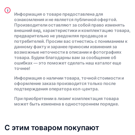
i
Информация о товаре предоставлена для
ознакомления и не является публичной офертой.
Производители оставляют за собой право изменять
внешний вид, характеристики и комплектацию товара,
предварительно не уведомляя продавцов и
потребителей. Просим вас отнестись с пониманием к
данному факту и заранее приносим извинения за
возможные неточности в описании и фотографиях
товара. Будем благодарны вам за сообщение об
ошибках — это поможет сделать наш каталог еще
точнее!
Информация о наличии товара, точной стоимости и
оформление заказа производится только после
подтверждения оператора кол-центра.
При приобретении в лизинг комплектация товара
может быть изменена в одностороннем порядке.
С этим товаром покупают