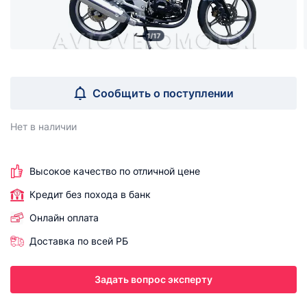
1/17
Сообщить о поступлении
Нет в наличии
Высокое качество по отличной цене
Кредит без похода в банк
Онлайн оплата
Доставка по всей РБ
Задать вопрос эксперту