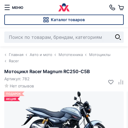
МЕНЮ
Каталог товаров
Главная
Авто и мото
Мототехника
Мотоциклы
Racer
Мотоцикл Racer Magnum RC250-C5B
Артикул: 782
Нет отзывов
ПОДАРОК
АКЦИЯ