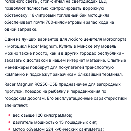
головного света , стоп-сигнал на светодиодах LED,
позволяют полностью контролировать дорожную
обстановку. 18-литровый топливный бак мотоцикла
обеспечивает почти 700-километровый запас хода на
одной заправке.
Один из лучших вариантов для любого ценителя мотоспорта
- мотоцикл Racer Magnum. Купить в Минске эту модель
можно также просто, как и в других городах республики –
заказать с доставкой в нашем интернет магазине. Опытные
менеджеры подберут для покупателей транспортную
компанию и подскажут заказчикам ближайший терминал.
Racer Magnum RC250-C5B предназначен для загородных
прогулок, поездок на рыбалку и передвижения по
городским дорогам. Его эксплуатационные характеристики
впечатляют:
вес свыше 120 килограммов;
двигатель мощностью 15 лошадиных сил;
мотор объемом 224 кубических сантиметра;