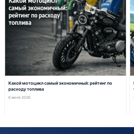
Какой мотоцикл самый экономичный: рейтинг по
расходу топлива
6 июля 2026