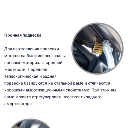
Прочная подвеска
Для изготовления подвески
мотоцикла были использованы
прочные материалы средней
жесткости. Передняя
телескопическая и задняя
подвеска базируются на стальной раме и отличаются
хорошими амортизационными свойствами. При этом вы
сами можете отрегулировать жесткость заднего
амортизатора.