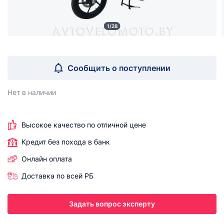
1/28
Сообщить о поступлении
Нет в наличии
Высокое качество по отличной цене
Кредит без похода в банк
Онлайн оплата
Доставка по всей РБ
Задать вопрос эксперту