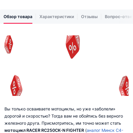
Обзор товара
Характеристики
Отзывы
Вопрос-отве
Вы только осваиваете мотоциклы, но уже «заболели»
дорогой и скоростью? Тогда вам не обойтись без верного
железного друга. Присмотритесь, им точно может стать
мотоцикл RACER RC250CK-N FIGHTER
(
аналог Минск С4-