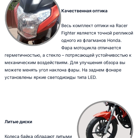
Качественная оптика
Весь комплект оптики на Racer
Fighter является точной репликой
одного из флагманов Honda.
Фара мотоцикла отличается
герметичностью, а стекло – потрясающей устойчивостью к
механическим воздействиям. Для улучшения обзора вы
можете менять угол наклона фары. На заднем фонаре
установлены яркие светодиоиды типа LED.
Литые диски
Колеса байка обладают литыми