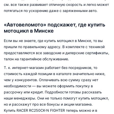
см. все также развивает отличную скорость и легко может
потягаться по ускорению даже с заряженными авто.
«Автовеломото» подскажет, где купить
мотоцикл в Минске
Если вы не знаете, где купить мотоцикл в Минске, то вы
пришли по правильному адресу. В комплекте с техникой
предоставляются все заводские и дилерские сертификаты,
талон на гарантийное обслуживание.
Т. к. интернет-магазин работает без посредников, то
стоимость каждой позиции в каталоге значительно ниже,
чем у конкурентов. Оплачивать всю сумму сразу нет
необходимости — вы можете оформить покупку в
рассрочку или кредит. Подробности готовы рассказать
наши менеджеры. Они не только помогут купить мотоцикл,
но и расскажут про все бонусы и акции магазина.
Купить RACER RC250CK-N FIGHTER теперь можно и в