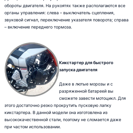
обороты двигателя. На рукоятях также располагаются все
органы управления: слева – выключатель сцепления,
звуковой сигнал, переключение указателя поворота; справа
– включение переднего тормоза.
Кикстартер для быстрого
запуска двигателя
Даже в лютые морозы и с
разряженной батареей вы
сможете завести мотоцикл. Для
этого достаточно резко прокрутить пусковую лапку
кикстартера. В данной модели она изготовлена из
высококачественной стали, поэтому не сломается даже
при частом использовании.