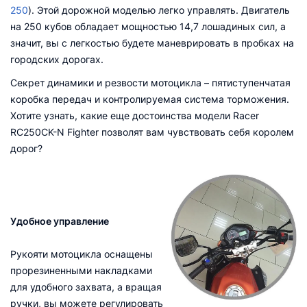
250
). Этой дорожной моделью легко управлять. Двигатель
на 250 кубов обладает мощностью 14,7 лошадиных сил, а
значит, вы с легкостью будете маневрировать в пробках на
городских дорогах.
Секрет динамики и резвости мотоцикла – пятиступенчатая
коробка передач и контролируемая система торможения.
Хотите узнать, какие еще достоинства модели Racer
RC250CK-N Fighter позволят вам чувствовать себя королем
дорог?
Удобное управление
Рукояти мотоцикла оснащены
прорезиненными накладками
для удобного захвата, а вращая
ручки, вы можете регулировать