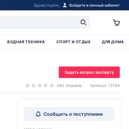
Здравствуйте,
Войдите в личный кабинет
ВОДНАЯ ТЕХНИКА
СПОРТ И ОТДЫХ
ДЛЯ ДОМА
Задать вопрос эксперту
Нет отзывов
Артикул: 12164
Сообщить о поступлении