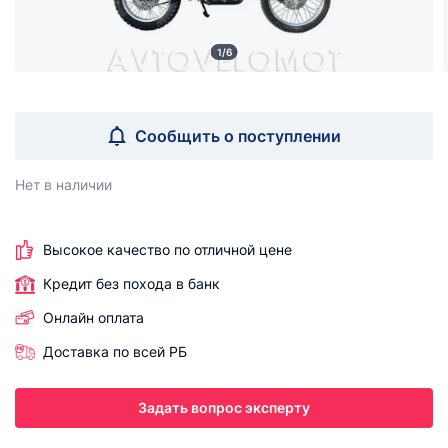
1/6
Сообщить о поступлении
Нет в наличии
Высокое качество по отличной цене
Кредит без похода в банк
Онлайн оплата
Доставка по всей РБ
Задать вопрос эксперту