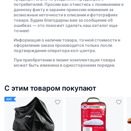
потребителей. Просим вас отнестись с пониманием к
данному факту и заранее приносим извинения за
возможные неточности в описании и фотографиях
товара. Будем благодарны вам за сообщение об
ошибках — это поможет сделать наш каталог еще
точнее!
Информация о наличии товара, точной стоимости и
оформление заказа производится только после
подтверждения оператора кол-центра.
При приобретении в лизинг комплектация товара
может быть изменена в одностороннем порядке.
С этим товаром покупают
ХИТ