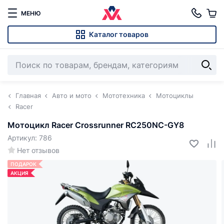
МЕНЮ
Каталог товаров
Главная
Авто и мото
Мототехника
Мотоциклы
Racer
Мотоцикл Racer Crossrunner RC250NC-GY8
Артикул: 786
Нет отзывов
ПОДАРОК
АКЦИЯ