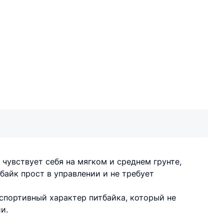
увствует себя на мягком и среднем грунте,
байк прост в управлении и не требует
спортивный характер питбайка, который не
и.