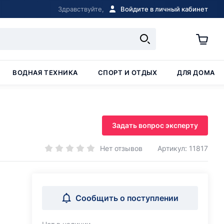
Здравствуйте,
Войдите в личный кабинет
ВОДНАЯ ТЕХНИКА
СПОРТ И ОТДЫХ
ДЛЯ ДОМА
Задать вопрос эксперту
Нет отзывов
Артикул: 11817
Сообщить о поступлении