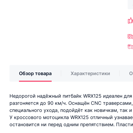
Обзор товара
Характеристики
О
Недорогой надёжный питбайк WRX125 идеален для 
разгоняется до 90 км/ч. Оснащён CNC траверсами,
специального ухода, подойдёт как новичкам, так 
У кроссового мотоцикла WRX125 отличный узнавае
остановится ни перед одним препятствием. Пласти