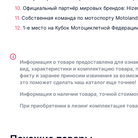
Официальный партнёр мировых брендов: Hizer, 
Собственная команда по мотоспорту Motoland 
1-е место на Кубок Мотоциклетной Федерации
i
Информация о товаре предоставлена для ознак
вид, характеристики и комплектацию товара, 
факту и заранее приносим извинения за возмо
это поможет сделать наш каталог еще точнее!
Информация о наличии товара, точной стоимос
При приобретении в лизинг комплектация това