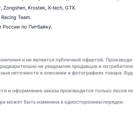
Zongshen, Krostek, X-tech, GTX.
Racing Team.
 России по Питбайку.
омления и не является публичной офертой. Производи
предварительно не уведомляя продавцов и потребителе
жные неточности в описании и фотографиях товара. Бу
ти и оформление заказа производится только после п
ра может быть изменена в одностороннем порядке.