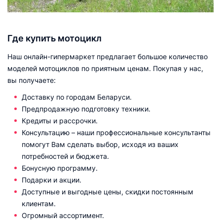
Где купить мотоцикл
Наш онлайн-гипермаркет предлагает большое количество
моделей мотоциклов по приятным ценам. Покупая у нас,
вы получаете:
Доставку по городам Беларуси.
Предпродажную подготовку техники.
Кредиты и рассрочки.
Консультацию – наши профессиональные консультанты
помогут Вам сделать выбор, исходя из ваших
потребностей и бюджета.
Бонусную программу.
Подарки и акции.
Доступные и выгодные цены, скидки постоянным
клиентам.
Огромный ассортимент.