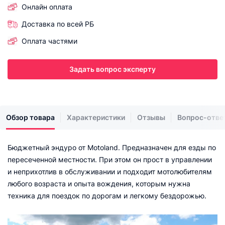
Онлайн оплата
Доставка по всей РБ
Оплата частями
Задать вопрос эксперту
Обзор товара
Характеристики
Отзывы
Вопрос-отве
Бюджетный эндуро от Motoland. Предназначен для езды по
пересеченной местности. При этом он прост в управлении
и неприхотлив в обслуживании и подходит мотолюбителям
любого возраста и опыта вождения, которым нужна
техника для поездок по дорогам и легкому бездорожью.