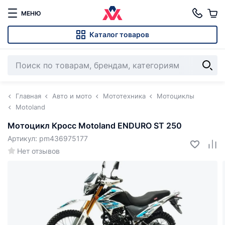
МЕНЮ
Каталог товаров
Главная
Авто и мото
Мототехника
Мотоциклы
Motoland
Мотоцикл Кросс Motoland ENDURO ST 250
Артикул: pm436975177
Нет отзывов