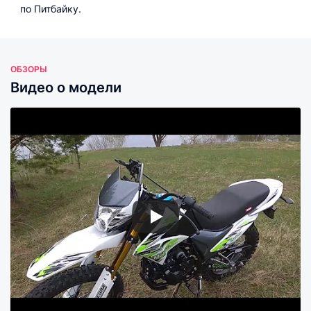
по Питбайку.
ОБЗОРЫ
Видео о модели