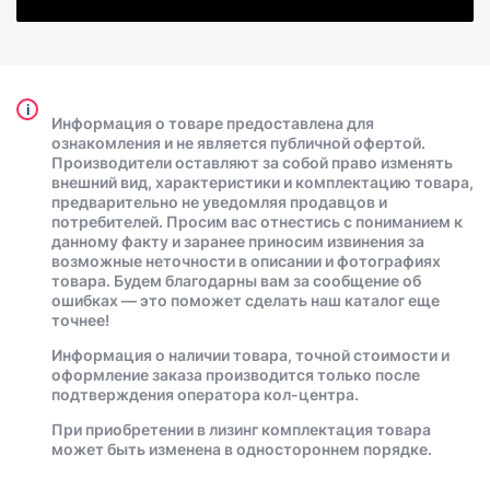
i
Информация о товаре предоставлена для
ознакомления и не является публичной офертой.
Производители оставляют за собой право изменять
внешний вид, характеристики и комплектацию товара,
предварительно не уведомляя продавцов и
потребителей. Просим вас отнестись с пониманием к
данному факту и заранее приносим извинения за
возможные неточности в описании и фотографиях
товара. Будем благодарны вам за сообщение об
ошибках — это поможет сделать наш каталог еще
точнее!
Информация о наличии товара, точной стоимости и
оформление заказа производится только после
подтверждения оператора кол-центра.
При приобретении в лизинг комплектация товара
может быть изменена в одностороннем порядке.