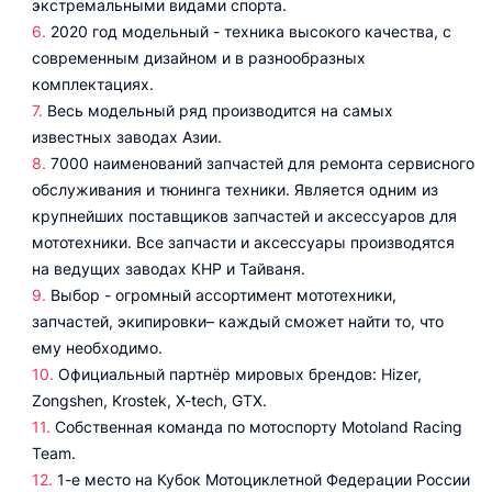
экстремальными видами спорта.
2020 год модельный - техника высокого качества, с
современным дизайном и в разнообразных
комплектациях.
Весь модельный ряд производится на самых
известных заводах Азии.
7000 наименований запчастей для ремонта сервисного
обслуживания и тюнинга техники. Является одним из
крупнейших поставщиков запчастей и аксессуаров для
мототехники. Все запчасти и аксессуары производятся
на ведущих заводах КНР и Тайваня.
Выбор - огромный ассортимент мототехники,
запчастей, экипировки– каждый сможет найти то, что
ему необходимо.
Официальный партнёр мировых брендов: Hizer,
Zongshen, Krostek, X-tech, GTX.
Собственная команда по мотоспорту Motoland Racing
Team.
1-е место на Кубок Мотоциклетной Федерации России