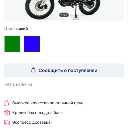
1/22
Цвет:
синий
Сообщить о поступлении
Нет в наличии
Высокое качество по отличной цене
Кредит без похода в банк
Экспресс доставка!