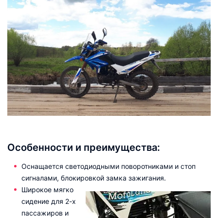
Особенности и преимущества:
Оснащается светодиодными поворотниками и стоп
сигналами, блокировкой замка зажигания.
Широкое мягко
сидение для 2-х
пассажиров и