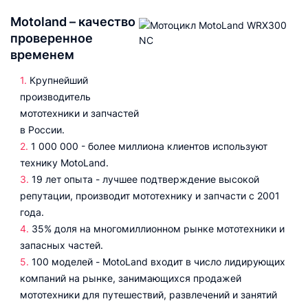
Motoland – качество
проверенное
временем
Крупнейший
производитель
мототехники и запчастей
в России.
1 000 000 - более миллиона клиентов используют
технику MotoLand.
19 лет опыта - лучшее подтверждение высокой
репутации, производит мототехнику и запчасти с 2001
года.
35% доля на многомиллионном рынке мототехники и
запасных частей.
100 моделей - MotoLand входит в число лидирующих
компаний на рынке, занимающихся продажей
мототехники для путешествий, развлечений и занятий