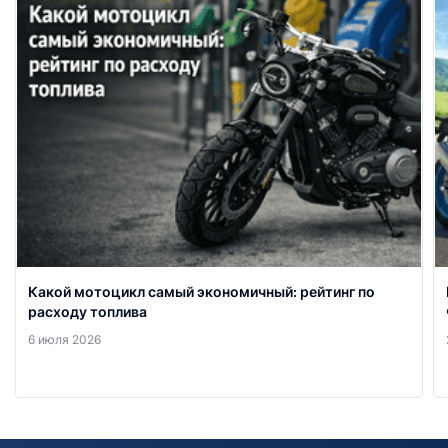
Какой мотоцикл самый экономичный: рейтинг по
расходу топлива
6 июля 2026