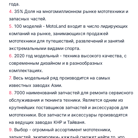
года.
35% Доля на многомиллионном рынке мототехники и
запасных частей.
100 моделей - MotoLand входит в число лидирующих
компаний на рынке, занимающихся продажей
мототехники для путешествий, развлечений и занятий
экстремальными видами спорта.
2020 год модельный - техника высокого качества, с
современным дизайном и в разнообразных
комплектациях.
Весь модельный ряд производится на самых
известных заводах Азии.
7000 наименований запчастей для ремонта сервисного
обслуживания и тюнинга техники. Является одним из
крупнейших поставщиков запчастей и аксессуаров для
мототехники. Все запчасти и аксессуары производятся
на ведущих заводах КНР и Тайваня.
Выбор - огромный ассортимент мототехники,
запчастей, экипировки– каждый сможет найти то, что