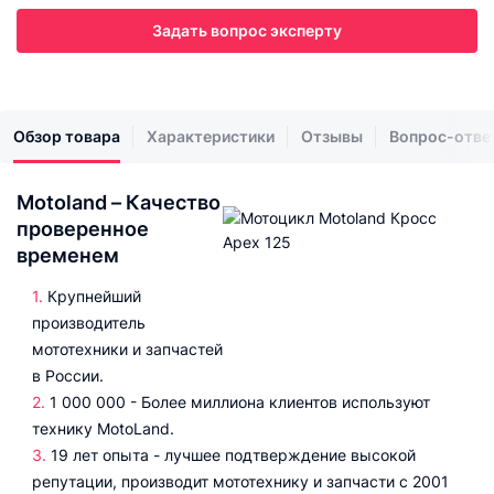
Задать вопрос эксперту
Обзор товара
Характеристики
Отзывы
Вопрос-отве
Motoland – Качество
проверенное
временем
Крупнейший
производитель
мототехники и запчастей
в России.
1 000 000 - Более миллиона клиентов используют
технику MotoLand.
19 лет опыта - лучшее подтверждение высокой
репутации, производит мототехнику и запчасти с 2001