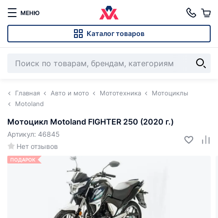
МЕНЮ
Каталог товаров
Главная
Авто и мото
Мототехника
Мотоциклы
Motoland
Мотоцикл Motoland FIGHTER 250 (2020 г.)
Артикул: 46845
Нет отзывов
ПОДАРОК