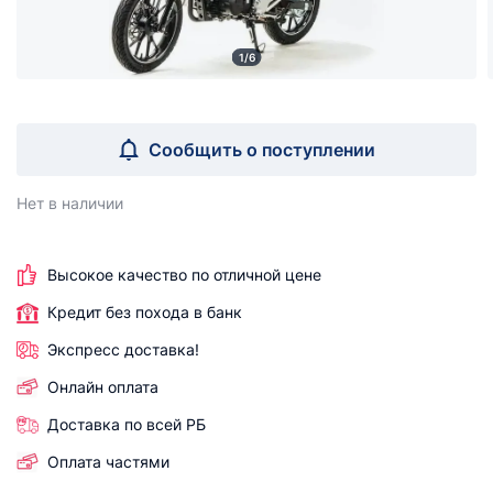
1/6
Сообщить о поступлении
Нет в наличии
Высокое качество по отличной цене
Кредит без похода в банк
Экспресс доставка!
Онлайн оплата
Доставка по всей РБ
Оплата частями