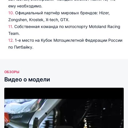
ему необходимо.
Официальный партнёр мировых брендов: Hizer,
Zongshen, Krostek, X-tech, GTX.
Собственная команда по мотоспорту Motoland Racing
Team.
1-е место на Кубок Мотоциклетной Федерации России
по Питбайку.
ОБЗОРЫ
Видео о модели