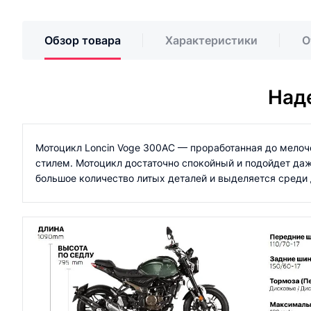
Обзор товара
Характеристики
О
Над
Мотоцикл Loncin Voge 300AC — проработанная до мело
стилем. Мотоцикл достаточно спокойный и подойдет да
большое количество литых деталей и выделяется среди 