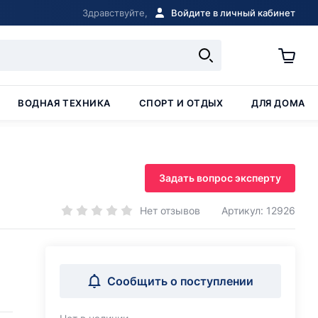
Здравствуйте,
Войдите в личный кабинет
ВОДНАЯ ТЕХНИКА
СПОРТ И ОТДЫХ
ДЛЯ ДОМА
Задать вопрос эксперту
Нет отзывов
Артикул: 12926
Сообщить о поступлении