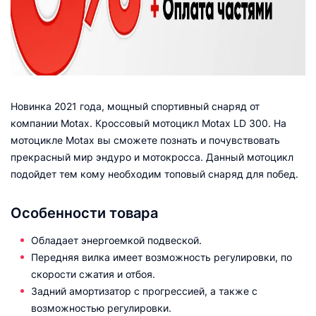
Новинка 2021 года, мощный спортивный снаряд от
компании Motax. Кроссовый мотоцикл Motax LD 300. На
мотоцикле Motax вы сможете познать и почувствовать
прекрасный мир эндуро и мотокросса. Данный мотоцикл
подойдет тем кому необходим топовый снаряд для побед.
Особенности товара
Обладает энергоемкой подвеской.
Передняя вилка имеет возможность регулировки, по
скорости сжатия и отбоя.
Задний амортизатор с прогрессией, а также с
возможностью регулировки.