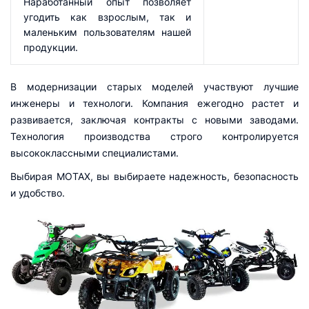
Наработанный опыт позволяет
угодить как взрослым, так и
маленьким пользователям нашей
продукции.
В модернизации старых моделей участвуют лучшие
инженеры и технологи. Компания ежегодно растет и
развивается, заключая контракты с новыми заводами.
Технология производства строго контролируется
высококлассными специалистами.
Выбирая MOTAX, вы выбираете надежность, безопасность
и удобство.