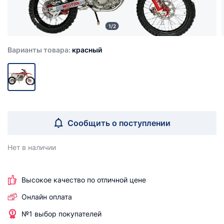
1/2
Варианты товара:
красный
Сообщить о поступлении
Нет в наличии
Высокое качество по отличной цене
Онлайн оплата
№1 выбор покупателей