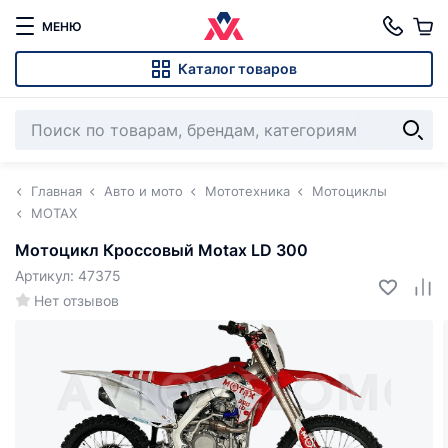
МЕНЮ
Каталог товаров
Главная
Авто и мото
Мототехника
Мотоциклы
MOTAX
Мотоцикл Кроссовый Motax LD 300
Артикул: 47375
Нет отзывов