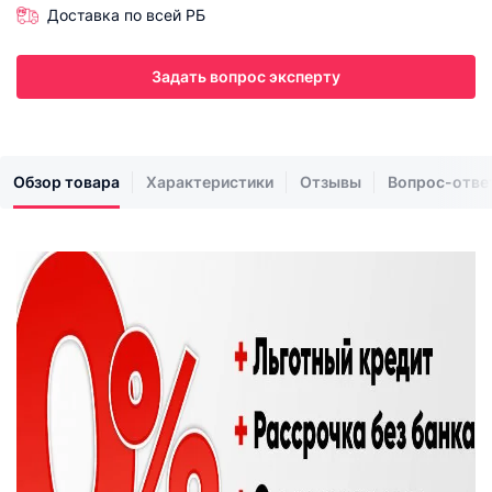
Доставка по всей РБ
Задать вопрос эксперту
Обзор товара
Характеристики
Отзывы
Вопрос-отве