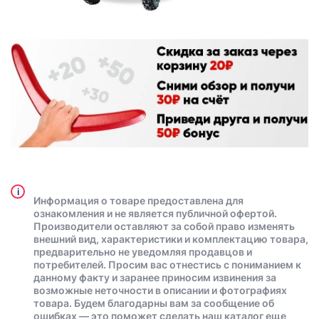
i
Информация о товаре предоставлена для
ознакомления и не является публичной офертой.
Производители оставляют за собой право изменять
внешний вид, характеристики и комплектацию товара,
предварительно не уведомляя продавцов и
потребителей. Просим вас отнестись с пониманием к
данному факту и заранее приносим извинения за
возможные неточности в описании и фотографиях
товара. Будем благодарны вам за сообщение об
ошибках — это поможет сделать наш каталог еще