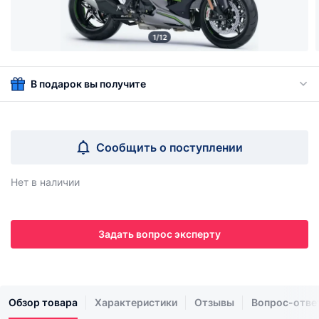
1/12
В подарок вы получите
Сообщить о поступлении
Нет в наличии
Задать вопрос эксперту
Обзор товара
Характеристики
Отзывы
Вопрос-отве