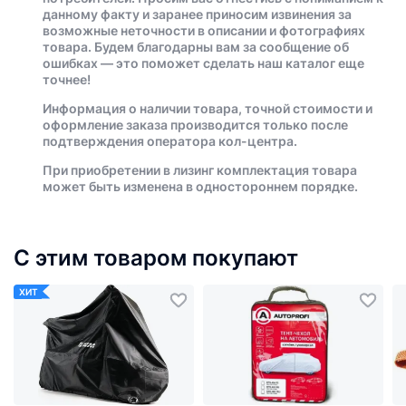
данному факту и заранее приносим извинения за
возможные неточности в описании и фотографиях
товара. Будем благодарны вам за сообщение об
ошибках — это поможет сделать наш каталог еще
точнее!
Информация о наличии товара, точной стоимости и
оформление заказа производится только после
подтверждения оператора кол-центра.
При приобретении в лизинг комплектация товара
может быть изменена в одностороннем порядке.
С этим товаром покупают
ХИТ