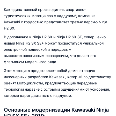
Как единственный производитель спортивно-
туристических мотоциклов с наддувом*, компания
Kawasaki с гордостью представляет третью версию Ninja
H2 SX.
В дополнение к Ninja H2 SX и Ninja H2 SX SE, совершенно
новый Ninja H2 SX SE+ может похвастаться уникальной
электронной подвеской и передовым
высокотехнологичным оснащением, что делает его
флагманом модельного ряда.
Этот мотоцикл представляет собой демонстрацию
инженерных разработок Kawasaki, который по достоинству
оценят мотоциклисты, предпочитающие передовые
технологии наравне с острыми ощущениями от ускорения,
которые дарит двигатель с наддувом.
Основные модернизации Kawasaki Ninja