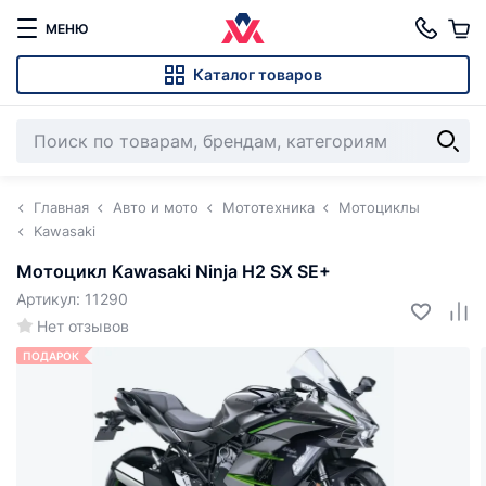
МЕНЮ
Каталог товаров
Главная
Авто и мото
Мототехника
Мотоциклы
Kawasaki
Мотоцикл Kawasaki Ninja H2 SX SE+
Артикул: 11290
Нет отзывов
ПОДАРОК