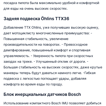
посадка пилота была максимально удобной и комфортной
для езды на очень высоких скоростях.
Задняя подвеска Öhlins TTX36
Добавление TTX Ohlins, уже получивших высокую оценку,
дает мотоциклисту многочисленные преимущества: -
Повышенная стабильность, увеличение
производительности на поворотах. - Превосходное
демпфирование, повышенный комфорт и спортивная
управляемость. - Уверенность пилота при скоростных
заездах на треке. - Улучшенный отклик от дороги. -
Большая стабильность на высоких скоростях, даже крутые
маневры теперь будут даваться намного легче. -Гибкая
подвеска с легкостью поглощает удары, добавляя
комфорта во время езды по городу.
Блок инерциальных датчиков Bosch
Использование компактного Bosch IMU позволяет добиться