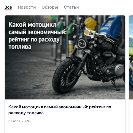
Все
Новости
Обзоры
Статьи
Какой мотоцикл самый экономичный: рейтинг по
расходу топлива
6 июля 2026