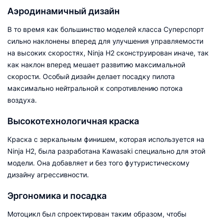
Аэродинамичный дизайн
В то время как большинство моделей класса Суперспорт
сильно наклонены вперед для улучшения управляемости
на высоких скоростях, Ninja H2 сконструирован иначе, так
как наклон вперед мешает развитию максимальной
скорости. Особый дизайн делает посадку пилота
максимально нейтральной к сопротивлению потока
воздуха.
Высокотехнологичная краска
Краска с зеркальным финишем, которая используется на
Ninja H2, была разработана Kawasaki специально для этой
модели. Она добавляет и без того футуристическому
дизайну агрессивности.
Эргономика и посадка
Мотоцикл был спроектирован таким образом, чтобы