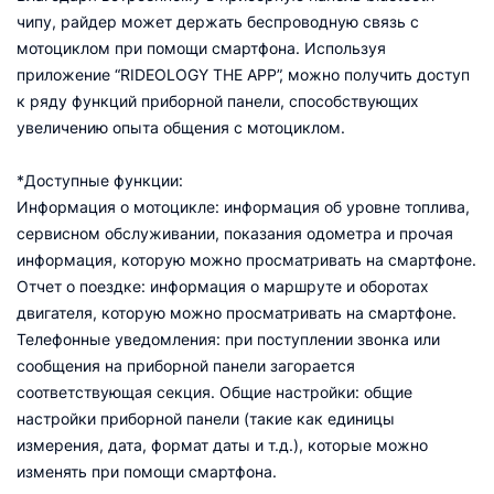
чипу, райдер может держать беспроводную связь с
мотоциклом при помощи смартфона. Используя
приложение “RIDEOLOGY THE APP”, можно получить доступ
к ряду функций приборной панели, способствующих
увеличению опыта общения с мотоциклом.
*Доступные функции:
Информация о мотоцикле: информация об уровне топлива,
сервисном обслуживании, показания одометра и прочая
информация, которую можно просматривать на смартфоне.
Отчет о поездке: информация о маршруте и оборотах
двигателя, которую можно просматривать на смартфоне.
Телефонные уведомления: при поступлении звонка или
сообщения на приборной панели загорается
соответствующая секция. Общие настройки: общие
настройки приборной панели (такие как единицы
измерения, дата, формат даты и т.д.), которые можно
изменять при помощи смартфона.