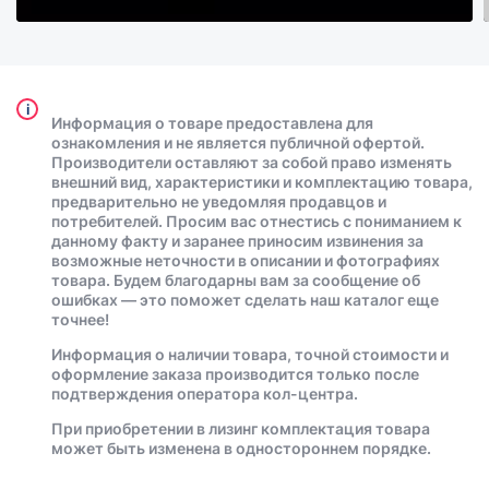
i
Информация о товаре предоставлена для
ознакомления и не является публичной офертой.
Производители оставляют за собой право изменять
внешний вид, характеристики и комплектацию товара,
предварительно не уведомляя продавцов и
потребителей. Просим вас отнестись с пониманием к
данному факту и заранее приносим извинения за
возможные неточности в описании и фотографиях
товара. Будем благодарны вам за сообщение об
ошибках — это поможет сделать наш каталог еще
точнее!
Информация о наличии товара, точной стоимости и
оформление заказа производится только после
подтверждения оператора кол-центра.
При приобретении в лизинг комплектация товара
может быть изменена в одностороннем порядке.