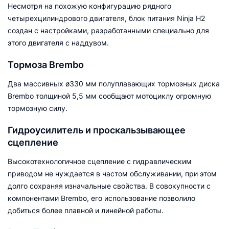
Несмотря на похожую конфигурацию рядного
четырехцилиндрового двигателя, блок питания Ninja H2
создан с настройками, разработанными специально для
этого двигателя с наддувом.
Тормоза Brembo
Два массивных ø330 мм полуплавающих тормозных диска
Brembo толщиной 5,5 мм сообщают мотоциклу огромную
тормозную силу.
Гидроусилитель и проскальзывающее
сцепление
Высокотехнологичное сцепление с гидравлическим
приводом не нуждается в частом обслуживании, при этом
долго сохраняя изначальные свойства. В совокупности с
компонентами Brembo, его использование позволило
добиться более плавной и линейной работы.