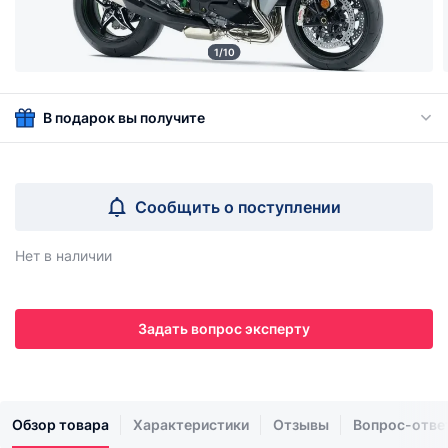
1/10
В подарок вы получите
Сообщить о поступлении
Нет в наличии
Задать вопрос эксперту
Обзор товара
Характеристики
Отзывы
Вопрос-отве