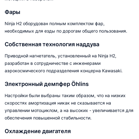
Фары
Ninja H2 оборудован полным комплектом фар,
необходимых для езды по дорогам общего пользования.
Собственная технология наддува
Приводной нагнетатель, установленный на Ninja H2,
разработан в сотрудничестве с инженерами
аэрокосмического подразделения концерна Kawasaki.
Электронный демпфер Öhlins
Настройки были выбраны таким образом, что на низких
скоростях амортизация никак не сказывается на
управлении мотоциклом, а на высоких - увеличивается для
обеспечения повышенной стабильности.
Охлаждение двигателя