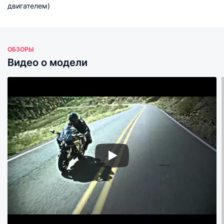
двигателем)
ОБЗОРЫ
Видео о модели