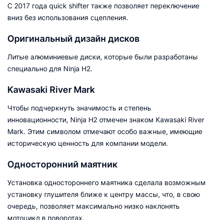
С 2017 года quick shifter также позволяет переключение
вниз без использования сцепления.
Оригинальный дизайн дисков
Литые алюминиевые диски, которые были разработаны
специально для Ninja H2.
Kawasaki River Mark
Чтобы подчеркнуть значимость и степень
инновационности, Ninja H2 отмечен знаком Kawasaki River
Mark. Этим символом отмечают особо важные, имеющие
историческую ценность для компании модели.
Односторонний маятник
Установка одностороннего маятника сделала возможным
установку глушителя ближе к центру массы, что, в свою
очередь, позволяет максимально низко наклонять
мотоцикл в поворотах.