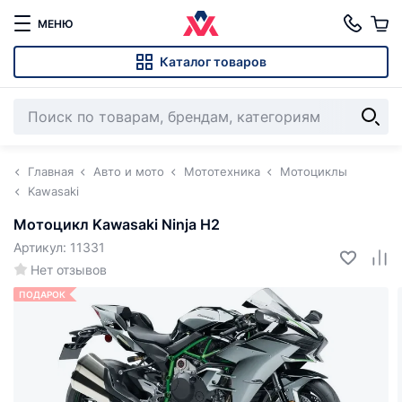
МЕНЮ
Каталог товаров
Главная
Авто и мото
Мототехника
Мотоциклы
Kawasaki
Мотоцикл Kawasaki Ninja H2
Артикул: 11331
Нет отзывов
ПОДАРОК