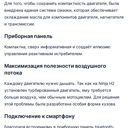
Для того, чтобы сохранить компактность двигателя, была
внедрена единая система смазки, которая обеспечивает
охлаждение масла для компонентов двигателя, нагнетателя
и трансмиссии.
Приборная панель
Компактна, сверх информативная и создаёт иллюзию
управления реактивным истребителем.
Максимизация полезности воздушного
потока
Каждому двигателю нужно дышать. Так как на Ninja H2
установлен турбированный двигатель, ему требуется
больше воздуха, чем обычным мотоциклам. Для решения
этой проблемы была разработана особая форма кузова.
Подключение к смартфону
Благодаря встроенному в приборную панель bluetooth-