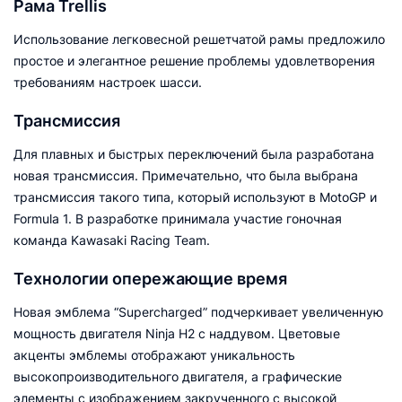
Рама Trellis
Использование легковесной решетчатой рамы предложило
простое и элегантное решение проблемы удовлетворения
требованиям настроек шасси.
Трансмиссия
Для плавных и быстрых переключений была разработана
новая трансмиссия. Примечательно, что была выбрана
трансмиссия такого типа, который используют в MotoGP и
Formula 1. В разработке принимала участие гоночная
команда Kawasaki Racing Team.
Технологии опережающие время
Новая эмблема “Supercharged” подчеркивает увеличенную
мощность двигателя Ninja H2 с наддувом. Цветовые
акценты эмблемы отображают уникальность
высокопроизводительного двигателя, а графические
элементы c изображением закрученного с высокой