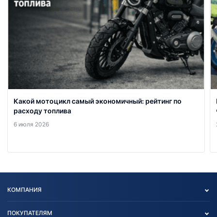
Какой мотоцикл самый экономичный: рейтинг по
расходу топлива
6 июля 2026
КОМПАНИЯ
Опт
ПОКУПАТЕЛЯМ