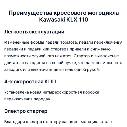
Преимущества кроссового мотоцикла
Kawasaki KLX 110
Легкость эксплуатации
Измененные формы педали тормоза, педали переключения
передачи и педали кик-стартера привели к снижению
возможности случайного нажатия. Стартер и выключение
двигателя находятся на левой ручке, что дает возможность
заводить или выключать двигатель одной рукой.
4-х скоростная КПП
Установлена новая четырехскоростная коробка
переключения передач.
Электро стартер
Благодаря электро стартеру заводить мотоцикл стало