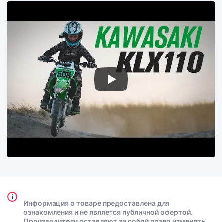
i
Информация о товаре предоставлена для
ознакомления и не является публичной офертой.
Производители оставляют за собой право изменять