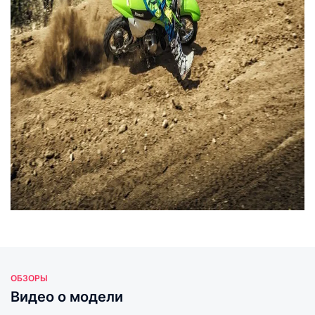
ОБЗОРЫ
Видео о модели