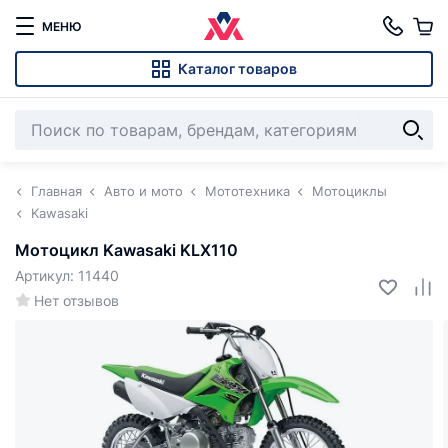
МЕНЮ
Каталог товаров
Главная
Авто и мото
Мототехника
Мотоциклы
Kawasaki
Мотоцикл Kawasaki KLX110
Артикул: 11440
Нет отзывов