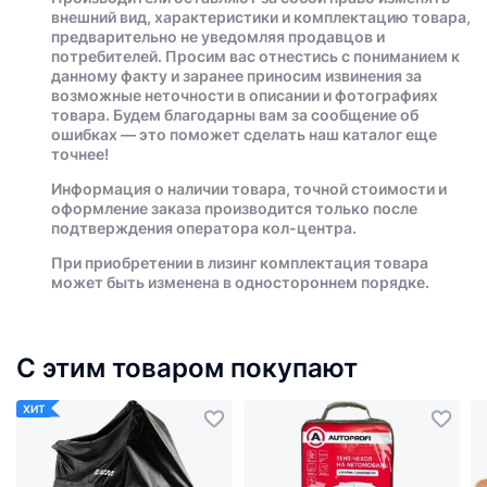
внешний вид, характеристики и комплектацию товара,
предварительно не уведомляя продавцов и
потребителей. Просим вас отнестись с пониманием к
данному факту и заранее приносим извинения за
возможные неточности в описании и фотографиях
товара. Будем благодарны вам за сообщение об
ошибках — это поможет сделать наш каталог еще
точнее!
Информация о наличии товара, точной стоимости и
оформление заказа производится только после
подтверждения оператора кол-центра.
При приобретении в лизинг комплектация товара
может быть изменена в одностороннем порядке.
С этим товаром покупают
ХИТ