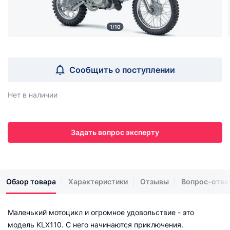
1/10
Сообщить о поступлении
Нет в наличии
Задать вопрос эксперту
Обзор товара
Характеристики
Отзывы
Вопрос-отве
Маленький мотоцикл и огромное удовольствие - это
модель KLX110. С него начинаются приключения.