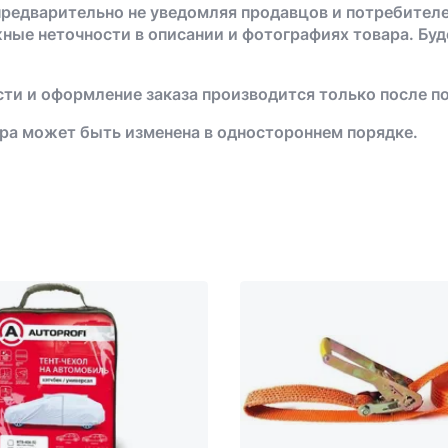
предварительно не уведомляя продавцов и потребителе
жные неточности в описании и фотографиях товара. Бу
ти и оформление заказа производится только после п
ра может быть изменена в одностороннем порядке.