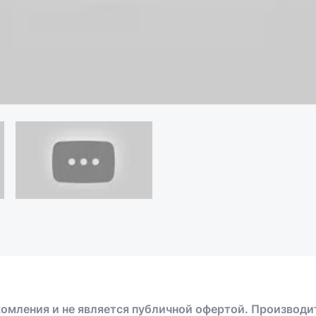
омления и не является публичной офертой. Производи