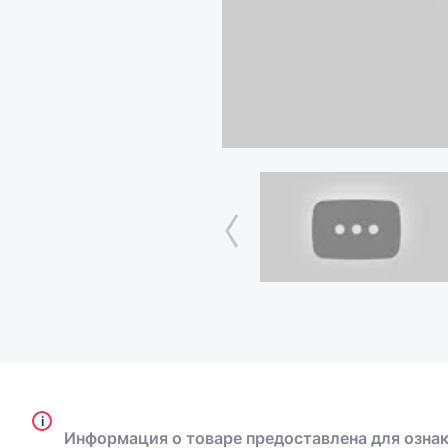
i
Информация о товаре предоставлена для ознак