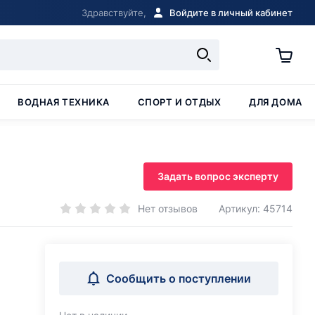
Здравствуйте,
Войдите в личный кабинет
ВОДНАЯ ТЕХНИКА
СПОРТ И ОТДЫХ
ДЛЯ ДОМА
Задать вопрос эксперту
Нет отзывов
Артикул: 45714
Сообщить о поступлении