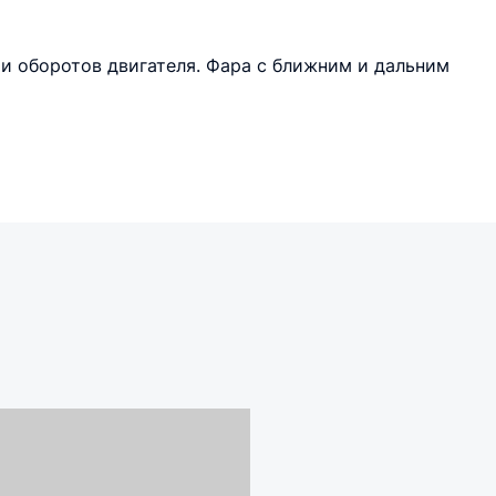
 и оборотов двигателя. Фара с ближним и дальним