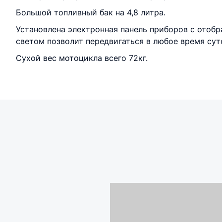
Большой топливный бак на 4,8 литра.
Установлена электронная панель приборов с отобр
светом позволит передвигаться в любое время сут
Сухой вес мотоцикла всего 72кг.