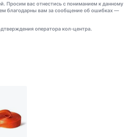
й. Просим вас отнестись с пониманием к данному
дем благодарны вам за сообщение об ошибках —
одтверждения оператора кол-центра.