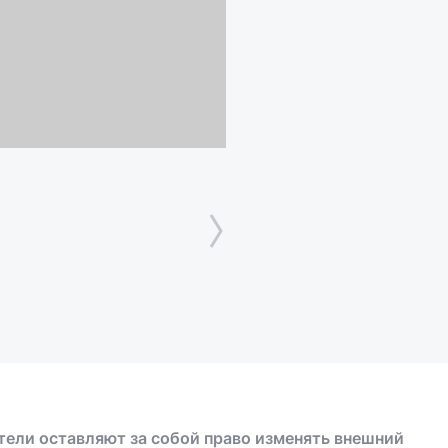
тели оставляют за собой право изменять внешний