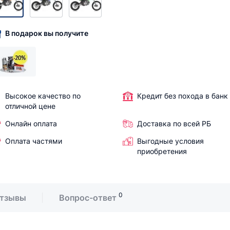
В подарок вы получите
Высокое качество по
Кредит без похода в банк
отличной цене
Онлайн оплата
Доставка по всей РБ
Оплата частями
Выгодные условия
приобретения
0
тзывы
Вопрос-ответ