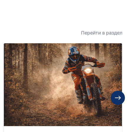
Перейти в раздел