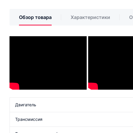
Обзор товара
Характеристики
О
Двигатель
Трансмиссия