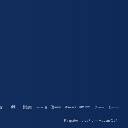
Разработка сайта
— Новый Сайт