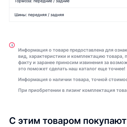
Тормоза: передние / задние
Шины: передняя / задняя
i
Информация о товаре предоставлена для ознак
вид, характеристики и комплектацию товара, 
факту и заранее приносим извинения за возмо
это поможет сделать наш каталог еще точнее!
Информация о наличии товара, точной стоимос
При приобретении в лизинг комплектация това
С этим товаром покупают