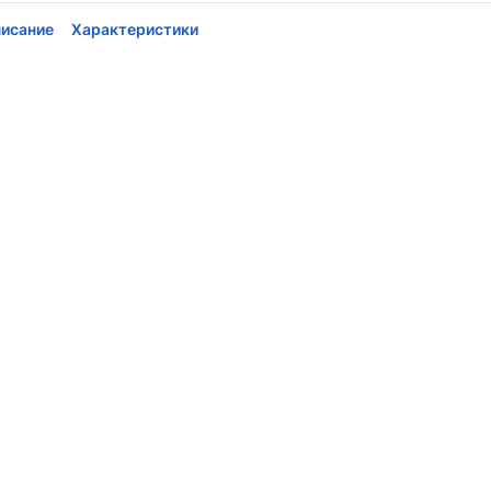
исание
Характеристики