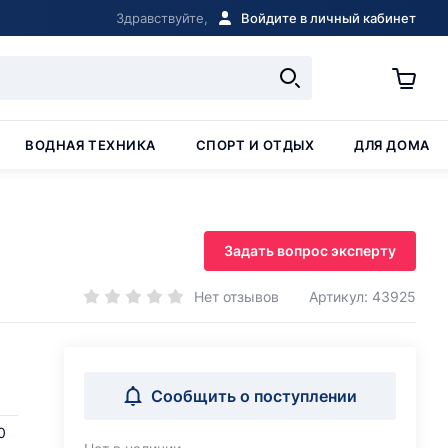
Здравствуйте,
Войдите в личный кабинет
ВОДНАЯ ТЕХНИКА
СПОРТ И ОТДЫХ
ДЛЯ ДОМА
Задать вопрос эксперту
Нет отзывов
Артикул: 43925
Сообщить о поступлении
0