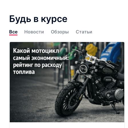
Будь в курсе
Все
Новости
Обзоры
Статьи