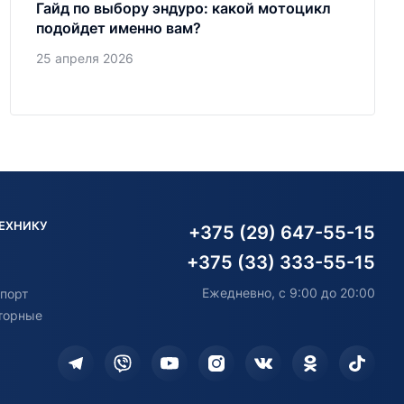
Гайд по выбору эндуро: какой мотоцикл
подойдет именно вам?
25 апреля 2026
ТЕХНИКУ
+375 (29) 647-55-15
+375 (33) 333-55-15
Ежедневно, с 9:00 до 20:00
порт
торные