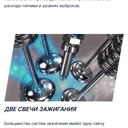
расходе топлива и уровнях выбросов.
ДВЕ СВЕЧИ ЗАЖИГАНИЯ
Большинство систем зажигания имеют одну свечу