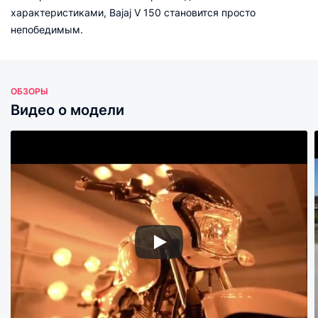
характеристиками, Bajaj V 150 становится просто
непобедимым.
ОБЗОРЫ
Видео о модели