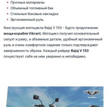
Прочные материалы
Объемный топливный бак
Стильные боковые накладки
Эргономичный руль
Конструкция мотоцикла Bajaj V 150 - будто продолжение
мощи корабля Vikrant.
Мотоцикл получил основательный
силуэт и раму, а объемные детали, удобный эргономичный
руль и очень комфортное сидение только подтверждают
завершенность образа. Каждый райдер
Bajaj V 150
почувствует себя на нем уверенно и непобедимо.