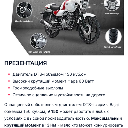
ПРЕЗЕНТАЦИЯ
Двигатель DTS-i объемом 150 куб.см
Высокий крутящий момент Фара 60 Ватт
Громоподобные выхлопы
Отличное сцепление и устойчивость на дороге
Оснащенный собственным двигателем DTS-i фирмы Bajaj
объемом 150 куб.см,
V 150
может работать в любых
условиях с высокой производительностью.
Максимальный
крутящий момент в 13 Нм
- мало кто может конкурировать