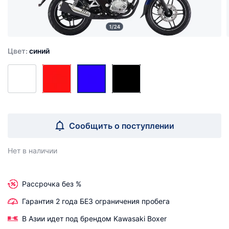
1/24
Цвет:
синий
Сообщить о поступлении
Нет в наличии
Рассрочка без %
Гарантия 2 года БЕЗ ограничения пробега
В Азии идет под брендом Kawasaki Boxer