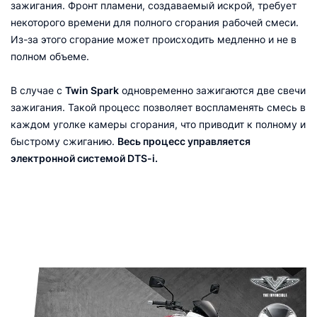
зажигания. Фронт пламени, создаваемый искрой, требует
некоторого времени для полного сгорания рабочей смеси.
Из-за этого сгорание может происходить медленно и не в
полном объеме.
В случае с
Twin Spark
одновременно зажигаются две свечи
зажигания. Такой процесс позволяет воспламенять смесь в
каждом уголке камеры сгорания, что приводит к полному и
быстрому сжиганию.
Весь процесс управляется
электронной системой DTS-i.