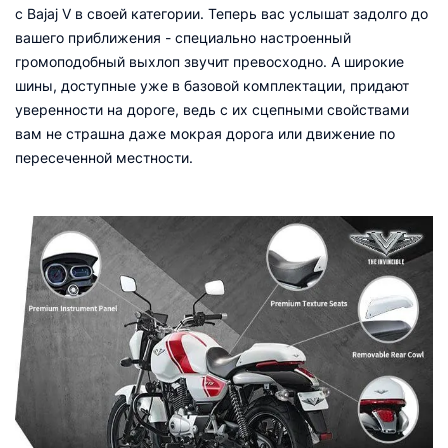
с Bajaj V в своей категории. Теперь вас услышат задолго до
вашего приближения - специально настроенный
громоподобный выхлоп звучит превосходно. А широкие
шины, доступные уже в базовой комплектации, придают
уверенности на дороге, ведь с их сцепными свойствами
вам не страшна даже мокрая дорога или движение по
пересеченной местности.