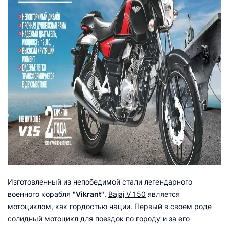
Изготовленный из непобедимой стали легендарного
военного корабля
"Vikrant"
,
Bajaj V 150
является
мотоциклом, как гордостью нации. Первый в своем роде
солидный мотоцикл для поездок по городу и за его