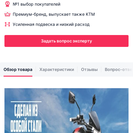
№1 выбор покупателей
Премиум-бренд, выпускает также KTM
Уcиленная подвеска и низкий расход
Задать вопрос эксперту
Обзор товара
Характеристики
Отзывы
Вопрос-отве