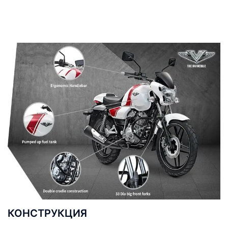
КОНСТРУКЦИЯ