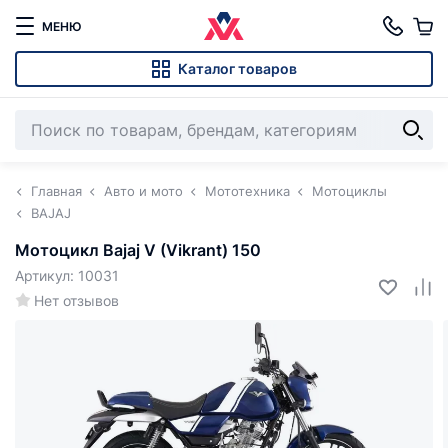
МЕНЮ
Каталог товаров
Главная
Авто и мото
Мототехника
Мотоциклы
BAJAJ
Мотоцикл Bajaj V (Vikrant) 150
Артикул: 10031
Нет отзывов