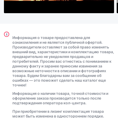
i
Информация о товаре предоставлена для
ознакомления и не является публичной офертой.
Производители оставляют за собой право изменять
внешний вид, характеристики и комплектацию товара,
предварительно не уведомляя продавцов и
потребителей. Просим вас отнестись с пониманием к
данному факту и заранее приносим извинения за
возможные неточности в описании и фотографиях
товара. Будем благодарны вам за сообщение об
ошибках — это поможет сделать наш каталог еще
точнее!
Информация о наличии товара, точной стоимости и
оформление заказа производится только после
подтверждения оператора кол-центра.
При приобретении в лизинг комплектация товара
может быть изменена в одностороннем порядке.