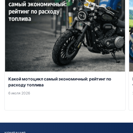
Какой мотоцикл самый экономичный: рейтинг по
расходу топлива
6 июля 2026