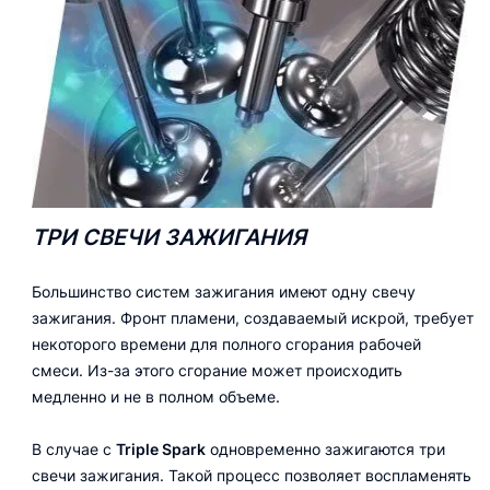
ТРИ СВЕЧИ ЗАЖИГАНИЯ
Большинство систем зажигания имеют одну свечу
зажигания. Фронт пламени, создаваемый искрой, требует
некоторого времени для полного сгорания рабочей
смеси. Из-за этого сгорание может происходить
медленно и не в полном объеме.
В случае с
Triple Spark
одновременно зажигаются три
свечи зажигания. Такой процесс позволяет воспламенять