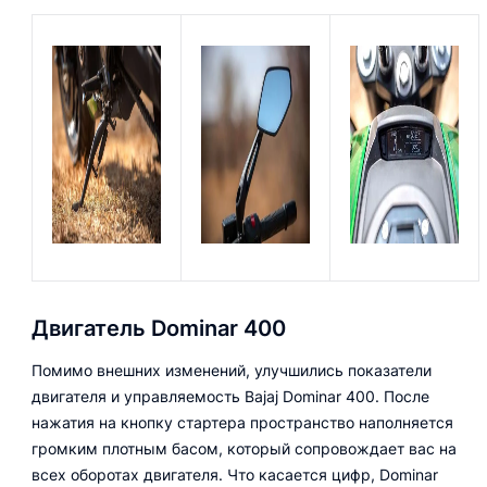
Двигатель Dominar 400
Помимо внешних изменений, улучшились показатели
двигателя и управляемость Bajaj Dominar 400. После
нажатия на кнопку стартера пространство наполняется
громким плотным басом, который сопровождает вас на
всех оборотах двигателя. Что касается цифр, Dominar