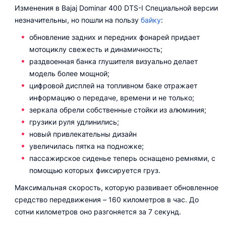
Изменения в Bajaj Dominar 400 DTS-I Специальной версии
незначительны, но пошли на пользу
байку
:
обновление задних и передних фонарей придает
мотоциклу свежесть и динамичность;
раздвоенная банка глушителя визуально делает
модель более мощной;
цифровой дисплей на топливном баке отражает
информацию о передаче, времени и не только;
зеркала обрели собственные стойки из алюминия;
грузики руля удлинились;
новый привлекательны дизайн
увеличилась пятка на подножке;
пассажирское сиденье теперь оснащено ремнями, с
помощью которых фиксируется груз.
Максимальная скорость, которую развивает обновленное
средство передвижения – 160 километров в час. До
сотни километров оно разгоняется за 7 секунд.