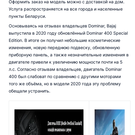
Оформить заказ на модель можно с доставкой на дом.
Услуга распространяется на все города и населенные
пункты Беларуси.
Основываясь на отзывах владельцев Dominar, Bajaj
выпустила в 2020 году обновлённый Dominar 400 Special
Edition. В итоге он получил небольшие косметические
изменения, новую переднюю подвеску, обновленную
приборную панель, а также незначительные изменения в
двигателе привели к увеличению мощности почти на 5
л.с. Согласно отзывам владельцев, двигатель Dominar
400 был слабоват по сравнению с другими моторами
того же объёма, но в модели 2020 года эту проблему
обещали устранить.