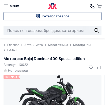
МЕНЮ
Каталог товаров
Главная
Авто и мото
Мототехника
Мотоциклы
BAJAJ
Мотоцикл Bajaj Dominar 400 Special edition
Артикул: 10022
Нет отзывов
ПОДАРОК