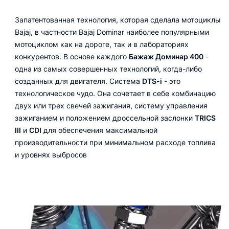
Запатентованная технология, которая сделала мотоциклы
Bajaj, в частности Bajaj Dominar наиболее популярными
мотоциклом как на дороге, так и в лабораториях
конкурентов. В основе каждого
Бажаж Доминар 400
-
одна из самых совершенных технологий, когда-либо
созданных для двигателя. Система
DTS-i
- это
технологическое чудо. Она сочетает в себе комбинацию
двух или трех свечей зажигания, систему управления
зажиганием и положением дроссельной заслонки
TRICS
III
и
CDI
для обеспечения максимальной
производительности при минимальном расходе топлива
и уровнях выбросов