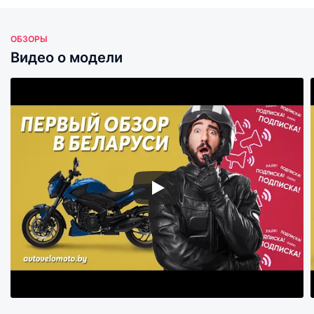
ОБЗОРЫ
Видео о модели