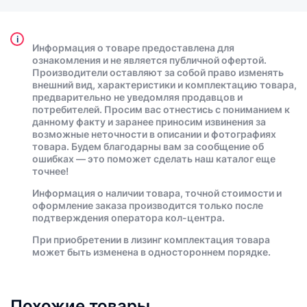
i
Информация о товаре предоставлена для
ознакомления и не является публичной офертой.
Производители оставляют за собой право изменять
внешний вид, характеристики и комплектацию товара,
предварительно не уведомляя продавцов и
потребителей. Просим вас отнестись с пониманием к
данному факту и заранее приносим извинения за
возможные неточности в описании и фотографиях
товара. Будем благодарны вам за сообщение об
ошибках — это поможет сделать наш каталог еще
точнее!
Информация о наличии товара, точной стоимости и
оформление заказа производится только после
подтверждения оператора кол-центра.
При приобретении в лизинг комплектация товара
может быть изменена в одностороннем порядке.
Похожие товары