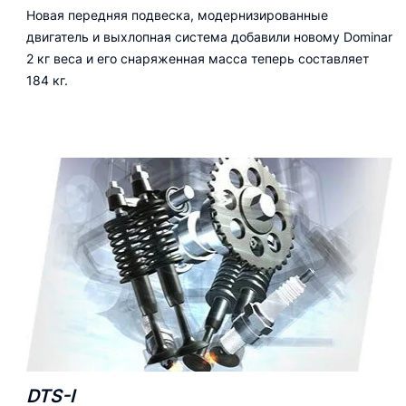
Новая передняя подвеска, модернизированные
двигатель и выхлопная система добавили новому Dominar
2 кг веса и его снаряженная масса теперь составляет
184 кг.
DTS-I