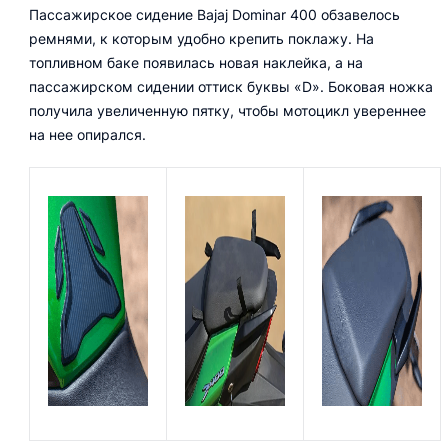
Пассажирское сидение Bajaj Dominar 400 обзавелось
ремнями, к которым удобно крепить поклажу. На
топливном баке появилась новая наклейка, а на
пассажирском сидении оттиск буквы «D». Боковая ножка
получила увеличенную пятку, чтобы мотоцикл увереннее
на нее опирался.