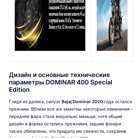
Дизайн и основные технические
параметры DOMINAR 400 Special
Edition
Глядя из далека, силуэт
Bajaj Dominar 2020
года остался
прежним. Вблизи все же заметны некоторые изменения –
передняя фара стала визуально меньше, хотя общий
дизайн и форма остались прежними, задние фонари
также обновлены, что придало им свежести, сохранив