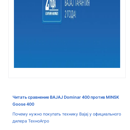
Читать сравнение BAJAJ Dominar 400 против MINSK
Goose 400
Почему нужно покупать технику Bajaj у официального
дилера ТехноАгро