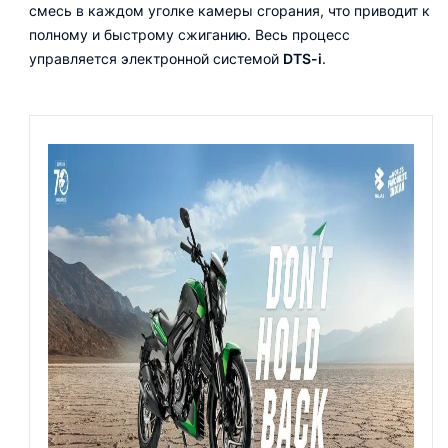
смесь в каждом уголке камеры сгорания, что приводит к
полному и быстрому сжиганию. Весь процесс
управляется электронной системой
DTS-i
.