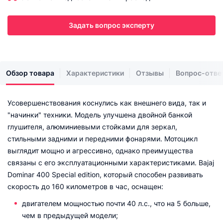
Задать вопрос эксперту
Обзор товара
Характеристики
Отзывы
Вопрос-отве
Усовершенствования коснулись как внешнего вида, так и
"начинки" техники. Модель улучшена двойной банкой
глушителя, алюминиевыми стойками для зеркал,
стильными задними и передними фонарями. Мотоцикл
выглядит мощно и агрессивно, однако преимущества
связаны с его эксплуатационными характеристиками. Bajaj
Dominar 400 Special edition, который способен развивать
скорость до 160 километров в час, оснащен:
двигателем мощностью почти 40 л.с., что на 5 больше,
чем в предыдущей модели;