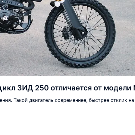
икл ЗИД 250 отличается от модели
ния. Такой двигатель современнее, быстрее отклик на 