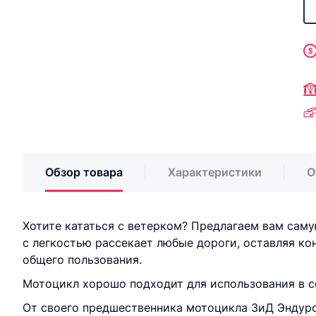
Обзор товара
Характеристики
О
Хотите кататься с ветерком? Предлагаем вам сам
с легкостью рассекает любые дороги, оставляя к
общего пользования.
Мотоцикл хорошо подходит для использования в 
От своего предшественника мотоцикла ЗиД Эндуро