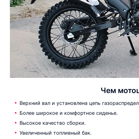
Чем мотоц
Верхний вал и установлена цепь газораспределе
Более широкое и комфортное сиденье.
Высокое качество сборки.
Увеличенный топливный бак.