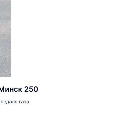
 Минск 250
педаль газа.