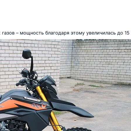
газов – мощность благодаря этому увеличилась до 15 л