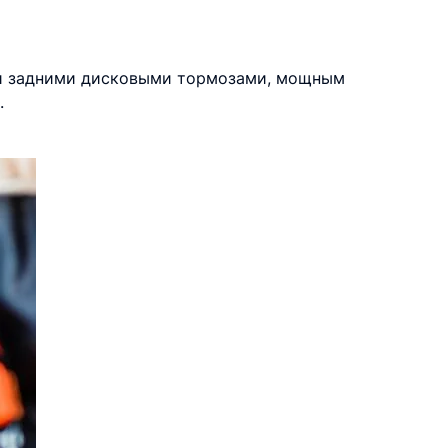
 и задними дисковыми тормозами, мощным
.