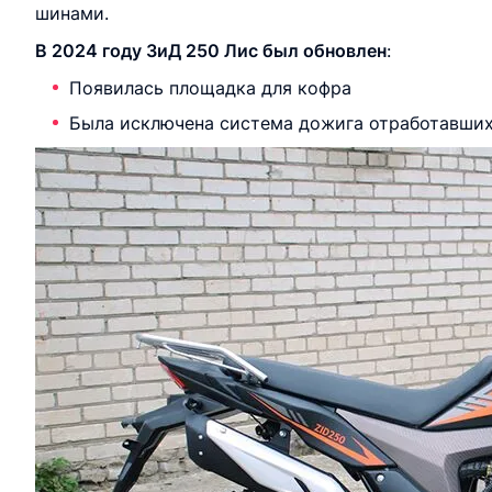
шинами.
В 2024 году ЗиД 250 Лис был обновлен
:
Появилась площадка для кофра
Была исключена система дожига отработавших 