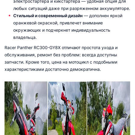
электростартера и кикстартера — удобная опция для
любых ситуаций даже при разряженном аккумуляторе.
Стильный и современный дизайн
— дополнен яркой
оранжевой окраской, привлечет внимание
окружающих и подчеркнет индивидуальность
владельца.
Racer Panther RC300-GY8X отличают простота ухода и
обслуживания, ремонт без проблем: всегда доступны
запчасти. Кроме того, цена на мотоцикл с подобными
характеристиками достаточно демократична.