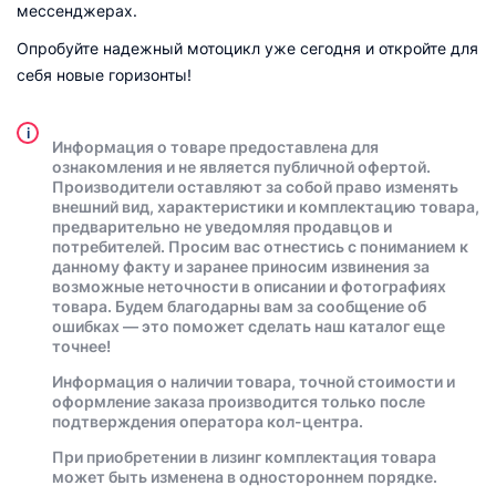
мессенджерах.
Опробуйте надежный мотоцикл уже сегодня и откройте для
себя новые горизонты!
i
Информация о товаре предоставлена для
ознакомления и не является публичной офертой.
Производители оставляют за собой право изменять
внешний вид, характеристики и комплектацию товара,
предварительно не уведомляя продавцов и
потребителей. Просим вас отнестись с пониманием к
данному факту и заранее приносим извинения за
возможные неточности в описании и фотографиях
товара. Будем благодарны вам за сообщение об
ошибках — это поможет сделать наш каталог еще
точнее!
Информация о наличии товара, точной стоимости и
оформление заказа производится только после
подтверждения оператора кол-центра.
При приобретении в лизинг комплектация товара
может быть изменена в одностороннем порядке.