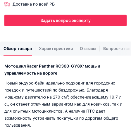
Доставка по всей РБ
Задать вопрос эксперту
Обзор товара
Характеристики
Отзывы
Вопрос-отве
Мотоцикл Racer Panther RC300-GY8X: мощь и
управляемость на дороге
Новый эндуро-байк идеально подходит для городских
поездок и путешествий по бездорожью. Благодаря
мощному двигателю на 270 см³, обеспечивающему 19,7 л.
с., он станет отличным вариантом как для новичков, так и
для опытных мотоциклистов. А наличие ПТС дает
возможность устраивать покатушки по дорогам общего
пользования.