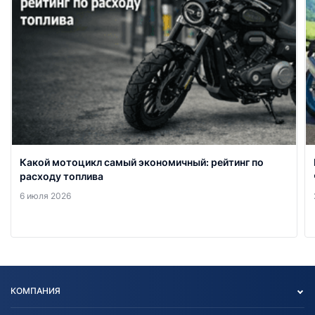
Какой мотоцикл самый экономичный: рейтинг по
расходу топлива
6 июля 2026
КОМПАНИЯ