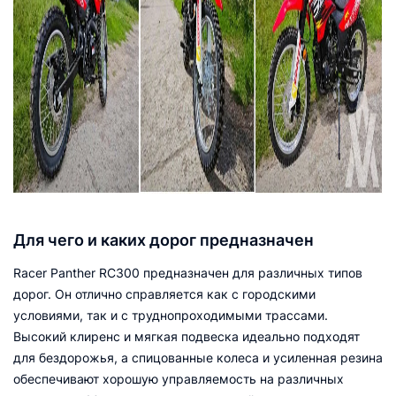
Для чего и каких дорог предназначен
Racer Panther RC300 предназначен для различных типов
дорог. Он отлично справляется как с городскими
условиями, так и с труднопроходимыми трассами.
Высокий клиренс и мягкая подвеска идеально подходят
для бездорожья, а спицованные колеса и усиленная резина
обеспечивают хорошую управляемость на различных