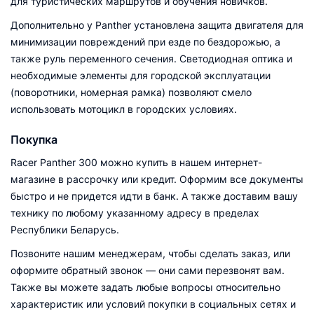
для туристических маршрутов и обучения новичков.
Дополнительно у Panther установлена защита двигателя для
минимизации повреждений при езде по бездорожью, а
также руль переменного сечения. Светодиодная оптика и
необходимые элементы для городской эксплуатации
(поворотники, номерная рамка) позволяют смело
использовать мотоцикл в городских условиях.
Покупка
Racer Panther 300 можно купить в нашем интернет-
магазине в рассрочку или кредит. Оформим все документы
быстро и не придется идти в банк. А также доставим вашу
технику по любому указанному адресу в пределах
Республики Беларусь.
Позвоните нашим менеджерам, чтобы сделать заказ, или
оформите обратный звонок — они сами перезвонят вам.
Также вы можете задать любые вопросы относительно
характеристик или условий покупки в социальных сетях и