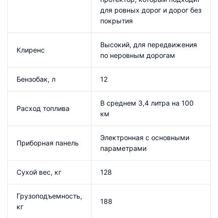
для ровных дорог и дорог без
покрытия
Высокий, для передвижения
Клиренс
по неровным дорогам
Бензобак, л
12
В среднем 3,4 литра на 100
Расход топлива
км
Электронная с основными
Приборная панель
параметрами
Сухой вес, кг
128
Грузоподъемность,
188
кг