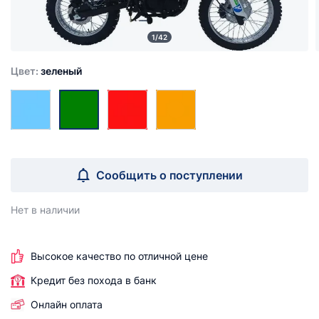
1/42
Цвет:
зеленый
Сообщить о поступлении
Нет в наличии
Высокое качество по отличной цене
Кредит без похода в банк
Онлайн оплата