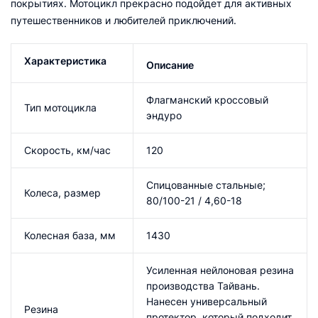
покрытиях. Мотоцикл прекрасно подойдет для активных
путешественников и любителей приключений.
Характеристика
Описание
Флагманский кроссовый
Тип мотоцикла
эндуро
Скорость, км/час
120
Спицованные стальные;
Колеса, размер
80/100-21 / 4,60-18
Колесная база, мм
1430
Усиленная нейлоновая резина
производства Тайвань.
Нанесен универсальный
Резина
протектор, который подходит