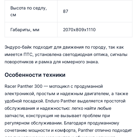
Высота по седлу,
87
см
Габариты, мм
2070х809х1110
Эндуро-байк подходит для движения по городу, так как
имеется ПТС, установлена светодиодная оптика, сигналы
поворотников и рамка для номерного знака.
Особенности техники
Racer Panther 300 — мотоцикл с продуманной
электроникой, простым и надежным двигателем, а также
удобной посадкой. Enduro Panther выделяется простотой
обслуживания и надежностью: легко найти любые
запчасти, конструкция не вызывает проблем при
регулярном обслуживании. Благодаря продуманному
сочетанию мощности и комфорта, Panther отлично подходит