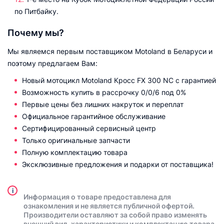
по Питбайку.
Почему мы?
Мы являемся первым поставщиком Motoland в Беларуси и
поэтому предлагаем Вам:
Новый мотоцикл Motoland Кросс FX 300 NC с гарантией
Возможность купить в рассрочку 0/0/6 под 0%
Первые цены без лишних накруток и переплат
Официальное гарантийное обслуживание
Сертифицированный сервисный центр
Только оригинальные запчасти
Полную комплектацию товара
Эксклюзивные предложения и подарки от поставщика!
i
Информация о товаре предоставлена для
ознакомления и не является публичной офертой.
Производители оставляют за собой право изменять
внешний вид, характеристики и комплектацию товара,