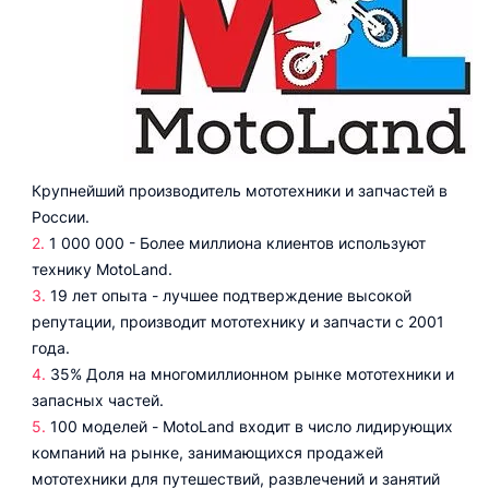
Крупнейший производитель мототехники и запчастей в
России.
1 000 000 - Более миллиона клиентов используют
технику MotoLand.
19 лет опыта - лучшее подтверждение высокой
репутации, производит мототехнику и запчасти с 2001
года.
35% Доля на многомиллионном рынке мототехники и
запасных частей.
100 моделей - MotoLand входит в число лидирующих
компаний на рынке, занимающихся продажей
мототехники для путешествий, развлечений и занятий