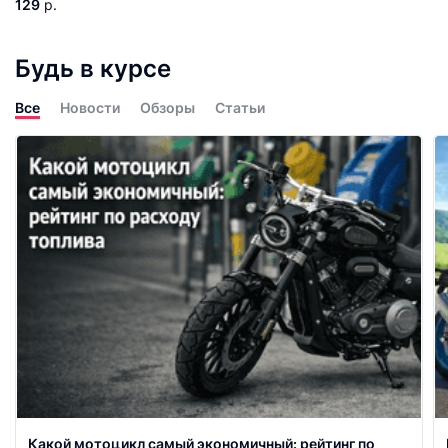
129
р.
Будь в курсе
Все
Новости
Обзоры
Статьи
Какой мотоцикл самый экономичный: рейтинг по