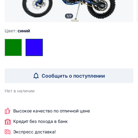
1/7
Цвет:
синий
Сообщить о поступлении
Нет в наличии
Высокое качество по отличной цене
Кредит без похода в банк
Экспресс доставка!