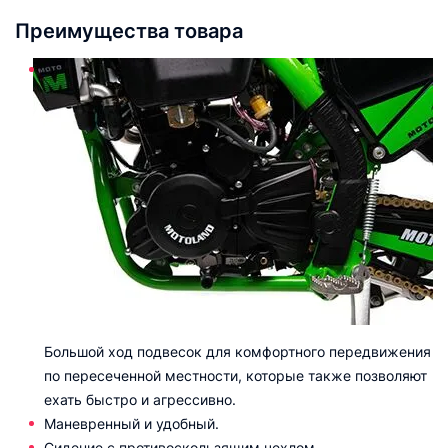
Преимущества товара
Большой ход подвесок для комфортного передвижения
по пересеченной местности, которые также позволяют
ехать быстро и агрессивно.
Маневренный и удобный.
Сидение с противоскользящим чехлом.