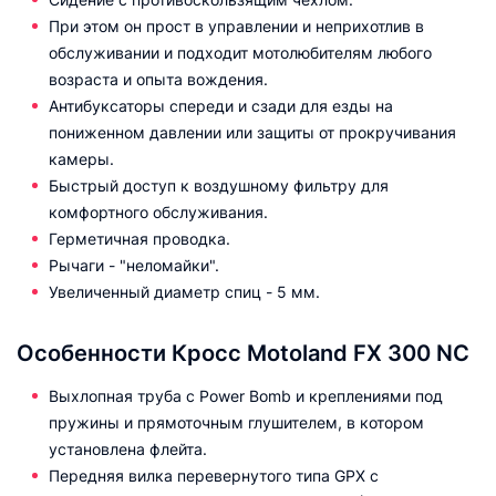
При этом он прост в управлении и неприхотлив в
обслуживании и подходит мотолюбителям любого
возраста и опыта вождения.
Антибуксаторы спереди и сзади для езды на
пониженном давлении или защиты от прокручивания
камеры.
Быстрый доступ к воздушному фильтру для
комфортного обслуживания.
Герметичная проводка.
Рычаги - "неломайки".
Увеличенный диаметр спиц - 5 мм.
Особенности Кросс Motoland FX 300 NC
Выхлопная труба с Power Bomb и креплениями под
пружины и прямоточным глушителем, в котором
установлена флейта.
Передняя вилка перевернутого типа GPX с