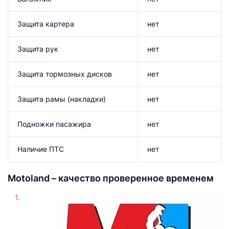
Защита картера
нет
Защита рук
нет
Защита тормозных дисков
нет
Защита рамы (накладки)
нет
Подножки пасажира
нет
Наличие ПТС
нет
Motoland – качество проверенное временем