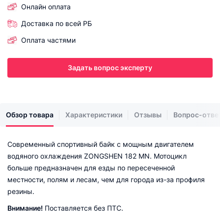
Онлайн оплата
Доставка по всей РБ
Оплата частями
Задать вопрос эксперту
Обзор товара
Характеристики
Отзывы
Вопрос-отве
Современный спортивный байк с мощным двигателем
водяного охлаждения ZONGSHEN 182 MN. Мотоцикл
больше предназначен для езды по пересеченной
местности, полям и лесам, чем для города из-за профиля
резины.
Внимание!
Поставляется без ПТС.