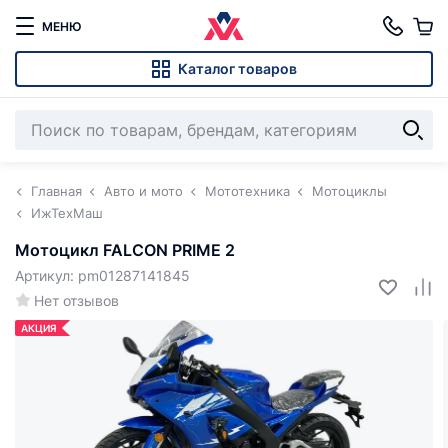
МЕНЮ
Каталог товаров
Главная
Авто и мото
Мототехника
Мотоциклы
ИжТехМаш
Мотоцикл FALCON PRIME 2
Артикул: pm01287141845
Нет отзывов
АКЦИЯ