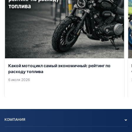
Какой мотоцикл самый экономичный: рейтинг по
расходу топлива
6 июля 2026
КОМПАНИЯ
Опт