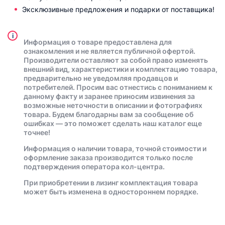
Эксклюзивные предложения и подарки от поставщика!
i
Информация о товаре предоставлена для
ознакомления и не является публичной офертой.
Производители оставляют за собой право изменять
внешний вид, характеристики и комплектацию товара,
предварительно не уведомляя продавцов и
потребителей. Просим вас отнестись с пониманием к
данному факту и заранее приносим извинения за
возможные неточности в описании и фотографиях
товара. Будем благодарны вам за сообщение об
ошибках — это поможет сделать наш каталог еще
точнее!
Информация о наличии товара, точной стоимости и
оформление заказа производится только после
подтверждения оператора кол-центра.
При приобретении в лизинг комплектация товара
может быть изменена в одностороннем порядке.