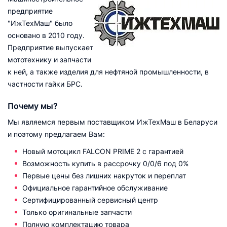
предприятие
"ИжТехМаш" было
основано в 2010 году.
Предприятие выпускает
мототехнику и запчасти
к ней, а также изделия для нефтяной промышленности, в
частности гайки БРС.
Почему мы?
Мы являемся первым поставщиком ИжТехМаш в Беларуси
и поэтому предлагаем Вам:
Новый мотоцикл FALCON PRIME 2 с гарантией
Возможность купить в рассрочку 0/0/6 под 0%
Первые цены без лишних накруток и переплат
Официальное гарантийное обслуживание
Сертифицированный сервисный центр
Только оригинальные запчасти
Полную комплектацию товара