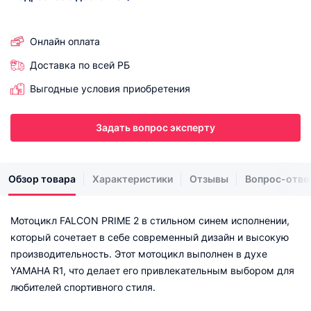
Онлайн оплата
Доставка по всей РБ
Выгодные условия приобретения
Задать вопрос эксперту
Обзор товара
Характеристики
Отзывы
Вопрос-отве
Мотоцикл FALCON PRIME 2 в стильном синем исполнении,
который сочетает в себе современный дизайн и высокую
производительность. Этот мотоцикл выполнен в духе
YAMAHA R1, что делает его привлекательным выбором для
любителей спортивного стиля.