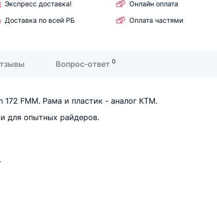
Экспресс доставка!
Онлайн оплата
Доставка по всей РБ
Оплата частями
0
тзывы
Вопрос-ответ
 172 FMM. Рама и пластик - аналог КТМ.
 и для опытных райдеров.
.