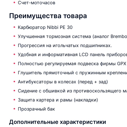
Счет-моточасов
Преимущества товара
Карбюратор Nibbi PE 30
Улучшенная тормозная система (аналог Brembo
Прогрессия на игольчатых подшипниках.
Удобная и информативная LCD панель приборо
Полностью регулируемая подвеска фирмы GPX
Глушитель прямоточный с пружинным креплен
Антибуксаторы в колесах (перед + зад)
Сидение с обшивкой из противоскользящего м
Защита картера и рамы (накладки)
Прозрачный бак
Дополнительные характеристики