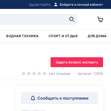
Здравствуйте,
Войдите в личный кабинет
ВОДНАЯ ТЕХНИКА
СПОРТ И ОТДЫХ
ДЛЯ ДОМА
Задать вопрос эксперту
Нет отзывов
Артикул: 12416
Сообщить о поступлении