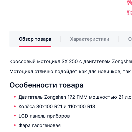
Обзор товара
Характеристики
О
Кроссовый мотоцикл SX 250 с двигателем Zongshen
Мотоцикл отлично подойдёт как для новичков, так
Особенности товара
Двигатель Zongshen 172 FMM мощностью 21 л.с
Колёса 80х100 R21 и 110х100 R18
LCD панель приборов
Фара галогеновая