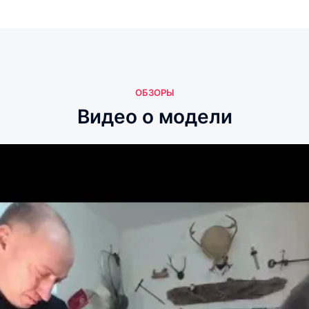
ОБЗОРЫ
Видео о модели