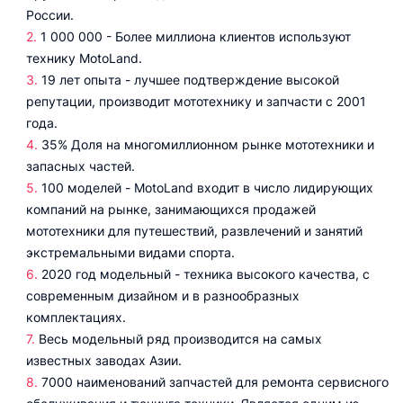
России.
1 000 000 - Более миллиона клиентов используют
технику MotoLand.
19 лет опыта - лучшее подтверждение высокой
репутации, производит мототехнику и запчасти с 2001
года.
35% Доля на многомиллионном рынке мототехники и
запасных частей.
100 моделей - MotoLand входит в число лидирующих
компаний на рынке, занимающихся продажей
мототехники для путешествий, развлечений и занятий
экстремальными видами спорта.
2020 год модельный - техника высокого качества, с
современным дизайном и в разнообразных
комплектациях.
Весь модельный ряд производится на самых
известных заводах Азии.
7000 наименований запчастей для ремонта сервисного