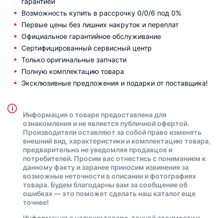
гарантией
Возможность купить в рассрочку 0/0/6 под 0%
Первые цены без лишних накруток и переплат
Официальное гарантийное обслуживание
Сертифицированный сервисный центр
Только оригинальные запчасти
Полную комплектацию товара
Эксклюзивные предложения и подарки от поставщика!
i
Информация о товаре предоставлена для
ознакомления и не является публичной офертой.
Производители оставляют за собой право изменять
внешний вид, характеристики и комплектацию товара,
предварительно не уведомляя продавцов и
потребителей. Просим вас отнестись с пониманием к
данному факту и заранее приносим извинения за
возможные неточности в описании и фотографиях
товара. Будем благодарны вам за сообщение об
ошибках — это поможет сделать наш каталог еще
точнее!
Информация о наличии товара, точной стоимости и