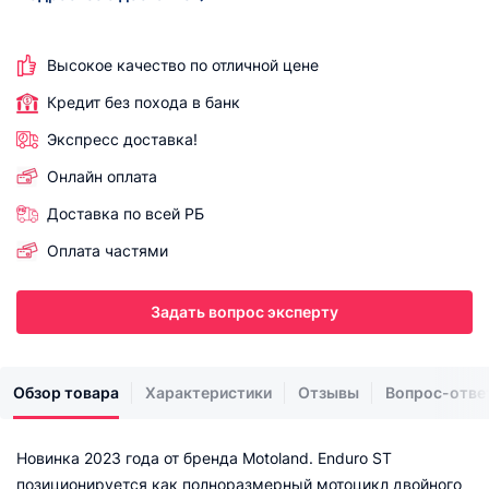
Высокое качество по отличной цене
Кредит без похода в банк
Экспресс доставка!
Онлайн оплата
Доставка по всей РБ
Оплата частями
Задать вопрос эксперту
Обзор товара
Характеристики
Отзывы
Вопрос-отве
Новинка 2023 года от бренда Motoland. Enduro ST
позиционируется как полноразмерный мотоцикл двойного