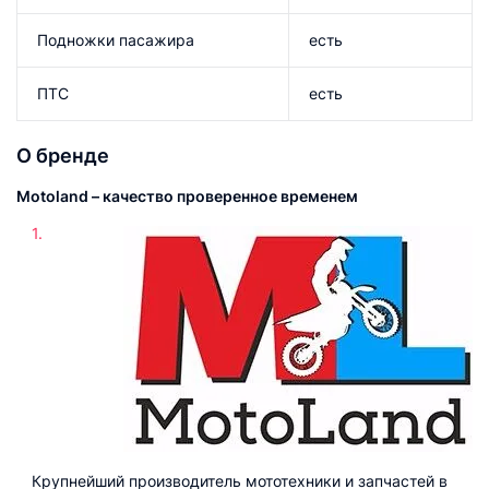
Подножки пасажира
есть
ПТС
есть
О бренде
Motoland – качество проверенное временем
Крупнейший производитель мототехники и запчастей в