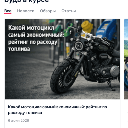
Все
Новости
Обзоры
Статьи
Какой мотоцикл самый экономичный: рейтинг по
расходу топлива
6 июля 2026