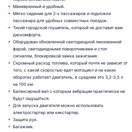
Маневренный и удобный.
Мягко сидение для 2-х пассажиров и подножки
пассажира для удобных совместных поездок.
Тихий городской глушитель, который не доставит вам
дискомфорта.
Оборудован обновленной светодиодной линзованной
фарой, светодиодными поворотниками и стоп
сигналом, блокировкой замка зажигания.
Скромный расход топлива, который почти не зависит от
того, с какой скоростью едет мотоцикл и на каких
оборотах работает двигатель, в среднем это 3,2-3,5 л
на 100 км.
Балансирный вал с которым вибрации практически не
будут ощущаться.
Для запуска двигателя можно использовать
электростартер или кикстартер.
Защита рук.
Багажник.