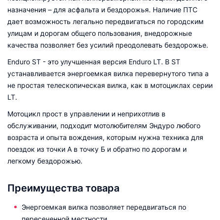
назначения – для асфальта и бездорожья. Наличие ПТС
дает возможность легально передвигаться по городским
улицам и дорогам общего пользования, внедорожные
качества позволяет без усилий преодолевать бездорожье.
Enduro ST - это улучшенная версия Enduro LT. В ST
устанавливается энергоемкая вилка перевернутого типа а
не простая телескопическая вилка, как в мотоциклах серии
LT.
Мотоцикл прост в управлении и неприхотлив в
обслуживании, подходит мотолюбителям Эндуро любого
возраста и опыта вождения, которым нужна техника для
поездок из точки А в точку Б и обратно по дорогам и
легкому бездорожью.
Преимущества товара
Энергоемкая вилка позволяет передвигаться по
пересеченной местности.