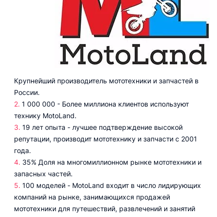
Крупнейший производитель мототехники и запчастей в
России.
1 000 000 - Более миллиона клиентов используют
технику MotoLand.
19 лет опыта - лучшее подтверждение высокой
репутации, производит мототехнику и запчасти с 2001
года.
35% Доля на многомиллионном рынке мототехники и
запасных частей.
100 моделей - MotoLand входит в число лидирующих
компаний на рынке, занимающихся продажей
мототехники для путешествий, развлечений и занятий