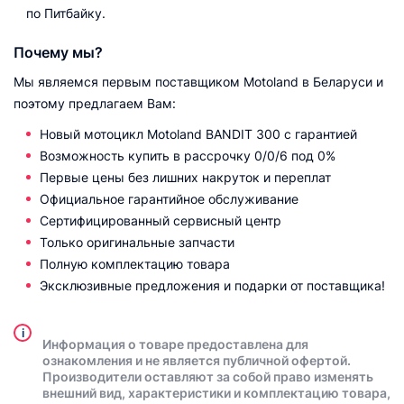
по Питбайку.
Почему мы?
Мы являемся первым поставщиком Motoland в Беларуси и
поэтому предлагаем Вам:
Новый мотоцикл Motoland BANDIT 300 с гарантией
Возможность купить в рассрочку 0/0/6 под 0%
Первые цены без лишних накруток и переплат
Официальное гарантийное обслуживание
Сертифицированный сервисный центр
Только оригинальные запчасти
Полную комплектацию товара
Эксклюзивные предложения и подарки от поставщика!
i
Информация о товаре предоставлена для
ознакомления и не является публичной офертой.
Производители оставляют за собой право изменять
внешний вид, характеристики и комплектацию товара,