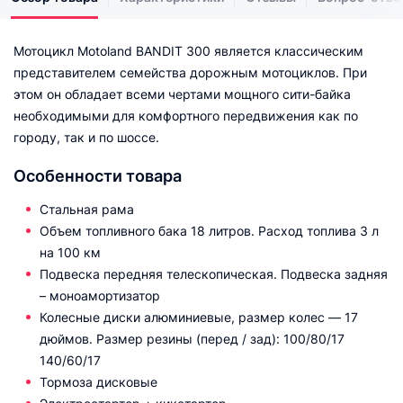
Мотоцикл Motoland BANDIT 300 является классическим
представителем семейства дорожным мотоциклов. При
этом он обладает всеми чертами мощного сити-байка
необходимыми для комфортного передвижения как по
городу, так и по шоссе.
Особенности товара
Стальная рама
Объем топливного бака 18 литров. Расход топлива 3 л
на 100 км
Подвеска передняя телескопическая. Подвеска задняя
– моноамортизатор
Колесные диски алюминиевые, размер колес — 17
дюймов. Размер резины (перед / зад): 100/80/17
140/60/17
Тормоза дисковые