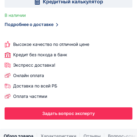
Кредитный калькулятор
В наличии
Подробнее о доставке
Высокое качество по отличной цене
Кредит без похода в банк
Экспресс доставка!
Онлайн оплата
Доставка по всей РБ
Оплата частями
Задать вопрос эксперту
Обзор товара
Характеристики
Отзывы
Вопрос-отве