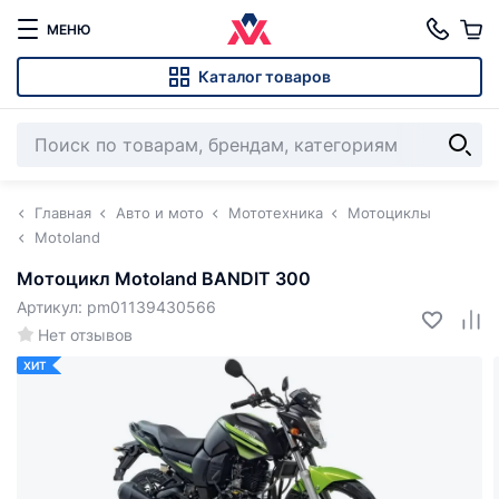
МЕНЮ
Каталог товаров
Главная
Авто и мото
Мототехника
Мотоциклы
Motoland
Мотоцикл Motoland BANDIT 300
Артикул: pm01139430566
Нет отзывов
ХИТ