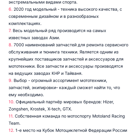
экстремальными видами спорта.
2020 год модельный - техника высокого качества, с
современным дизайном и в разнообразных
комплектациях.
Весь модельный ряд производится на самых
известных заводах Азии.
7000 наименований запчастей для ремонта сервисного
обслуживания и тюнинга техники. Является одним из
крупнейших поставщиков запчастей и аксессуаров для
мототехники. Все запчасти и аксессуары производятся
на ведущих заводах КНР и Тайваня.
Выбор - огромный ассортимент мототехники,
запчастей, экипировки– каждый сможет найти то, что
ему необходимо.
Официальный партнёр мировых брендов: Hizer,
Zongshen, Krostek, X-tech, GTX.
Собственная команда по мотоспорту Motoland Racing
Team.
1-е место на Кубок Мотоциклетной Федерации России