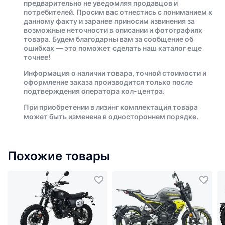
предварительно не уведомляя продавцов и
потребителей. Просим вас отнестись с пониманием к
данному факту и заранее приносим извинения за
возможные неточности в описании и фотографиях
товара. Будем благодарны вам за сообщение об
ошибках — это поможет сделать наш каталог еще
точнее!
Информация о наличии товара, точной стоимости и
оформление заказа производится только после
подтверждения оператора кол-центра.
При приобретении в лизинг комплектация товара
может быть изменена в одностороннем порядке.
Похожие товары