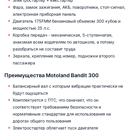
Электростартер + кикстартер
Фара, замок зажигания, АКБ, поворотники, стоп-сигнал,
электронная приборная панель
Двигатель 175FMM бензиновый объемом 300 кубов и
мощностью 25 л.с.
Коробка передач - механическая, 5-ступенчатая,
знакомая всем водителям по автошколе, а потому
разобраться не составит труда
Зеркала, крепление под номер, подножки второго
пассажира
Преимущества Motoland Bandit 300
Балансирный вал с которым вибрации практически не
будут ощущаться
Комплектуется с ПТС, что означает, что он
соответствует требованиям безопасности и
нормативным стандартам для использования на
дорогах общего пользования
Электростартер облегчает пуск двигателя