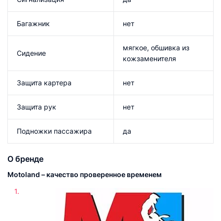
Багажник
нет
мягкое, обшивка из
Сидение
кожзаменителя
Защита картера
нет
Защита рук
нет
Подножки пассажира
да
О бренде
Motoland – качество проверенное временем