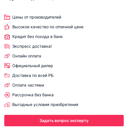
Цены от производителей
Высокое качество по отличной цене
Кредит без похода в банк
Экспресс доставка!
Онлайн оплата
Официальный дилер
Доставка по всей РБ
Оплата частями
Рассрочка без банка
Выгодные условия приобретения
Задать вопрос эксперту