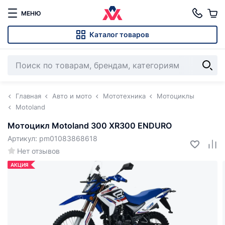
МЕНЮ
Каталог товаров
Главная
Авто и мото
Мототехника
Мотоциклы
Motoland
Мотоцикл Motoland 300 XR300 ENDURO
Артикул: pm01083868618
Нет отзывов
АКЦИЯ