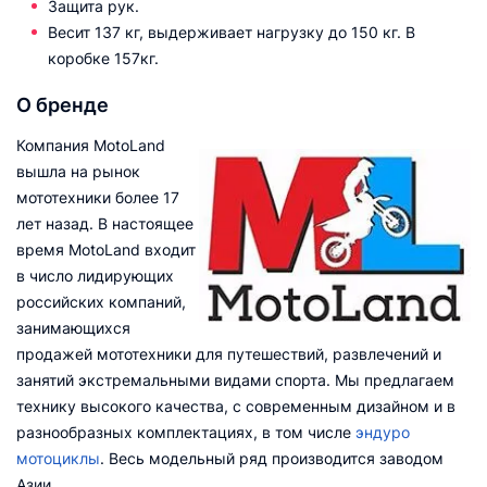
Защита рук.
Весит 137 кг, выдерживает нагрузку до 150 кг. В
коробке 157кг.
О бренде
Компания MotoLand
вышла на рынок
мототехники более 17
лет назад. В настоящее
время MotoLand входит
в число лидирующих
российских компаний,
занимающихся
продажей мототехники для путешествий, развлечений и
занятий экстремальными видами спорта. Мы предлагаем
технику высокого качества, с современным дизайном и в
разнообразных комплектациях, в том числе
эндуро
мотоциклы
. Весь модельный ряд производится заводом
Азии.