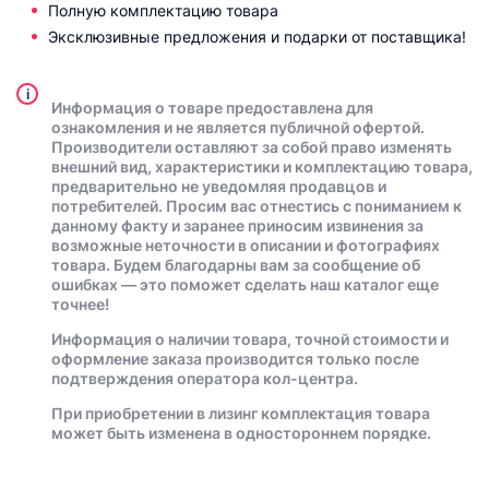
Полную комплектацию товара
Эксклюзивные предложения и подарки от поставщика!
i
Информация о товаре предоставлена для
ознакомления и не является публичной офертой.
Производители оставляют за собой право изменять
внешний вид, характеристики и комплектацию товара,
предварительно не уведомляя продавцов и
потребителей. Просим вас отнестись с пониманием к
данному факту и заранее приносим извинения за
возможные неточности в описании и фотографиях
товара. Будем благодарны вам за сообщение об
ошибках — это поможет сделать наш каталог еще
точнее!
Информация о наличии товара, точной стоимости и
оформление заказа производится только после
подтверждения оператора кол-центра.
При приобретении в лизинг комплектация товара
может быть изменена в одностороннем порядке.