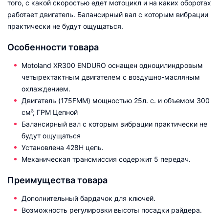
того, с какой скоростью едет мотоцикл и на каких оборотах
работает двигатель. Балансирный вал с которым вибрации
практически не будут ощущаться.
Особенности товара
Motoland XR300 ENDURO оснащен одноцилиндровым
четырехтактным двигателем с воздушно-масляным
охлаждением.
Двигатель (175FMM) мощностью 25л. с. и объемом 300
см³, ГРМ Цепной
Балансирный вал с которым вибрации практически не
будут ощущаться
Установлена 428Н цепь.
Механическая трансмиссия содержит 5 передач.
Преимущества товара
Дополнительный бардачок для ключей.
Возможность регулировки высоты посадки райдера.