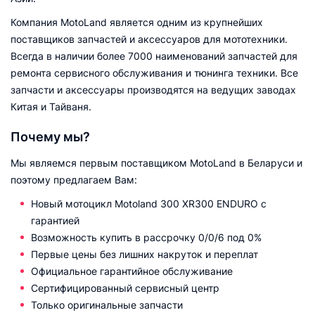
Компания MotoLand является одним из крупнейших
поставщиков запчастей и аксессуаров для мототехники.
Всегда в наличии более 7000 наименований запчастей для
ремонта сервисного обслуживания и тюнинга техники. Все
запчасти и аксессуары производятся на ведущих заводах
Китая и Тайваня.
Почему мы?
Мы являемся первым поставщиком MotoLand в Беларуси и
поэтому предлагаем Вам:
Новый мотоцикл Motoland 300 XR300 ENDURO с
гарантией
Возможность купить в рассрочку 0/0/6 под 0%
Первые цены без лишних накруток и переплат
Официальное гарантийное обслуживание
Сертифицированный сервисный центр
Только оригинальные запчасти