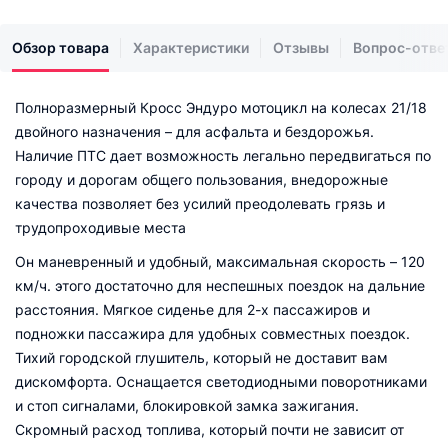
Обзор товара
Характеристики
Отзывы
Вопрос-отве
Полноразмерный Кросс Эндуро мотоцикл на колесах 21/18
двойного назначения – для асфальта и бездорожья.
Наличие ПТС дает возможность легально передвигаться по
городу и дорогам общего пользования, внедорожные
качества позволяет без усилий преодолевать грязь и
трудопроходивые места
Он маневренный и удобный, максимальная скорость – 120
км/ч. этого достаточно для неспешных поездок на дальние
расстояния. Мягкое сиденье для 2-х пассажиров и
подножки пассажира для удобных совместных поездок.
Тихий городской глушитель, который не доставит вам
дискомфорта. Оснащается светодиодными поворотниками
и стоп сигналами, блокировкой замка зажигания.
Скромный расход топлива, который почти не зависит от