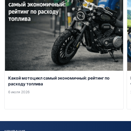
Какой мотоцикл самый экономичный: рейтинг по
расходу топлива
6 июля 2026