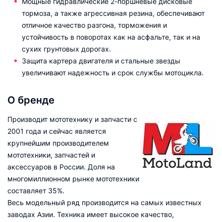
Мощные гидравлические 2-поршневые дисковые
тормоза, а также агрессивная резина, обеспечивают
отличное качество разгона, торможения и
устойчивость в поворотах как на асфальте, так и на
сухих грунтовых дорогах.
Защита картера двигателя и стальные звезды
увеличивают надежность и срок службы мотоцикла.
О бренде
Производит мототехнику и запчасти с
2001 года и сейчас является
крупнейшим производителем
мототехники, запчастей и
аксессуаров в России. Доля на
многомиллионном рынке мототехники
составляет 35%.
Весь модельный ряд производится на самых известных
заводах Азии. Техника имеет высокое качество,