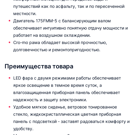
путешествий как по асфальту, так и по пересеченной
местности.
Двигатель 175FMM-5 с балансирующим валом
обеспечивает интуитивно понятную отдачу мощности и
работает на воздушном охлаждении.
Cro-mo рама обладает высокой прочностью,
долговечностью и ремонтопригодностью.
Преимущества товара
LED фара с двумя режимами работы обеспечивает
яркое освещение в темное время суток, а
влагозащищенная приборная панель обеспечивает
надежность и защиту электроники.
Удобное мягкое сиденье, ветровое тонированное
стекло, жидкокристаллическая цветная приборная
панель с подсветкой - заставят радоваться комфорту и
удобству.