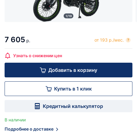
1/19
7 605
от 193 р./мес.
?
р.
Узнать о снижении цен
Добавить в корзину
Купить в 1 клик
Кредитный калькулятор
В наличии
Подробнее о доставке