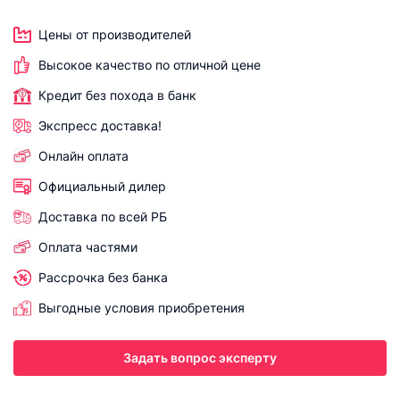
Цены от производителей
Высокое качество по отличной цене
Кредит без похода в банк
Экспресс доставка!
Онлайн оплата
Официальный дилер
Доставка по всей РБ
Оплата частями
Рассрочка без банка
Выгодные условия приобретения
Задать вопрос эксперту