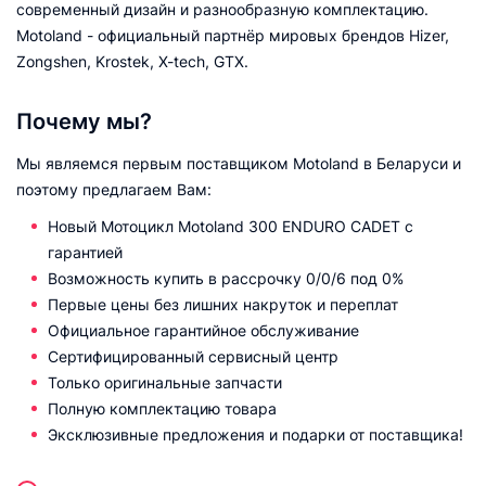
современный дизайн и разнообразную комплектацию.
Motoland - официальный партнёр мировых брендов Hizer,
Zongshen, Krostek, X-tech, GTX.
Почему мы?
Мы являемся первым поставщиком Motoland в Беларуси и
поэтому предлагаем Вам:
Новый Мотоцикл Motoland 300 ENDURO CADET с
гарантией
Возможность купить в рассрочку 0/0/6 под 0%
Первые цены без лишних накруток и переплат
Официальное гарантийное обслуживание
Сертифицированный сервисный центр
Только оригинальные запчасти
Полную комплектацию товара
Эксклюзивные предложения и подарки от поставщика!