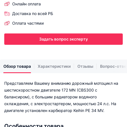
Онлайн оплата
Доставка по всей РБ
Оплата частями
Задать вопрос эксперту
Обзор товара
Характеристики
Отзывы
Вопрос-отве
Представляем Вашему вниманию дорожный мотоцикл на
шестискоростном двигателе 172 MN (CBS300 с
балансиром), с большим радиатором водяного
охлаждения, с электростартером, мощностью 24 л.с. На
двигателе установлен карбюратор Keihin PE 34 MV.
Особенности товара