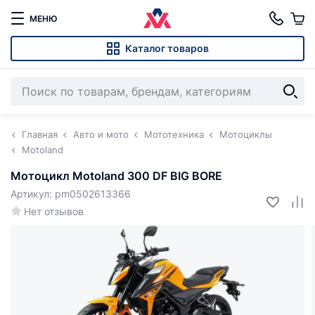
МЕНЮ
Каталог товаров
Главная
Авто и мото
Мототехника
Мотоциклы
Motoland
Мотоцикл Motoland 300 DF BIG BORE
Артикул: pm0502613366
Нет отзывов