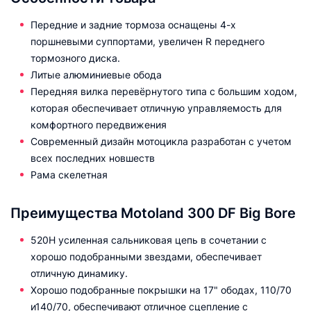
Передние и задние тормоза оснащены 4-х
поршневыми суппортами, увеличен R переднего
тормозного диска.
Литые алюминиевые обода
Передняя вилка перевёрнутого типа с большим ходом,
которая обеспечивает отличную управляемость для
комфортного передвижения
Современный дизайн мотоцикла разработан с учетом
всех последних новшеств
Рама скелетная
Преимущества Motoland 300 DF Big Bore
520Н усиленная сальниковая цепь в сочетании с
хорошо подобранными звездами, обеспечивает
отличную динамику.
Хорошо подобранные покрышки на 17" ободах, 110/70
и140/70, обеспечивают отличное сцепление с