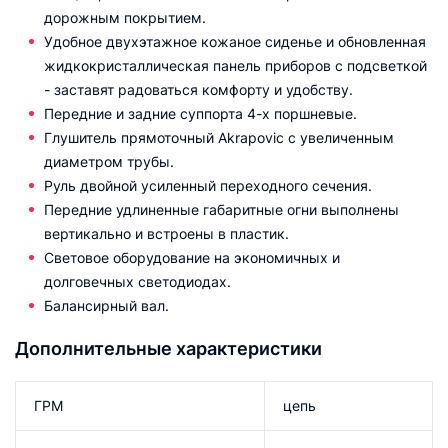
дорожным покрытием.
Удобное двухэтажное кожаное сиденье и обновленная
жидкокристаллическая панель приборов с подсветкой
- заставят радоваться комфорту и удобству.
Передние и задние суппорта 4-х поршневые.
Глушитель прямоточный Akrapovic с увеличенным
диаметром трубы.
Руль двойной усиленный переходного сечения.
Передние удлиненные габаритные огни выполнены
вертикально и встроены в пластик.
Световое оборудование на экономичных и
долговечных светодиодах.
Балансирный вал.
Дополнительные характеристики
ГРМ
цепь