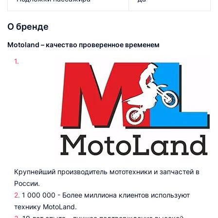
О бренде
Motoland – качество проверенное временем
Крупнейший производитель мототехники и запчастей в
России.
1 000 000 - Более миллиона клиентов используют
технику MotoLand.