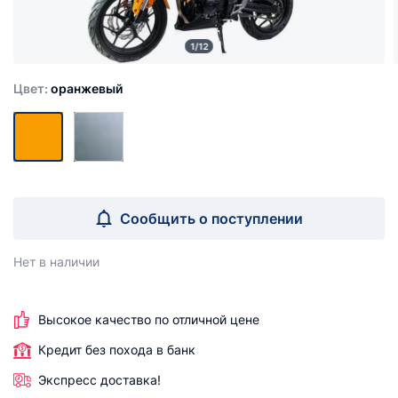
1/12
Цвет:
оранжевый
Сообщить о поступлении
Нет в наличии
Высокое качество по отличной цене
Кредит без похода в банк
Экспресс доставка!