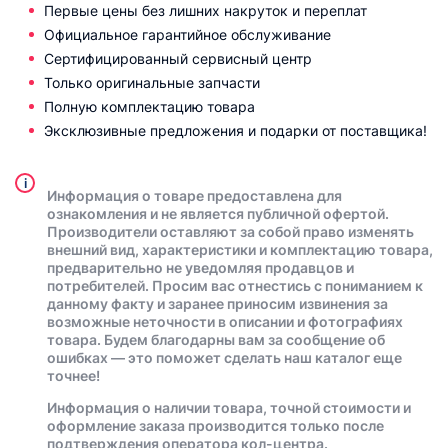
Первые цены без лишних накруток и переплат
Официальное гарантийное обслуживание
Сертифицированный сервисный центр
Только оригинальные запчасти
Полную комплектацию товара
Эксклюзивные предложения и подарки от поставщика!
i
Информация о товаре предоставлена для
ознакомления и не является публичной офертой.
Производители оставляют за собой право изменять
внешний вид, характеристики и комплектацию товара,
предварительно не уведомляя продавцов и
потребителей. Просим вас отнестись с пониманием к
данному факту и заранее приносим извинения за
возможные неточности в описании и фотографиях
товара. Будем благодарны вам за сообщение об
ошибках — это поможет сделать наш каталог еще
точнее!
Информация о наличии товара, точной стоимости и
оформление заказа производится только после
подтверждения оператора кол-центра.