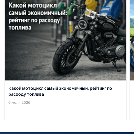
Какой мотоцикл самый экономичный: рейтинг по
расходу топлива
6 июля 2026