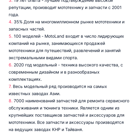
19 лет опыта - лучшее подтверждение высокой
репутации, производит мототехнику и запчасти с 2001
года.
35% Доля на многомиллионном рынке мототехники и
запасных частей.
100 моделей - MotoLand входит в число лидирующих
компаний на рынке, занимающихся продажей
мототехники для путешествий, развлечений и занятий
экстремальными видами спорта.
2020 год модельный - техника высокого качества, с
современным дизайном и в разнообразных
комплектациях.
Весь модельный ряд производится на самых
известных заводах Азии.
7000 наименований запчастей для ремонта сервисного
обслуживания и тюнинга техники. Является одним из
крупнейших поставщиков запчастей и аксессуаров для
мототехники. Все запчасти и аксессуары производятся
на ведущих заводах КНР и Тайваня.