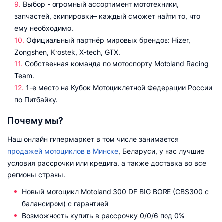
Выбор - огромный ассортимент мототехники,
запчастей, экипировки– каждый сможет найти то, что
ему необходимо.
Официальный партнёр мировых брендов: Hizer,
Zongshen, Krostek, X-tech, GTX.
Собственная команда по мотоспорту Motoland Racing
Team.
1-е место на Кубок Мотоциклетной Федерации России
по Питбайку.
Почему мы?
Наш онлайн гипермаркет в том числе занимается
продажей мотоциклов в Минске
, Беларуси, у нас лучшие
условия рассрочки или кредита, а также доставка во все
регионы страны.
Новый мотоцикл Motoland 300 DF BIG BORE (CBS300 с
балансиром) с гарантией
Возможность купить в рассрочку 0/0/6 под 0%