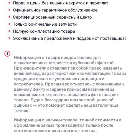
Первые цены без лишних накруток и переплат
Официальное гарантийное обслуживание
Сертифицированный сервисный центр
Только оригинальные запчасти
Полную комплектацию товара
Эксклюзивные предложения и подарки от поставщика!
i
Информация о товаре предоставлена для
ознакомления и не является публичной офертой.
Производители оставляют за собой право изменять
внешний вид, характеристики и комплектацию товара,
предварительно не уведомляя продавцов и
потребителей. Просим вас отнестись с пониманием к
данному факту и заранее приносим извинения за
возможные неточности в описании и фотографиях
товара. Будем благодарны вам за сообщение об
ошибках — это поможет сделать наш каталог еще
точнее!
Информация о наличии товара, точной стоимости и
оформление заказа производится только после
подтверждения оператора кол-центра.