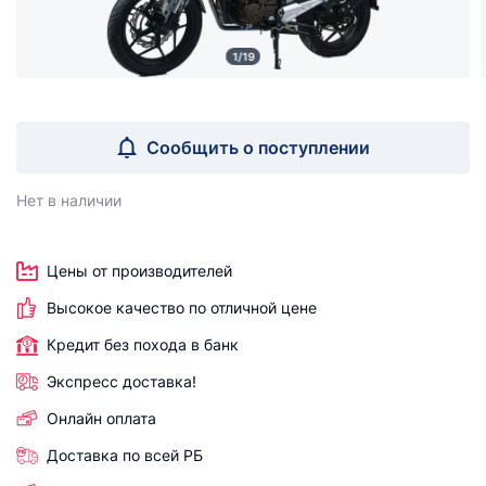
1/19
Сообщить о поступлении
Нет в наличии
Цены от производителей
Высокое качество по отличной цене
Кредит без похода в банк
Экспресс доставка!
Онлайн оплата
Доставка по всей РБ