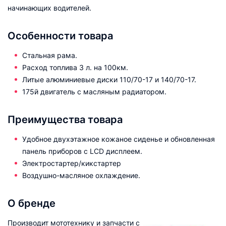
начинающих водителей.
Особенности товара
Стальная рама.
Расход топлива 3 л. на 100км.
Литые алюминиевые диски 110/70-17 и 140/70-17.
175й двигатель с масляным радиатором.
Преимущества товара
Удобное двухэтажное кожаное сиденье и обновленная
панель приборов с LCD дисплеем.
Электростартер/кикстартер
Воздушно-масляное охлаждение.
О бренде
Производит мототехнику и запчасти с