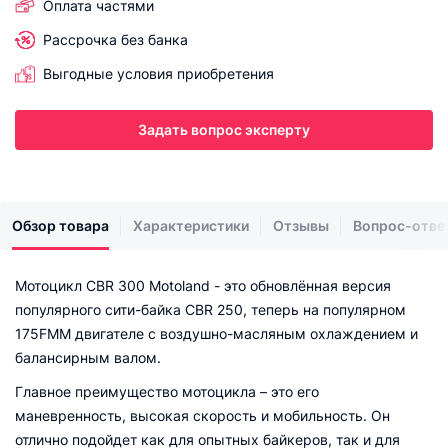
Оплата частями
Рассрочка без банка
Выгодные условия приобретения
Задать вопрос эксперту
Обзор товара
Характеристики
Отзывы
Вопрос-отве
Мотоцикл CBR 300 Motoland - это обновлённая версия
популярного сити-байка CBR 250, теперь на популярном
175FMM двигателе с воздушно-масляным охлаждением и
балансирным валом.
Главное преимущество мотоцикла – это его
маневренность, высокая скорость и мобильность. Он
отлично подойдет как для опытных байкеров, так и для