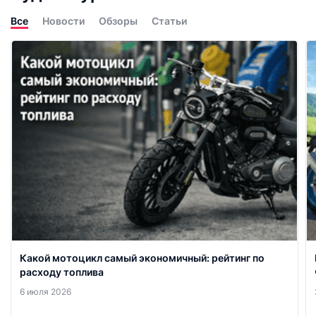
Все
Новости
Обзоры
Статьи
Какой мотоцикл самый экономичный: рейтинг по
расходу топлива
6 июля 2026