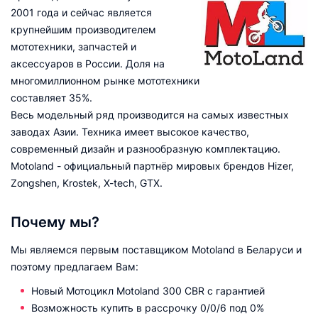
2001 года и сейчас является
крупнейшим производителем
мототехники, запчастей и
аксессуаров в России. Доля на
многомиллионном рынке мототехники
составляет 35%.
Весь модельный ряд производится на самых известных
заводах Азии. Техника имеет высокое качество,
современный дизайн и разнообразную комплектацию.
Motoland - официальный партнёр мировых брендов Hizer,
Zongshen, Krostek, X-tech, GTX.
Почему мы?
Мы являемся первым поставщиком Motoland в Беларуси и
поэтому предлагаем Вам:
Новый Мотоцикл Motoland 300 CBR с гарантией
Возможность купить в рассрочку 0/0/6 под 0%