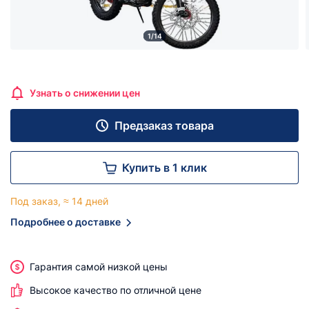
1/14
Узнать о снижении цен
Предзаказ товара
Купить в 1 клик
Под заказ, ≈ 14 дней
Подробнее о доставке
Гарантия самой низкой цены
Высокое качество по отличной цене