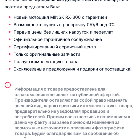
поэтому предлагаем Вам:
Новый мотоцикл MINSK RX-300 с гарантией
Возможность купить в рассрочку 0/0/6 под 0%
Первые цены без лишних накруток и переплат
Официальное гарантийное обслуживание
Сертифицированный сервисный центр
Только оригинальные запчасти
Полную комплектацию товара
Эксклюзивные предложения и подарки от поставщика!
i
Информация о товаре предоставлена для
ознакомления и не является публичной офертой.
Производители оставляют за собой право изменять
внешний вид, характеристики и комплектацию товара,
предварительно не уведомляя продавцов и
потребителей. Просим вас отнестись с пониманием к
данному факту и заранее приносим извинения за
возможные неточности в описании и фотографиях
товара. Будем благодарны вам за сообщение об