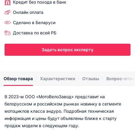
Кредит без похода в банк
Онлайн оплата
Сделано в Беларуси
Доставка по всей РБ
Задать вопрос эксперту
Обзор товара
Характеристики
Отзывы
Вопрос-отве
В 2023-м ООО «МотоВелоЗавод» представит на
белорусском и российском рынках новинку в сегменте
мотоциклов класса эндуро. Подробная техническая
информация и цены будут объявлены ближе к старту
продаж модели в следующем году.