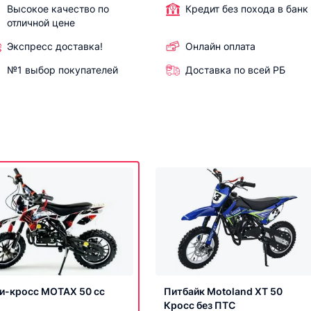
Высокое качество по
Кредит без похода в банк
отличной цене
Экспресс доставка!
Онлайн оплата
№1 выбор покупателей
Доставка по всей РБ
и-кросс MOTAX 50 cc
Питбайк Motoland ХТ 50
Кросс без ПТС