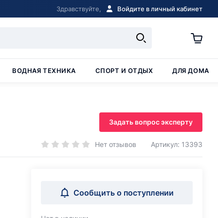
Здравствуйте,
Войдите в личный кабинет
ВОДНАЯ ТЕХНИКА
СПОРТ И ОТДЫХ
ДЛЯ ДОМА
Задать вопрос эксперту
Нет отзывов
Артикул: 13393
Сообщить о поступлении