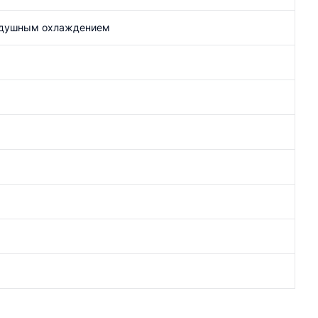
оздушным охлаждением