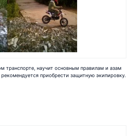
м транспорте, научит основным правилам и азам
у рекомендуется приобрести защитную экипировку.