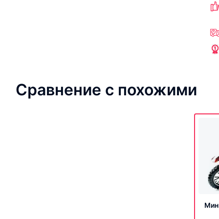
Сравнение с похожими
Мин