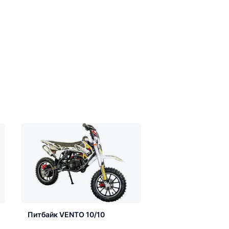
Питбайк VENTO 10/10