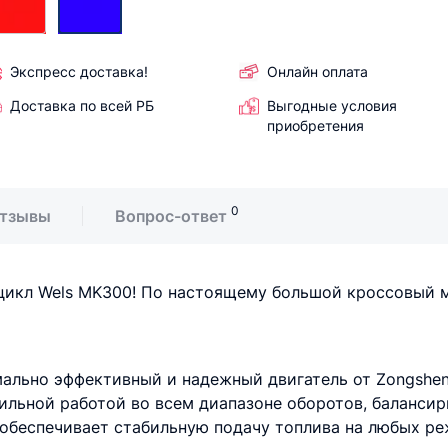
Экспресс доставка!
Онлайн оплата
Доставка по всей РБ
Выгодные условия
приобретения
0
тзывы
Вопрос-ответ
икл Wels MK300! По настоящему большой кроссовый м
мально эффективный и надежный двигатель от Zongsh
ильной работой во всем диапазоне оборотов, балансир
обеспечивает стабильную подачу топлива на любых ре