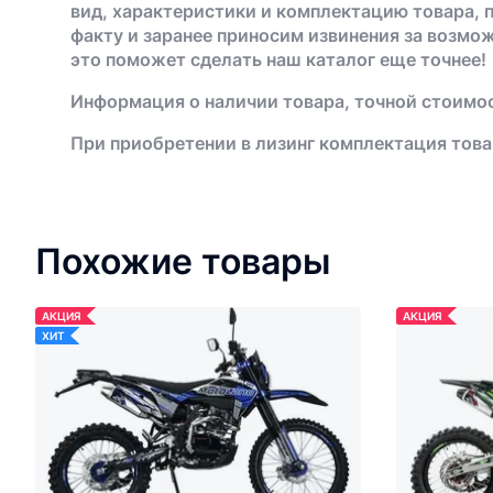
вид, характеристики и комплектацию товара, 
факту и заранее приносим извинения за возмо
это поможет сделать наш каталог еще точнее!
Информация о наличии товара, точной стоимос
При приобретении в лизинг комплектация това
Похожие товары
АКЦИЯ
АКЦИЯ
ХИТ