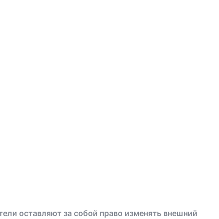
тели оставляют за собой право изменять внешний