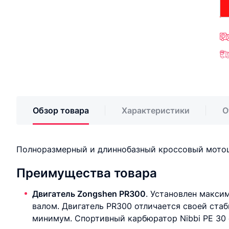
Обзор товара
Характеристики
О
Полноразмерный и длиннобазный кроссовый мотоц
Преимущества товара
Двигатель Zongshen PR300
. Установлен макси
валом. Двигатель PR300 отличается своей стаб
минимум. Спортивный карбюратор Nibbi PE 30 