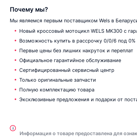
Почему мы?
Мы являемся первым поставщиком Wels в Беларуси
Новый кроссовый мотоцикл WELS MK300 с гар
Возможность купить в рассрочку 0/0/6 под 0%
Первые цены без лишних накруток и переплат
Официальное гарантийное обслуживание
Сертифицированный сервисный центр
Только оригинальные запчасти
Полную комплектацию товара
Эксклюзивные предложения и подарки от пост
i
Информация о товаре предоставлена для ознак