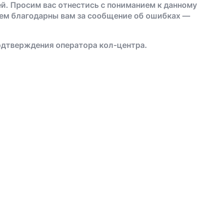
й. Просим вас отнестись с пониманием к данному
дем благодарны вам за сообщение об ошибках —
одтверждения оператора кол-центра.