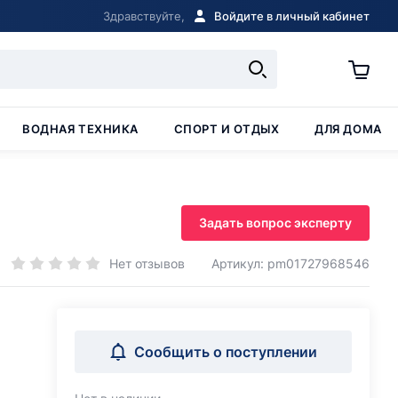
Здравствуйте,
Войдите в личный кабинет
ВОДНАЯ ТЕХНИКА
СПОРТ И ОТДЫХ
ДЛЯ ДОМА
Задать вопрос эксперту
Нет отзывов
Артикул: pm01727968546
Сообщить о поступлении