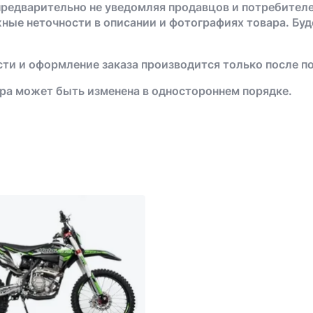
предварительно не уведомляя продавцов и потребителе
жные неточности в описании и фотографиях товара. Бу
ти и оформление заказа производится только после п
ра может быть изменена в одностороннем порядке.