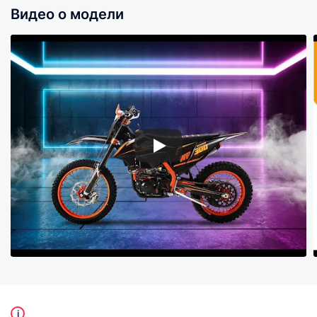
Видео о модели
i