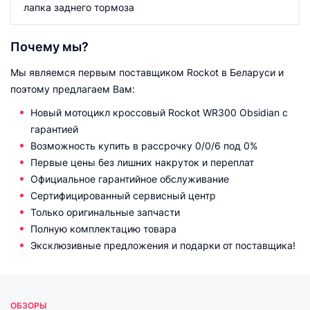
лапка заднего тормоза
Почему мы?
Мы являемся первым поставщиком Rockot в Беларуси и
поэтому предлагаем Вам:
Новый мотоцикл кроссовый Rockot WR300 Obsidian с
гарантией
Возможность купить в рассрочку 0/0/6 под 0%
Первые цены без лишних накруток и переплат
Официальное гарантийное обслуживание
Сертифицированный сервисный центр
Только оригинальные запчасти
Полную комплектацию товара
Эксклюзивные предложения и подарки от поставщика!
ОБЗОРЫ