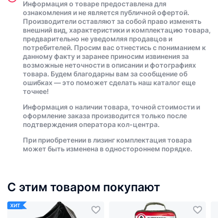
Информация о товаре предоставлена для
ознакомления и не является публичной офертой.
Производители оставляют за собой право изменять
внешний вид, характеристики и комплектацию товара,
предварительно не уведомляя продавцов и
потребителей. Просим вас отнестись с пониманием к
данному факту и заранее приносим извинения за
возможные неточности в описании и фотографиях
товара. Будем благодарны вам за сообщение об
ошибках — это поможет сделать наш каталог еще
точнее!
Информация о наличии товара, точной стоимости и
оформление заказа производится только после
подтверждения оператора кол-центра.
При приобретении в лизинг комплектация товара
может быть изменена в одностороннем порядке.
С этим товаром покупают
ХИТ