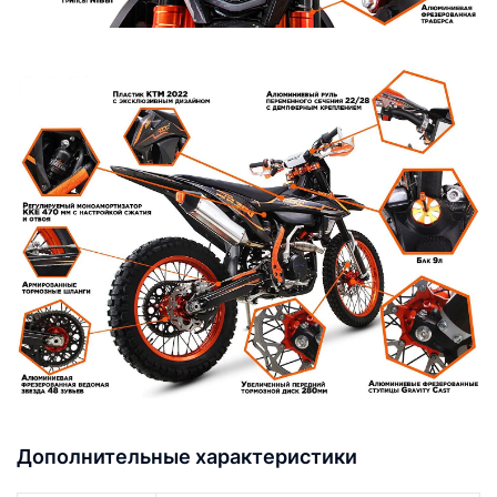
Дополнительные характеристики