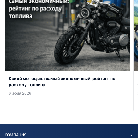
Какой мотоцикл самый экономичный: рейтинг по
расходу топлива
6 июля 2026
КОМПАНИЯ