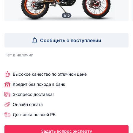
1/10
Сообщить о поступлении
Нет в наличии
Высокое качество по отличной цене
Кредит без похода в банк
Экспресс доставка!
Онлайн оплата
Доставка по всей РБ
Задать вопрос эксперту